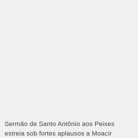
Sermão de Santo Antônio aos Peixes
estreia sob fortes aplausos a Moacir