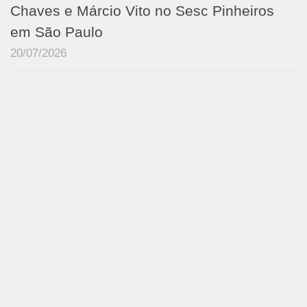
Chaves e Márcio Vito no Sesc Pinheiros
em São Paulo
20/07/2026