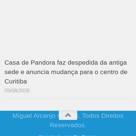
Casa de Pandora faz despedida da antiga
sede e anuncia mudança para o centro de
Curitiba
05/08/2026
Miguel Arcanjo © 2026. Todos Direitos
Reservados.