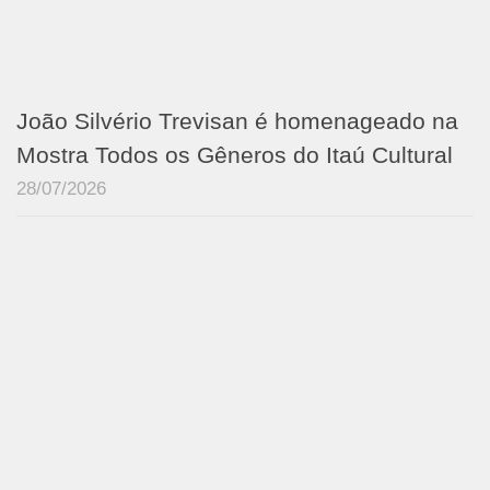
João Silvério Trevisan é homenageado na
Mostra Todos os Gêneros do Itaú Cultural
28/07/2026