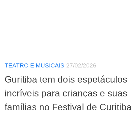
TEATRO E MUSICAIS
27/02/2026
Guritiba tem dois espetáculos
incríveis para crianças e suas
famílias no Festival de Curitiba