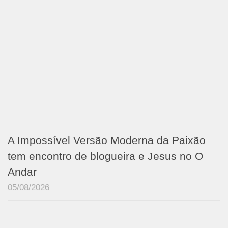
A Impossível Versão Moderna da Paixão
tem encontro de blogueira e Jesus no O
Andar
05/08/2026