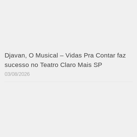
Djavan, O Musical – Vidas Pra Contar faz
sucesso no Teatro Claro Mais SP
03/08/2026