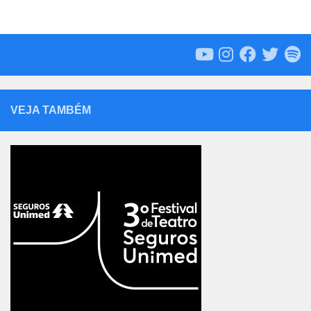
VEJA TAMBÉM