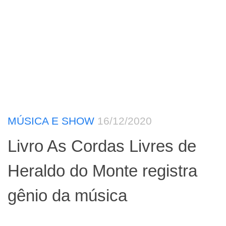
MÚSICA E SHOW
16/12/2020
Livro As Cordas Livres de
Heraldo do Monte registra
gênio da música