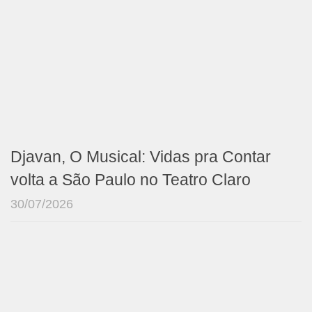
Djavan, O Musical: Vidas pra Contar
volta a São Paulo no Teatro Claro
30/07/2026