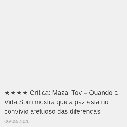
★★★★ Crítica: Mazal Tov – Quando a
Vida Sorri mostra que a paz está no
convívio afetuoso das diferenças
06/08/2026