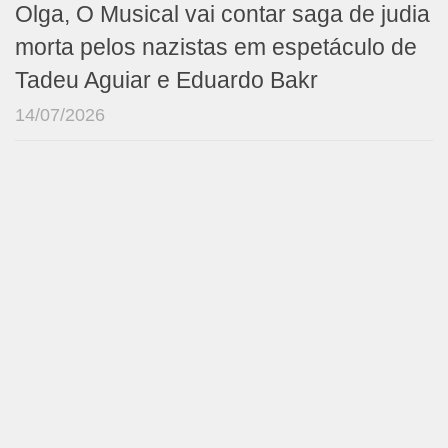
Olga, O Musical vai contar saga de judia
morta pelos nazistas em espetáculo de
Tadeu Aguiar e Eduardo Bakr
14/07/2026