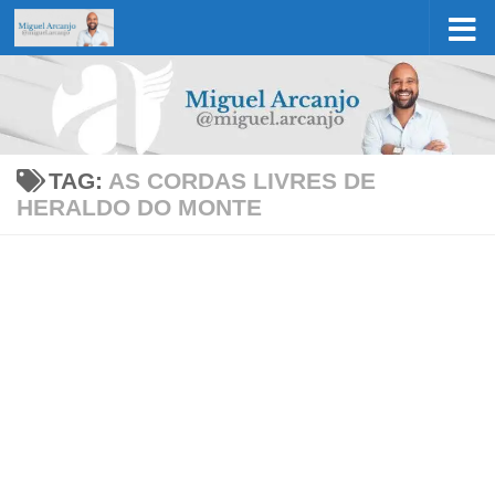
Skip to content
TAG:
AS CORDAS LIVRES DE
HERALDO DO MONTE