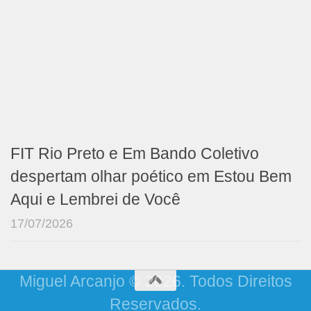
FIT Rio Preto e Em Bando Coletivo
despertam olhar poético em Estou Bem
Aqui e Lembrei de Você
17/07/2026
Miguel Arcanjo © 2026. Todos Direitos
Reservados.