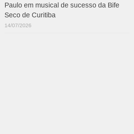
Paulo em musical de sucesso da Bife
Seco de Curitiba
14/07/2026