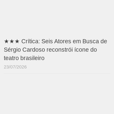
★★★ Crítica: Seis Atores em Busca de
Sérgio Cardoso reconstrói ícone do
teatro brasileiro
23/07/2026