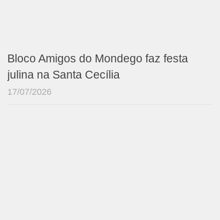
Bloco Amigos do Mondego faz festa
julina na Santa Cecília
17/07/2026