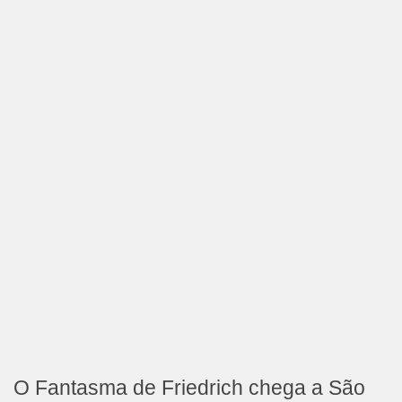
O Fantasma de Friedrich chega a São