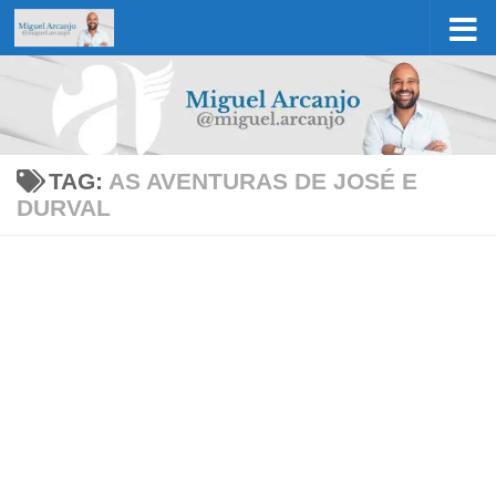
Skip to content
TAG:
AS AVENTURAS DE JOSÉ E
DURVAL