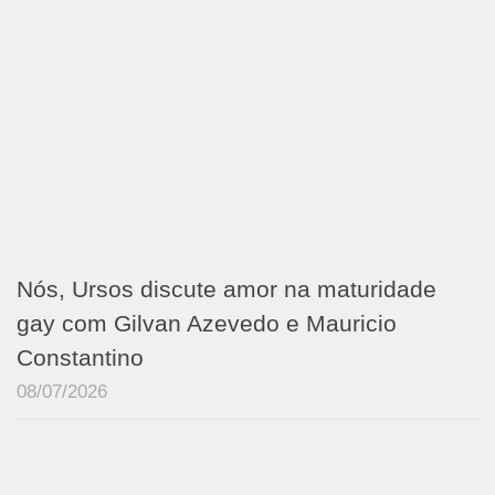
Nós, Ursos discute amor na maturidade
gay com Gilvan Azevedo e Mauricio
Constantino
08/07/2026