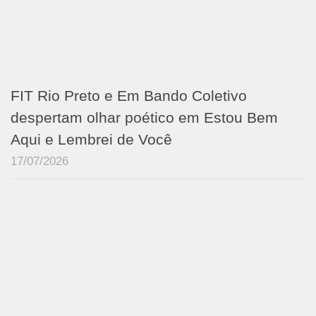
FIT Rio Preto e Em Bando Coletivo
despertam olhar poético em Estou Bem
Aqui e Lembrei de Você
17/07/2026