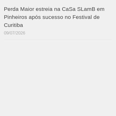
Perda Maior estreia na CaSa SLamB em
Pinheiros após sucesso no Festival de
Curitiba
09/07/2026