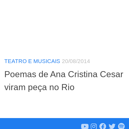
TEATRO E MUSICAIS
20/08/2014
Poemas de Ana Cristina Cesar
viram peça no Rio