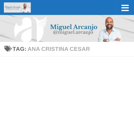
Skip to content
TAG:
ANA CRISTINA CESAR