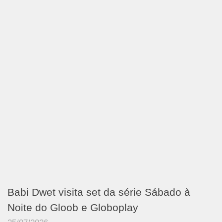
Babi Dwet visita set da série Sábado à
Noite do Gloob e Globoplay