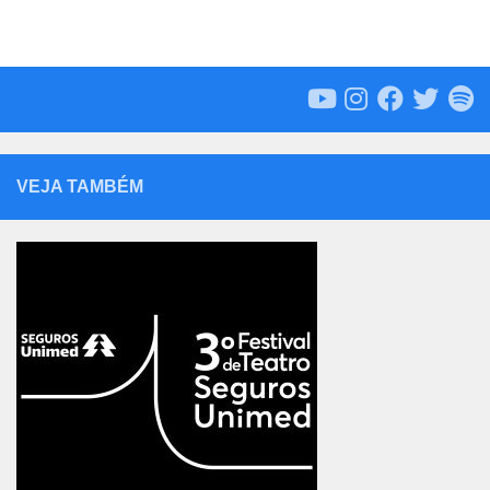
VEJA TAMBÉM