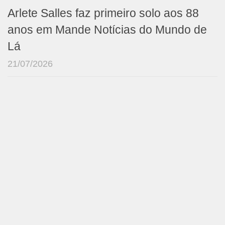
Arlete Salles faz primeiro solo aos 88
anos em Mande Notícias do Mundo de
Lá
21/07/2026