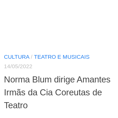
CULTURA
/
TEATRO E MUSICAIS
14/05/2022
Norma Blum dirige Amantes
Irmãs da Cia Coreutas de
Teatro