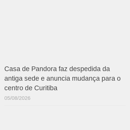
Casa de Pandora faz despedida da
antiga sede e anuncia mudança para o
centro de Curitiba
05/08/2026