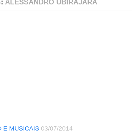
G:
ALESSANDRO UBIRAJARA
 E MUSICAIS
03/07/2014