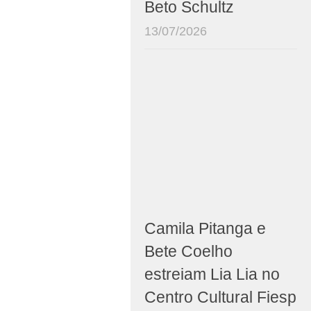
Beto Schultz
13/07/2026
Camila Pitanga e
Bete Coelho
estreiam Lia Lia no
Centro Cultural Fiesp