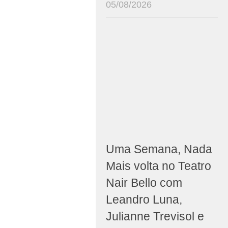
05/08/2026
Uma Semana, Nada
Mais volta no Teatro
Nair Bello com
Leandro Luna,
Julianne Trevisol e