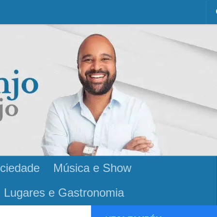
ciedade
Música e Show
Lugares e Gastronomia