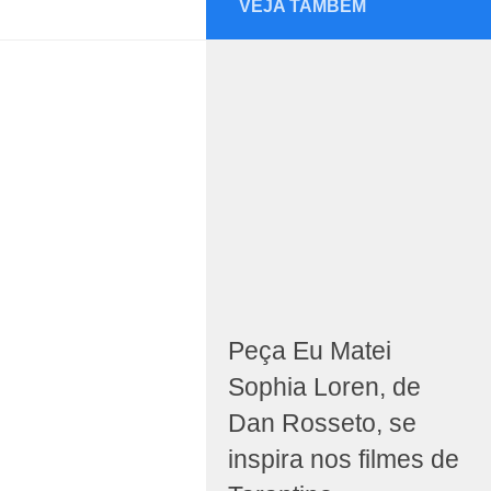
VEJA TAMBÉM
Peça Eu Matei
Sophia Loren, de
Dan Rosseto, se
inspira nos filmes de