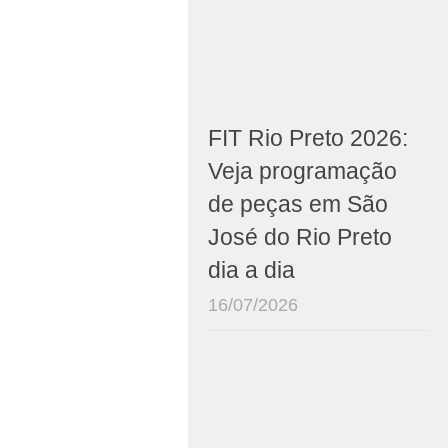
FIT Rio Preto 2026:
Veja programação
de peças em São
José do Rio Preto
dia a dia
16/07/2026