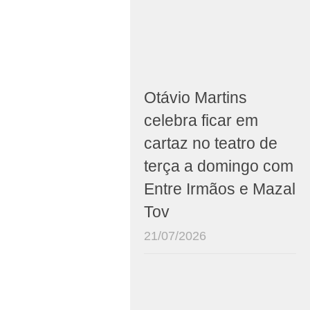
Otávio Martins
celebra ficar em
cartaz no teatro de
terça a domingo com
Entre Irmãos e Mazal
Tov
21/07/2026