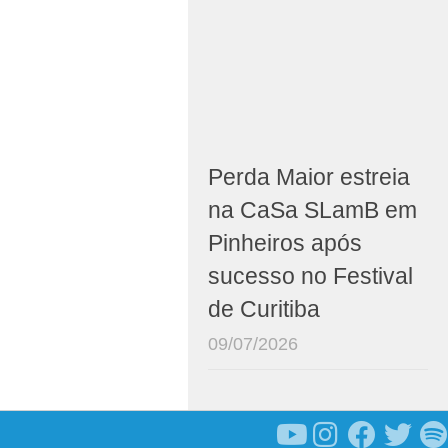
Perda Maior estreia
na CaSa SLamB em
Pinheiros após
sucesso no Festival
de Curitiba
09/07/2026