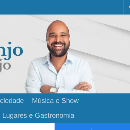
ciedade
Música e Show
Lugares e Gastronomia