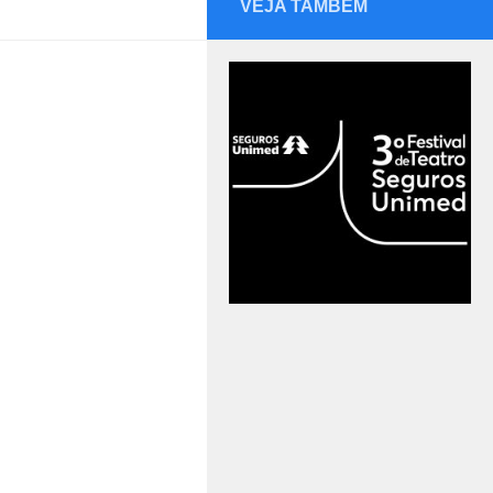
VEJA TAMBÉM