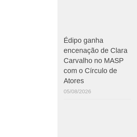
Édipo ganha
encenação de Clara
Carvalho no MASP
com o Círculo de
Atores
05/08/2026