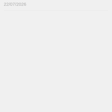
22/07/2026