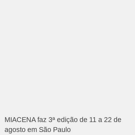
MIACENA faz 3ª edição de 11 a 22 de
agosto em São Paulo