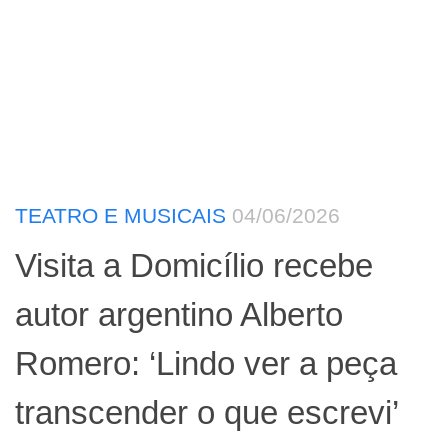
TEATRO E MUSICAIS
04/06/2026
Visita a Domicílio recebe
autor argentino Alberto
Romero: ‘Lindo ver a peça
transcender o que escrevi’