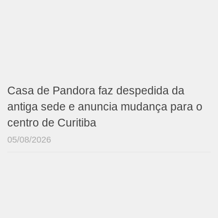
Casa de Pandora faz despedida da
antiga sede e anuncia mudança para o
centro de Curitiba
05/08/2026