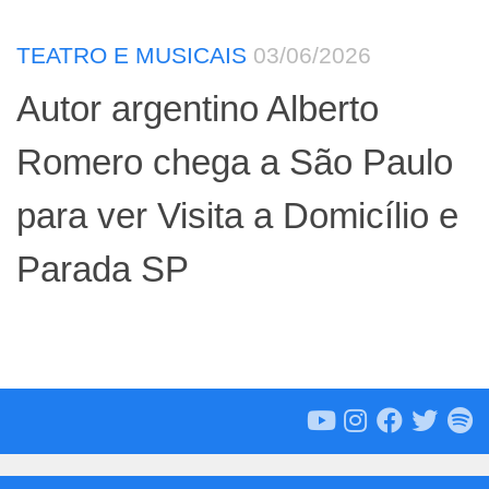
TEATRO E MUSICAIS
03/06/2026
Autor argentino Alberto
Romero chega a São Paulo
para ver Visita a Domicílio e
Parada SP