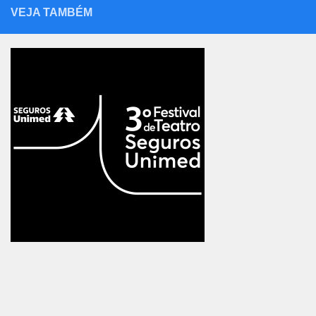
VEJA TAMBÉM