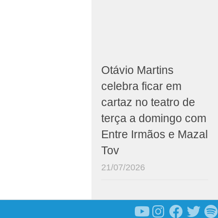
Otávio Martins
celebra ficar em
cartaz no teatro de
terça a domingo com
Entre Irmãos e Mazal
Tov
21/07/2026