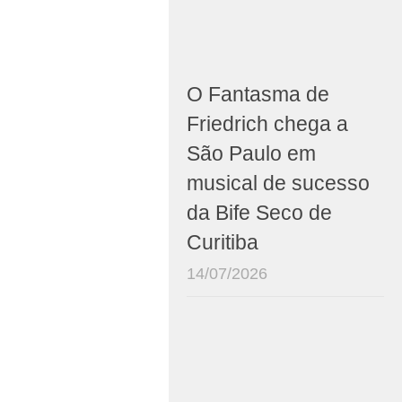
O Fantasma de
Friedrich chega a
São Paulo em
musical de sucesso
da Bife Seco de
Curitiba
14/07/2026