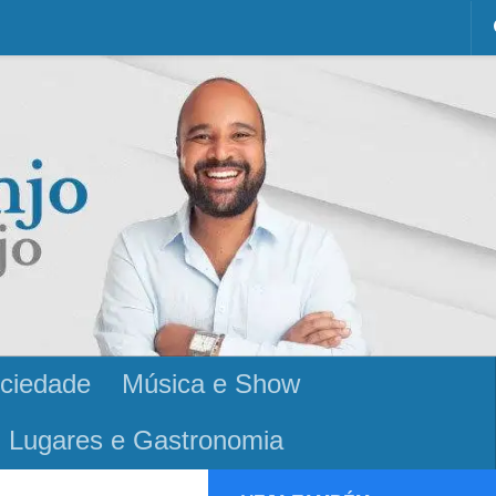
ciedade
Música e Show
Lugares e Gastronomia