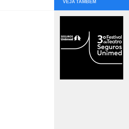
VEJA TAMBÉM