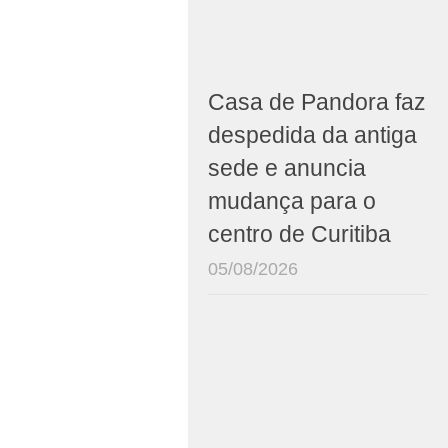
Casa de Pandora faz
despedida da antiga
sede e anuncia
mudança para o
centro de Curitiba
05/08/2026