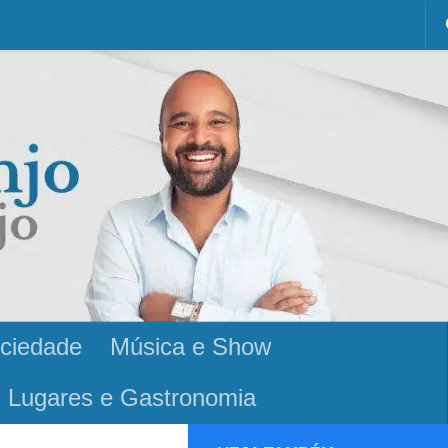
ciedade
Música e Show
Lugares e Gastronomia