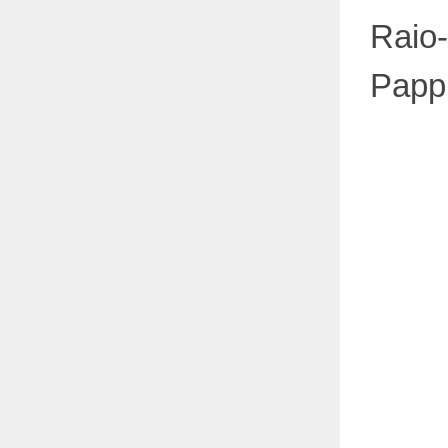
Raio
Papp