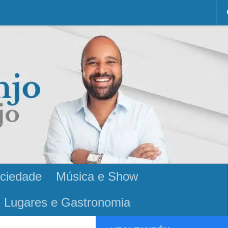
ciedade
Música e Show
Lugares e Gastronomia