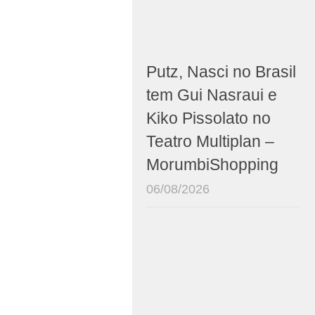
Putz, Nasci no Brasil
tem Gui Nasraui e
Kiko Pissolato no
Teatro Multiplan –
MorumbiShopping
06/08/2026