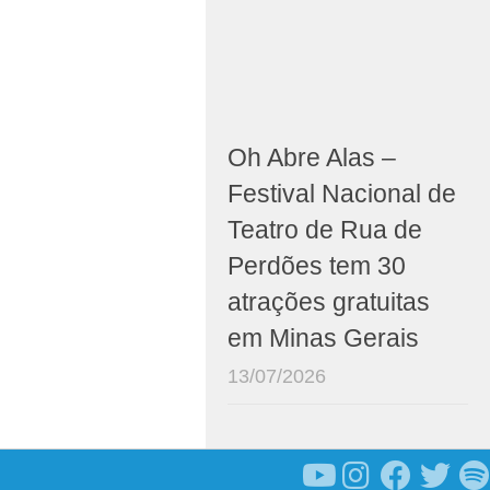
Oh Abre Alas –
Festival Nacional de
Teatro de Rua de
Perdões tem 30
atrações gratuitas
em Minas Gerais
13/07/2026