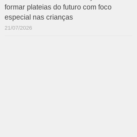
formar plateias do futuro com foco
especial nas crianças
21/07/2026