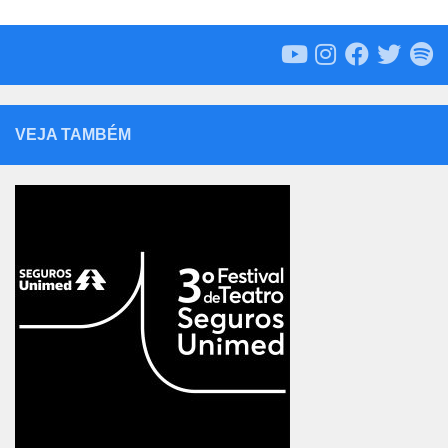
VEJA TAMBÉM