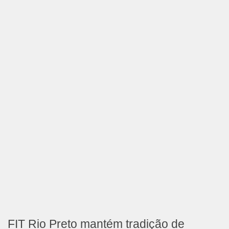
FIT Rio Preto mantém tradição de