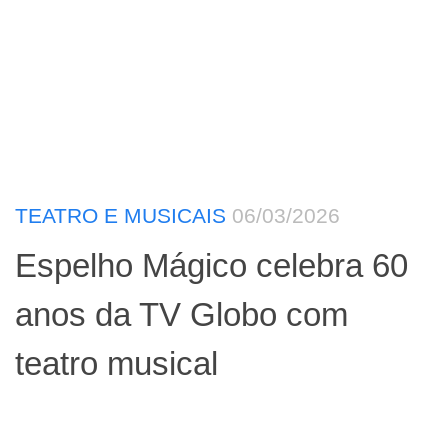
TEATRO E MUSICAIS
06/03/2026
Espelho Mágico celebra 60
anos da TV Globo com
teatro musical