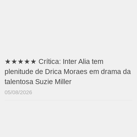
★★★★★ Crítica: Inter Alia tem
plenitude de Drica Moraes em drama da
talentosa Suzie Miller
05/08/2026