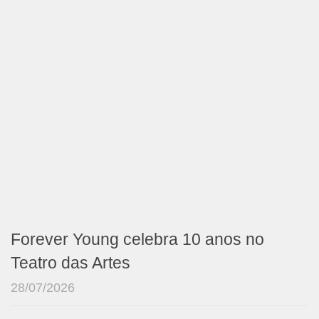
Forever Young celebra 10 anos no
Teatro das Artes
28/07/2026