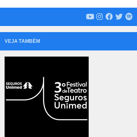
VEJA TAMBÉM