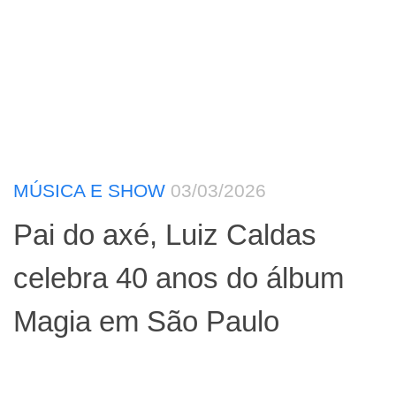
MÚSICA E SHOW
03/03/2026
Pai do axé, Luiz Caldas
celebra 40 anos do álbum
Magia em São Paulo