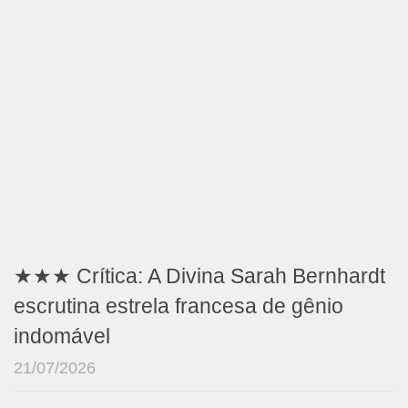
★★★ Crítica: A Divina Sarah Bernhardt
escrutina estrela francesa de gênio
indomável
21/07/2026