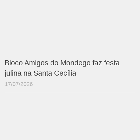
Bloco Amigos do Mondego faz festa
julina na Santa Cecília
17/07/2026