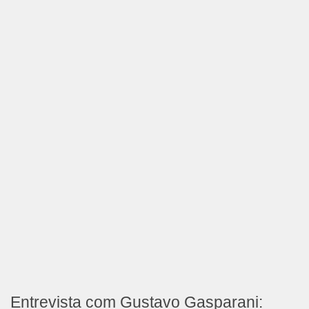
Entrevista com Gustavo Gasparani: