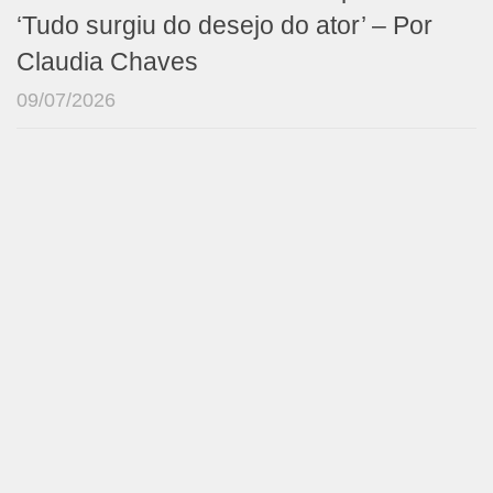
‘Tudo surgiu do desejo do ator’ – Por
Claudia Chaves
09/07/2026