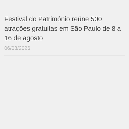
Festival do Patrimônio reúne 500
atrações gratuitas em São Paulo de 8 a
16 de agosto
06/08/2026