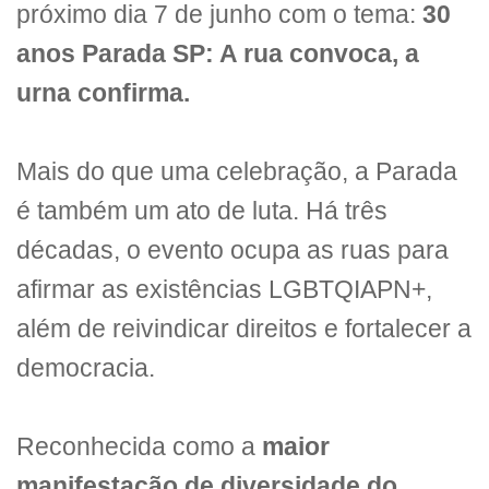
próximo dia 7 de junho com o tema:
30
anos Parada SP: A rua convoca, a
urna confirma.
Mais do que uma celebração, a Parada
é também um ato de luta. Há três
décadas, o evento ocupa as ruas para
afirmar as existências LGBTQIAPN+,
além de reivindicar direitos e fortalecer a
democracia.
Reconhecida como a
maior
manifestação de diversidade do