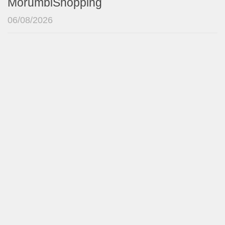
MorumbiShopping
06/08/2026