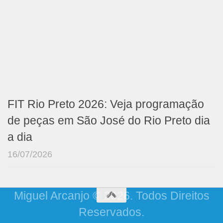
FIT Rio Preto 2026: Veja programação
de peças em São José do Rio Preto dia
a dia
16/07/2026
Miguel Arcanjo © 2026. Todos Direitos
Reservados.