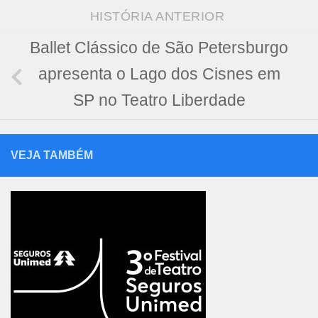
HISTÓRIA ANTERIOR
Ballet Clássico de São Petersburgo
apresenta o Lago dos Cisnes em
SP no Teatro Liberdade
VEJA TAMBÉM