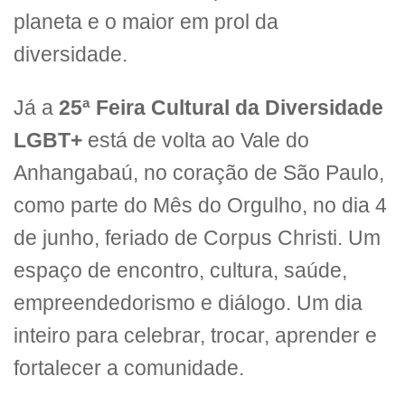
planeta e o maior em prol da
diversidade.
Já a
25ª Feira Cultural da Diversidade
LGBT+
está de volta ao Vale do
Anhangabaú, no coração de São Paulo,
como parte do Mês do Orgulho, no dia 4
de junho, feriado de Corpus Christi. Um
espaço de encontro, cultura, saúde,
empreendedorismo e diálogo. Um dia
inteiro para celebrar, trocar, aprender e
fortalecer a comunidade.