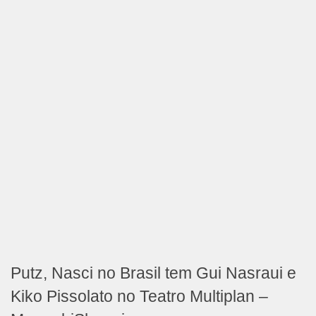
Putz, Nasci no Brasil tem Gui Nasraui e
Kiko Pissolato no Teatro Multiplan –