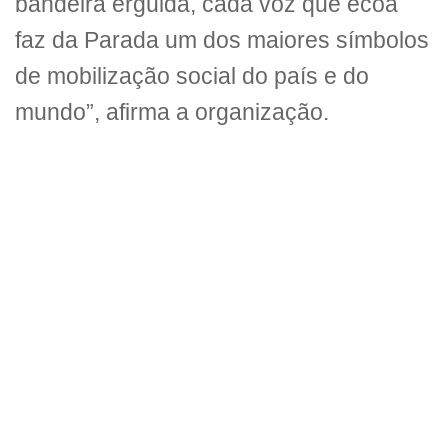
bandeira erguida, cada voz que ecoa
faz da Parada um dos maiores símbolos
de mobilização social do país e do
mundo”, afirma a organização.