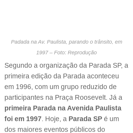
Padada na Av. Paulista, parando o trânsito, em
1997 – Foto: Reprodução
Segundo a organização da Parada SP, a
primeira edição da Parada aconteceu
em 1996, com um grupo reduzido de
participantes na Praça Roosevelt. Já a
primeira Parada na Avenida Paulista
foi em 1997
. Hoje, a
Parada SP
é um
dos maiores eventos públicos do