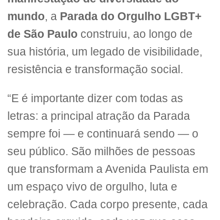
mundo
, a
Parada do Orgulho LGBT+
de São Paulo
construiu, ao longo de
sua história, um legado de visibilidade,
resistência e transformação social.
“E é importante dizer com todas as
letras: a principal atração da Parada
sempre foi — e continuará sendo — o
seu público. São milhões de pessoas
que transformam a Avenida Paulista em
um espaço vivo de orgulho, luta e
celebração. Cada corpo presente, cada