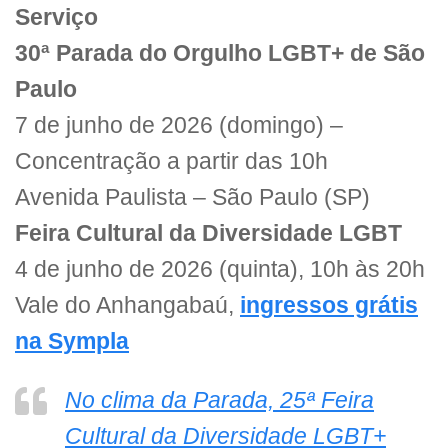
Serviço
30ª Parada do Orgulho LGBT+ de São
Paulo
7 de junho de 2026 (domingo) –
Concentração a partir das 10h
Avenida Paulista – São Paulo (SP)
Feira Cultural da Diversidade LGBT
4 de junho de 2026 (quinta), 10h às 20h
Vale do Anhangabaú,
ingressos grátis
na Sympla
No clima da Parada, 25ª Feira
Cultural da Diversidade LGBT+