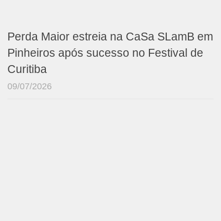
Perda Maior estreia na CaSa SLamB em
Pinheiros após sucesso no Festival de
Curitiba
09/07/2026