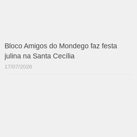
Bloco Amigos do Mondego faz festa
julina na Santa Cecília
17/07/2026