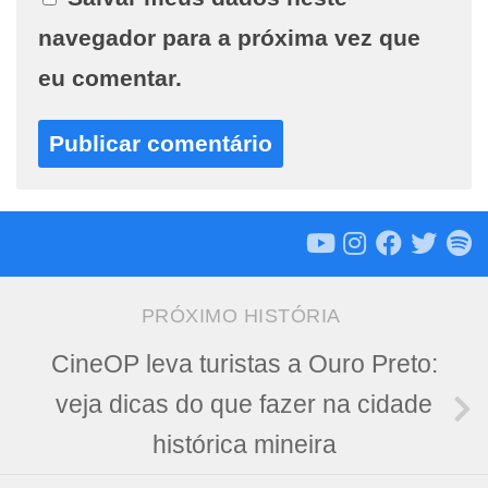
navegador para a próxima vez que
eu comentar.
PRÓXIMO HISTÓRIA
CineOP leva turistas a Ouro Preto:
veja dicas do que fazer na cidade
histórica mineira