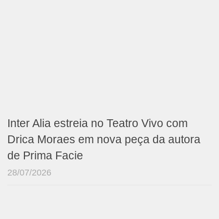
Inter Alia estreia no Teatro Vivo com
Drica Moraes em nova peça da autora
de Prima Facie
28/07/2026