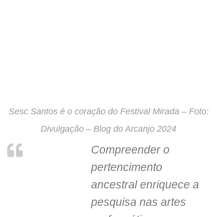
Sesc Santos é o coração do Festival Mirada – Foto:
Divulgação – Blog do Arcanjo 2024
Compreender o
pertencimento
ancestral enriquece a
pesquisa nas artes