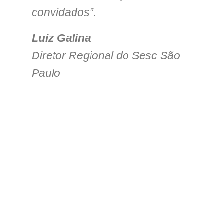
convidados”.
Luiz Galina
Diretor Regional do Sesc São
Paulo