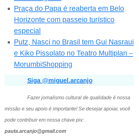
Praça do Papa é reaberta em Belo
Horizonte com passeio turístico
especial
Putz, Nasci no Brasil tem Gui Nasraui
e Kiko Pissolato no Teatro Multiplan –
MorumbiShopping
Siga @miguel.arcanjo
Fazer jornalismo cultural de qualidade é nossa
missão e seu apoio é importante! Se desejar apoiar, você
pode contribuir em nossa chave pix:
pauta.arcanjo@gmail.com