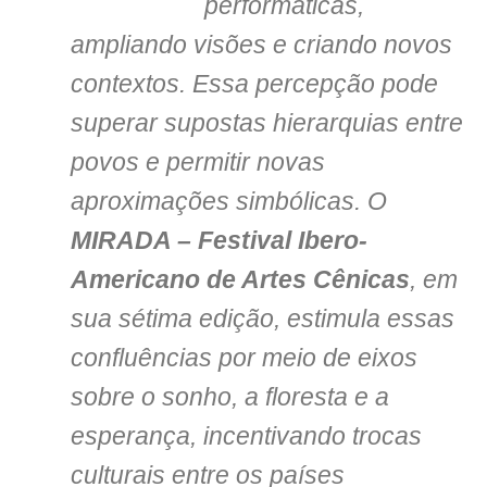
performáticas,
ampliando visões e criando novos
contextos. Essa percepção pode
superar supostas hierarquias entre
povos e permitir novas
aproximações simbólicas. O
MIRADA – Festival Ibero-
Americano de Artes Cênicas
, em
sua sétima edição, estimula essas
confluências por meio de eixos
sobre o sonho, a floresta e a
esperança, incentivando trocas
culturais entre os países