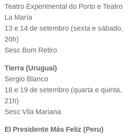
Teatro Experimental do Porto e Teatro
La María
13 e 14 de setembro (sexta e sábado,
20h)
Sesc Bom Retiro
Tierra (Uruguai)
Sergio Blanco
18 e 19 de setembro (quarta e quinta,
21h)
Sesc Vila Mariana
El Presidente Más Feliz (Peru)