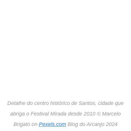
Detalhe do centro histórico de Santos, cidade que
abriga o Festival Mirada desde 2010 © Marcelo
Brigato on
Pexels.com
Blog do Arcanjo 2024