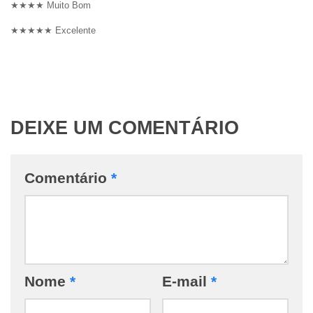
★★★★ Muito Bom
★★★★★ Excelente
DEIXE UM COMENTÁRIO
Comentário
*
Nome
*
E-mail
*