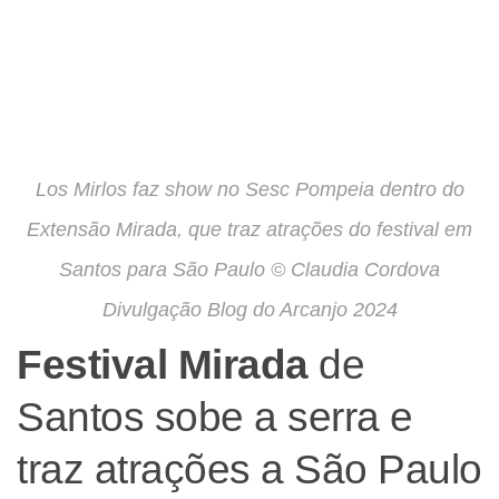
Los Mirlos faz show no Sesc Pompeia dentro do
Extensão Mirada, que traz atrações do festival em
Santos para São Paulo © Claudia Cordova
Divulgação Blog do Arcanjo 2024
Festival Mirada
de
Santos sobe a serra e
traz atrações a São Paulo