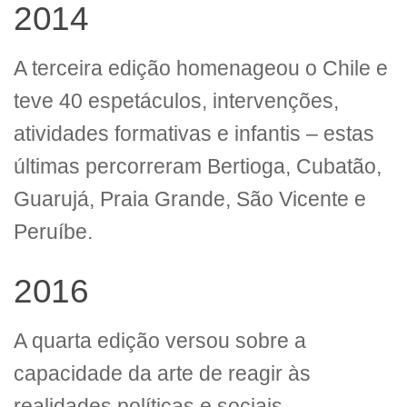
2014
A terceira edição homenageou o Chile e
teve 40 espetáculos, intervenções,
atividades formativas e infantis – estas
últimas percorreram Bertioga, Cubatão,
Guarujá, Praia Grande, São Vicente e
Peruíbe.
2016
A quarta edição versou sobre a
capacidade da arte de reagir às
realidades políticas e sociais