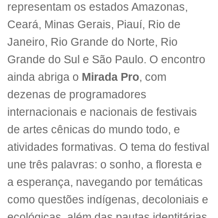
representam os estados Amazonas,
Ceará, Minas Gerais, Piauí, Rio de
Janeiro, Rio Grande do Norte, Rio
Grande do Sul e São Paulo. O encontro
ainda abriga o
Mirada Pro
, com
dezenas de programadores
internacionais e nacionais de festivais
de artes cênicas do mundo todo, e
atividades formativas. O tema do festival
une três palavras: o sonho, a floresta e
a esperança, navegando por temáticas
como questões indígenas, decoloniais e
ecológicas, além das pautas identitárias