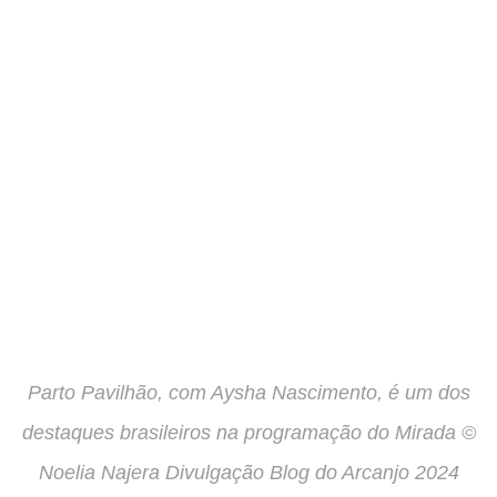
Parto Pavilhão, com Aysha Nascimento, é um dos
destaques brasileiros na programação do Mirada ©
Noelia Najera Divulgação Blog do Arcanjo 2024