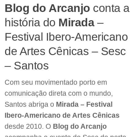
Blog do Arcanjo
conta a
história do
Mirada
–
Festival Ibero-Americano
de Artes Cênicas – Sesc
– Santos
Com seu movimentado porto em
comunicação direta com o mundo,
Santos abriga o
Mirada – Festival
Ibero-Americano de Artes Cênicas
desde 2010. O
Blog do Arcanjo