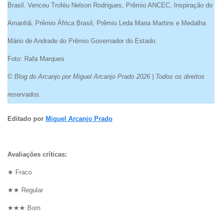
Brasil. Venceu Troféu Nelson Rodrigues, Prêmio ANCEC, Inspiração do
Amanhã, Prêmio África Brasil, Prêmio Leda Maria Martins e Medalha
Mário de Andrade do Prêmio Governador do Estado.
Foto: Rafa Marques
© Blog do Arcanjo por Miguel Arcanjo Prado 2026 | Todos os direitos
reservados.
Editado por
Miguel Arcanjo Prado
Avaliações críticas:
★ Fraco
★★ Regular
★★★ Bom