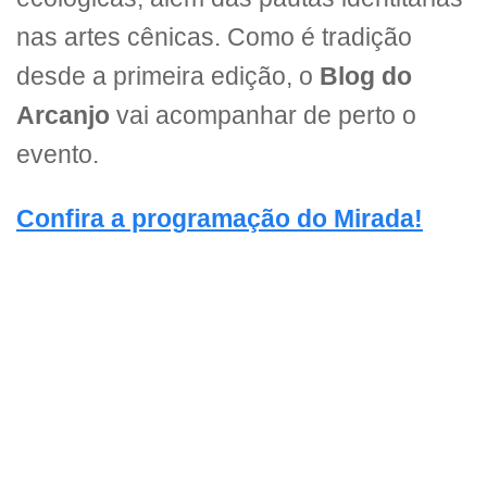
nas artes cênicas. Como é tradição
desde a primeira edição, o
Blog do
Arcanjo
vai acompanhar de perto o
evento.
Confira a programação do Mirada!