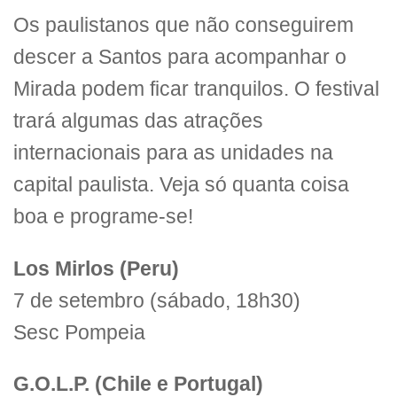
Os paulistanos que não conseguirem
descer a Santos para acompanhar o
Mirada podem ficar tranquilos. O festival
trará algumas das atrações
internacionais para as unidades na
capital paulista. Veja só quanta coisa
boa e programe-se!
Los Mirlos (Peru)
7 de setembro (sábado, 18h30)
Sesc Pompeia
G.O.L.P. (Chile e Portugal)