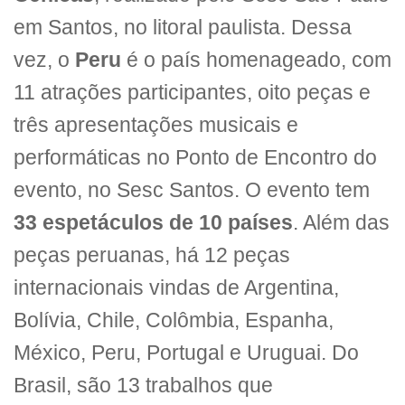
em Santos, no litoral paulista. Dessa
vez, o
Peru
é o país homenageado, com
11 atrações participantes, oito peças e
três apresentações musicais e
performáticas no Ponto de Encontro do
evento, no Sesc Santos. O evento tem
33 espetáculos de 10 países
. Além das
peças peruanas, há 12 peças
internacionais vindas de Argentina,
Bolívia, Chile, Colômbia, Espanha,
México, Peru, Portugal e Uruguai. Do
Brasil, são 13 trabalhos que