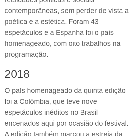
contemporâneas, sem perder de vista a
poética e a estética. Foram 43
espetáculos e a Espanha foi o país
homenageado, com oito trabalhos na
programação.
2018
O país homenageado da quinta edição
foi a Colômbia, que teve nove
espetáculos inéditos no Brasil
encenados aqui por ocasião do festival.
A edição também marcou a estreia da