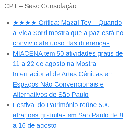
CPT – Sesc Consolação
★★★★ Crítica: Mazal Tov – Quando
a Vida Sorri mostra que a paz está no
convívio afetuoso das diferenças
MIACENA tem 50 atividades grátis de
11 a 22 de agosto na Mostra
Internacional de Artes Cênicas em
Espaços Não Convencionais e
Alternativos de São Paulo
Festival do Patrimônio reúne 500
atrações gratuitas em São Paulo de 8
a 16 de agosto