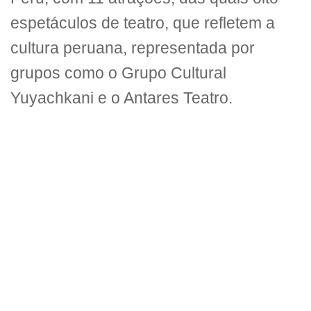
espetáculos de teatro, que refletem a
cultura peruana, representada por
grupos como o Grupo Cultural
Yuyachkani e o Antares Teatro.