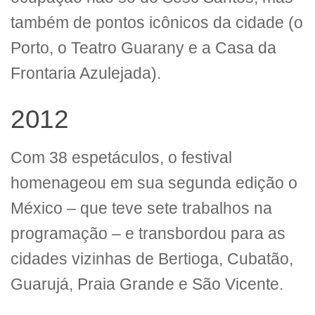
também de pontos icônicos da cidade (o
Porto, o Teatro Guarany e a Casa da
Frontaria Azulejada).
2012
Com 38 espetáculos, o festival
homenageou em sua segunda edição o
México – que teve sete trabalhos na
programação – e transbordou para as
cidades vizinhas de Bertioga, Cubatão,
Guarujá, Praia Grande e São Vicente.