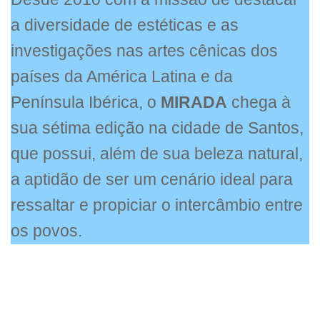
a diversidade de estéticas e as
investigações nas artes cênicas dos
países da América Latina e da
Península Ibérica, o
MIRADA
chega à
sua sétima edição na cidade de Santos,
que possui, além de sua beleza natural,
a aptidão de ser um cenário ideal para
ressaltar e propiciar o intercâmbio entre
os povos.