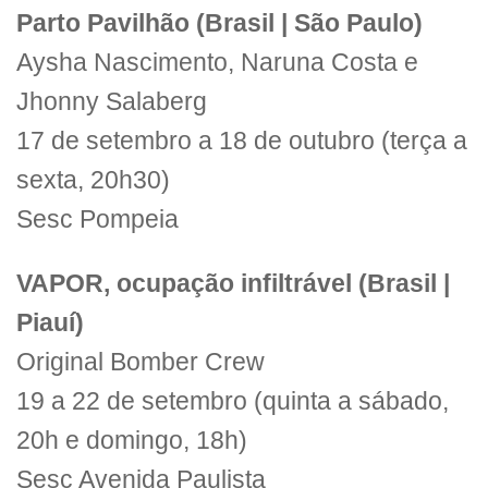
Parto Pavilhão (Brasil | São Paulo)
Aysha Nascimento, Naruna Costa e
Jhonny Salaberg
17 de setembro a 18 de outubro (terça a
sexta, 20h30)
Sesc Pompeia
VAPOR, ocupação infiltrável (Brasil |
Piauí)
Original Bomber Crew
19 a 22 de setembro (quinta a sábado,
20h e domingo, 18h)
Sesc Avenida Paulista