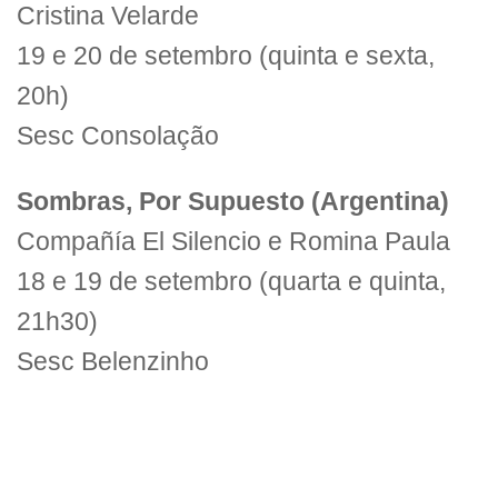
Cristina Velarde
19 e 20 de setembro (quinta e sexta,
20h)
Sesc Consolação
Sombras, Por Supuesto (Argentina)
Compañía El Silencio e Romina Paula
18 e 19 de setembro (quarta e quinta,
21h30)
Sesc Belenzinho