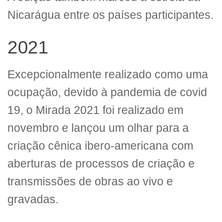
Nicarágua entre os países participantes.
2021
Excepcionalmente realizado como uma
ocupação, devido à pandemia de covid
19, o Mirada 2021 foi realizado em
novembro e lançou um olhar para a
criação cênica ibero-americana com
aberturas de processos de criação e
transmissões de obras ao vivo e
gravadas.