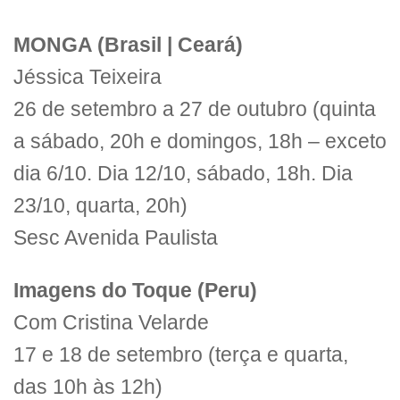
MONGA (Brasil | Ceará)
Jéssica Teixeira
26 de setembro a 27 de outubro (quinta
a sábado, 20h e domingos, 18h – exceto
dia 6/10. Dia 12/10, sábado, 18h. Dia
23/10, quarta, 20h)
Sesc Avenida Paulista
Imagens do Toque (Peru)
Com Cristina Velarde
17 e 18 de setembro (terça e quarta,
das 10h às 12h)