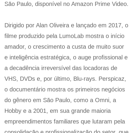
São Paulo, disponível no Amazon Prime Video.
Dirigido por Alan Oliveira e lançado em 2017, o
filme produzido pela LumoLab mostra o início
amador, o crescimento a custa de muito suor
e inteligência estratégica, o auge profissional e
a decadência irreversível das locadoras de
VHS, DVDs e, por último, Blu-rays. Perspicaz,
o documentário mostra os primeiros negócios
do gênero em São Paulo, como a Omni, a
Hobby e a 2001, em sua grande maioria
empreendimentos familiares que lutaram pela
consolidação e profissionalização do setor, que