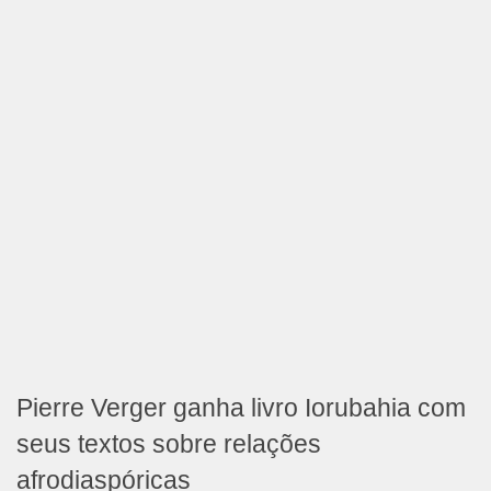
Pierre Verger ganha livro Iorubahia com
seus textos sobre relações
afrodiaspóricas