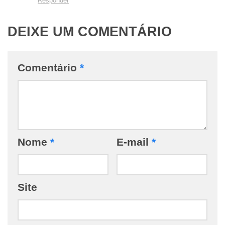
Responder
DEIXE UM COMENTÁRIO
Comentário
*
Nome
*
E-mail
*
Site