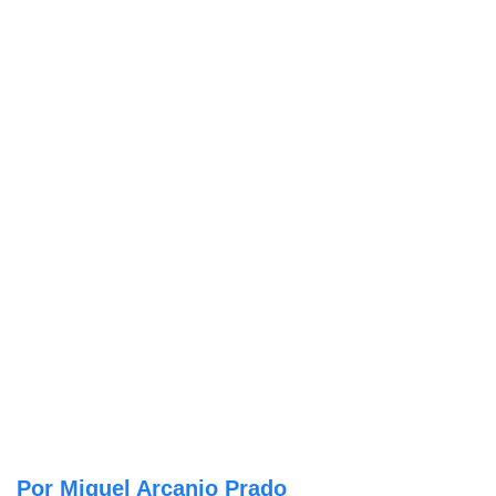
Por Miguel Arcanjo Prado