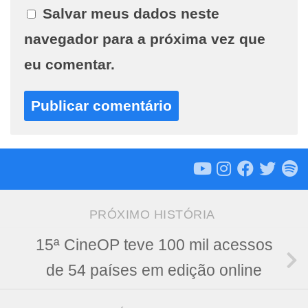
Salvar meus dados neste
navegador para a próxima vez que
eu comentar.
PRÓXIMO HISTÓRIA
15ª CineOP teve 100 mil acessos
de 54 países em edição online