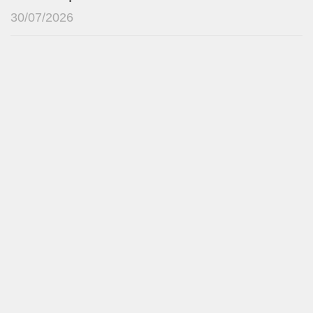
30/07/2026