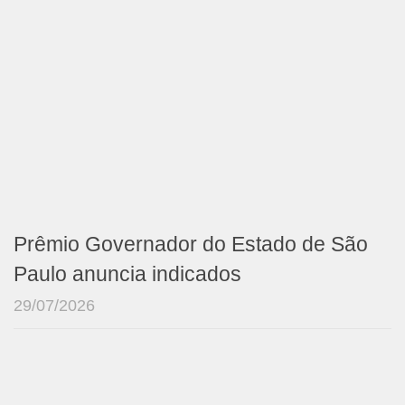
Prêmio Governador do Estado de São
Paulo anuncia indicados
29/07/2026