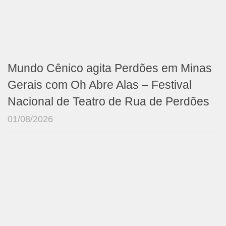
Mundo Cênico agita Perdões em Minas
Gerais com Oh Abre Alas – Festival
Nacional de Teatro de Rua de Perdões
01/08/2026