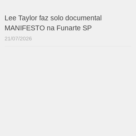
Lee Taylor faz solo documental
MANIFESTO na Funarte SP
21/07/2026