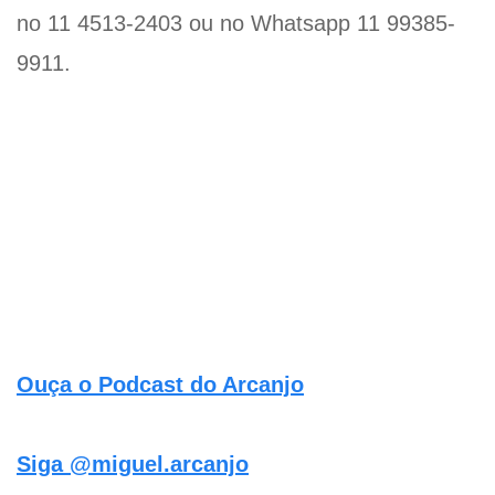
no 11 4513-2403 ou no Whatsapp 11 99385-
9911.
Ouça o Podcast do Arcanjo
Siga @miguel.arcanjo