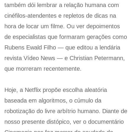
também dói lembrar a relação humana com
cinéfilos-atendentes e repletos de dicas na
hora de locar um filme. Ou ver depoimentos
de especialistas que formaram gerações como
Rubens Ewald Filho — que editou a lendária
revista Vídeo News — e Christian Petermann,
que morreram recentemente.
Hoje, a Netflix propõe escolha aleatória
baseada em algoritmos, o cúmulo da
robotização do livre arbítrio humano. Diante de
nosso presente distópico, ver o documentário