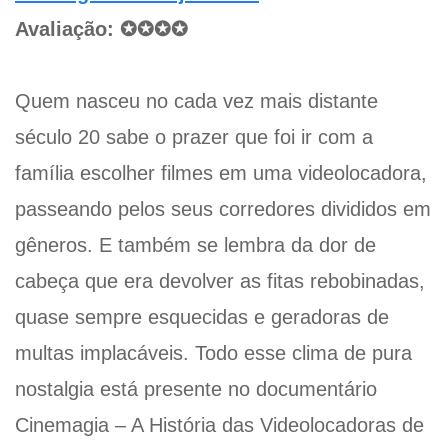
Avaliação:
✪✪✪✪
Quem nasceu no cada vez mais distante
século 20 sabe o prazer que foi ir com a
família escolher filmes em uma videolocadora,
passeando pelos seus corredores divididos em
gêneros. E também se lembra da dor de
cabeça que era devolver as fitas rebobinadas,
quase sempre esquecidas e geradoras de
multas implacáveis. Todo esse clima de pura
nostalgia está presente no documentário
Cinemagia – A História das Videolocadoras de