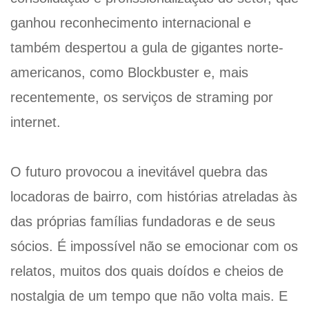
ganhou reconhecimento internacional e
também despertou a gula de gigantes norte-
americanos, como Blockbuster e, mais
recentemente, os serviços de straming por
internet.
O futuro provocou a inevitável quebra das
locadoras de bairro, com histórias atreladas às
das próprias famílias fundadoras e de seus
sócios. É impossível não se emocionar com os
relatos, muitos dos quais doídos e cheios de
nostalgia de um tempo que não volta mais. E