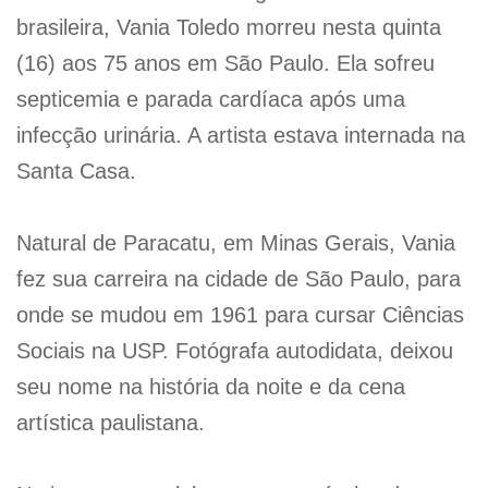
brasileira, Vania Toledo morreu nesta quinta
(16) aos 75 anos em São Paulo. Ela sofreu
septicemia e parada cardíaca após uma
infecção urinária. A artista estava internada na
Santa Casa.
Natural de Paracatu, em Minas Gerais, Vania
fez sua carreira na cidade de São Paulo, para
onde se mudou em 1961 para cursar Ciências
Sociais na USP. Fotógrafa autodidata, deixou
seu nome na história da noite e da cena
artística paulistana.