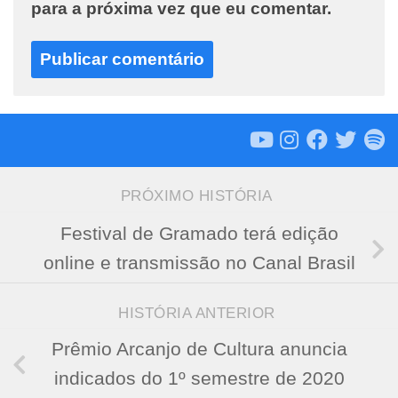
para a próxima vez que eu comentar.
PRÓXIMO HISTÓRIA
Festival de Gramado terá edição
online e transmissão no Canal Brasil
HISTÓRIA ANTERIOR
Prêmio Arcanjo de Cultura anuncia
indicados do 1º semestre de 2020