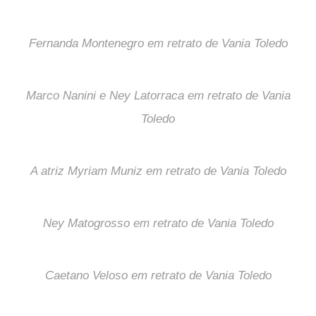
Fernanda Montenegro em retrato de Vania Toledo
Marco Nanini e Ney Latorraca em retrato de Vania
Toledo
A atriz Myriam Muniz em retrato de Vania Toledo
Ney Matogrosso em retrato de Vania Toledo
Caetano Veloso em retrato de Vania Toledo