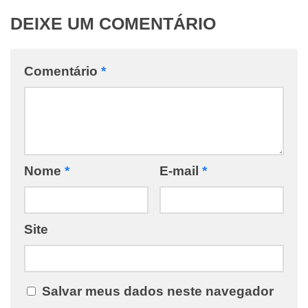
DEIXE UM COMENTÁRIO
Comentário
*
Nome
*
E-mail
*
Site
Salvar meus dados neste navegador