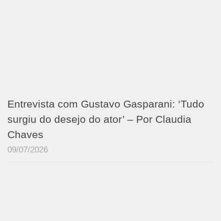
Entrevista com Gustavo Gasparani: ‘Tudo
surgiu do desejo do ator’ – Por Claudia
Chaves
09/07/2026