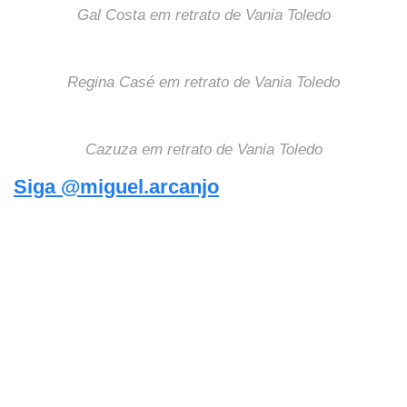
Gal Costa em retrato de Vania Toledo
Regina Casé em retrato de Vania Toledo
Cazuza em retrato de Vania Toledo
Siga @miguel.arcanjo