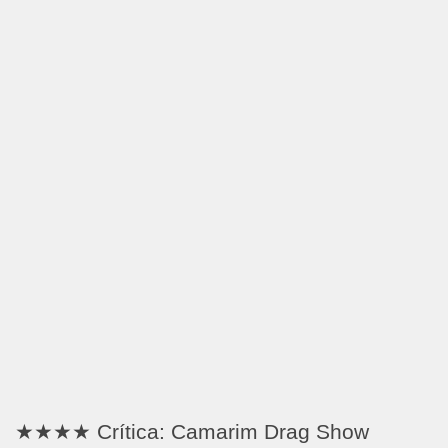
★★★★ Crítica: Camarim Drag Show