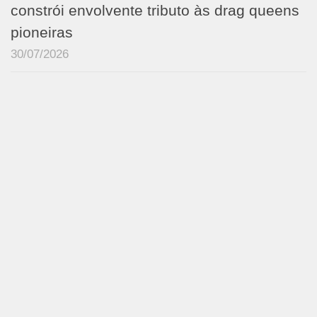
constrói envolvente tributo às drag queens
pioneiras
30/07/2026