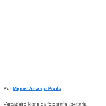
Por
Miguel Arcanjo Prado
Verdadeiro ícone da fotografia libertária