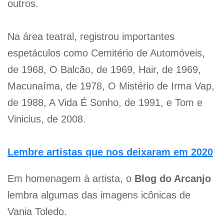
outros.
Na área teatral, registrou importantes
espetáculos como Cemitério de Automóveis,
de 1968, O Balcão, de 1969, Hair, de 1969,
Macunaíma, de 1978, O Mistério de Irma Vap,
de 1988, A Vida É Sonho, de 1991, e Tom e
Vinicius, de 2008.
Lembre artistas que nos deixaram em 2020
Em homenagem à artista, o
Blog do Arcanjo
lembra algumas das imagens icônicas de
Vania Toledo.