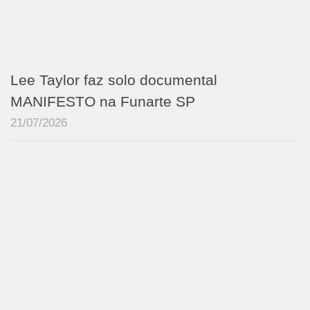
Lee Taylor faz solo documental
MANIFESTO na Funarte SP
21/07/2026