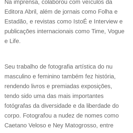
Na imprensa, colaborou com veículos da
Editora Abril, além de jornais como Folha e
Estadão, e revistas como IstoÉ e Interview e
publicações internacionais como Time, Vogue
e Life.
Seu trabalho de fotografia artística do nu
masculino e feminino também fez história,
rendendo livros e premiadas exposições,
tendo sido uma das mais importantes
fotógrafas da diversidade e da liberdade do
corpo. Fotografou a nudez de nomes como
Caetano Veloso e Ney Matogrosso, entre