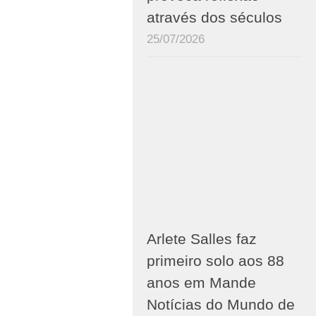
através dos séculos
25/07/2026
Arlete Salles faz
primeiro solo aos 88
anos em Mande
Notícias do Mundo de