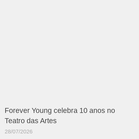
Forever Young celebra 10 anos no
Teatro das Artes
28/07/2026