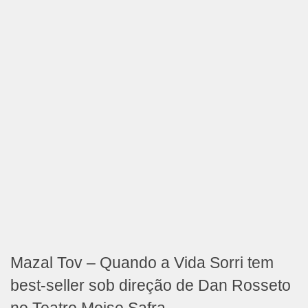
Mazal Tov – Quando a Vida Sorri tem
best-seller sob direção de Dan Rosseto