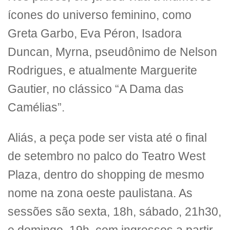
ícones do universo feminino, como
Greta Garbo, Eva Péron, Isadora
Duncan, Myrna, pseudônimo de Nelson
Rodrigues, e atualmente Marguerite
Gautier, no clássico “A Dama das
Camélias”.
Aliás, a peça pode ser vista até o final
de setembro no palco do Teatro West
Plaza, dentro do shopping de mesmo
nome na zona oeste paulistana. As
sessões são sexta, 18h, sábado, 21h30,