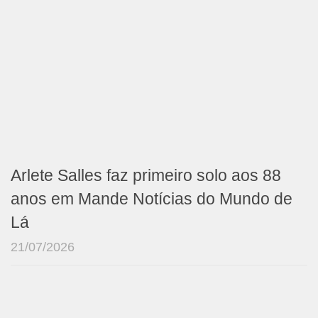
Arlete Salles faz primeiro solo aos 88
anos em Mande Notícias do Mundo de
Lá
21/07/2026