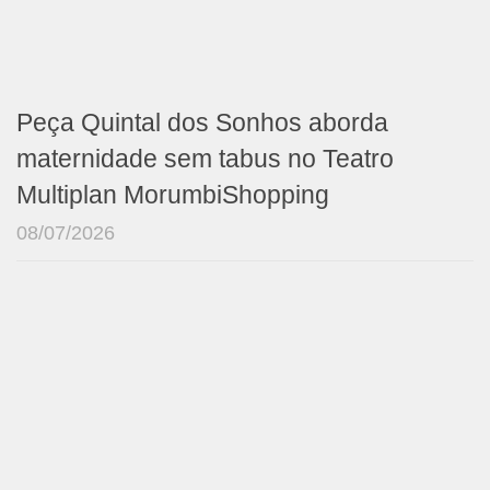
Peça Quintal dos Sonhos aborda
maternidade sem tabus no Teatro
Multiplan MorumbiShopping
08/07/2026