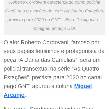
Roberto Cordovani caracterizado como policial
Cacá, nas gravações da série As Quatro Estações,
prevista para 2020 no GNT – Foto: Divulgação –
@miguel.arcanjo UOL
O ator Roberto Cordovani, famoso por
seus papéis femininos e protagonista da
peça “A Dama das Camélias”, será um
policial transexual na série “As Quatro
Estações”, prevista para 2020 no canal
pago GNT, apurou a coluna
Miguel
Arcanjo
.