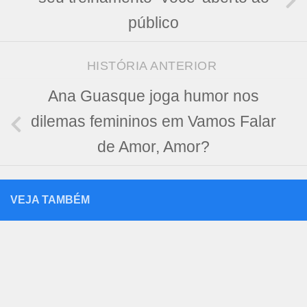
público
HISTÓRIA ANTERIOR
Ana Guasque joga humor nos
dilemas femininos em Vamos Falar
de Amor, Amor?
VEJA TAMBÉM