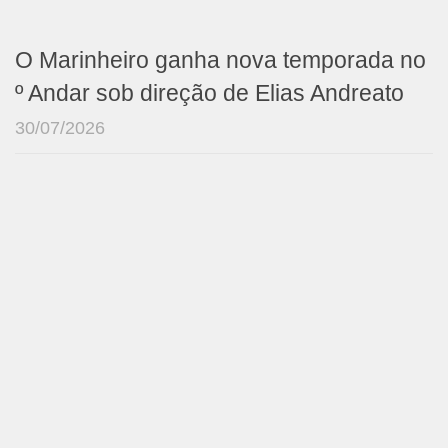
O Marinheiro ganha nova temporada no
º Andar sob direção de Elias Andreato
30/07/2026