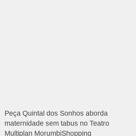
Peça Quintal dos Sonhos aborda
maternidade sem tabus no Teatro
Multiplan MorumbiShopping