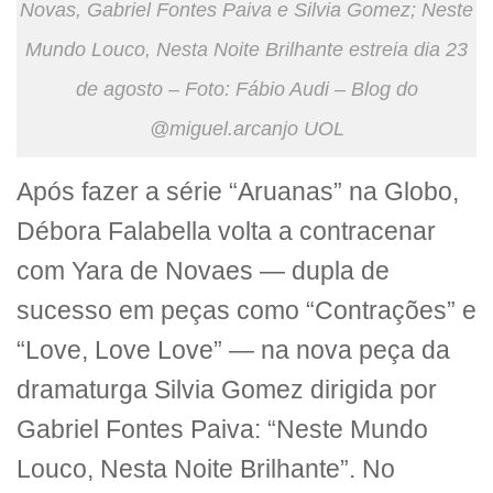
Novas, Gabriel Fontes Paiva e Silvia Gomez; Neste
Mundo Louco, Nesta Noite Brilhante estreia dia 23
de agosto – Foto: Fábio Audi – Blog do
@miguel.arcanjo UOL
Após fazer a série “Aruanas” na Globo,
Débora Falabella volta a contracenar
com Yara de Novaes — dupla de
sucesso em peças como “Contrações” e
“Love, Love Love” — na nova peça da
dramaturga Silvia Gomez dirigida por
Gabriel Fontes Paiva: “Neste Mundo
Louco, Nesta Noite Brilhante”. No