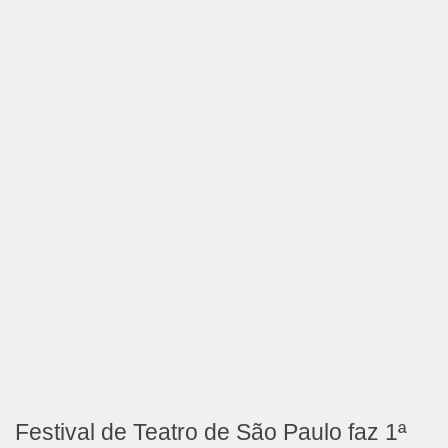
Festival de Teatro de São Paulo faz 1ª