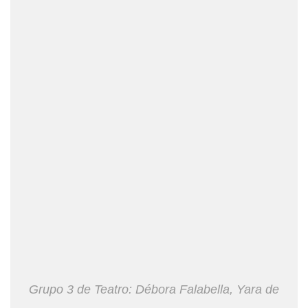
Grupo 3 de Teatro: Débora Falabella, Yara de