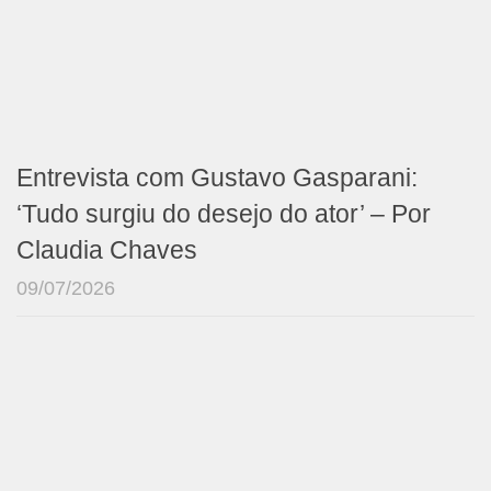
Entrevista com Gustavo Gasparani:
‘Tudo surgiu do desejo do ator’ – Por
Claudia Chaves
09/07/2026