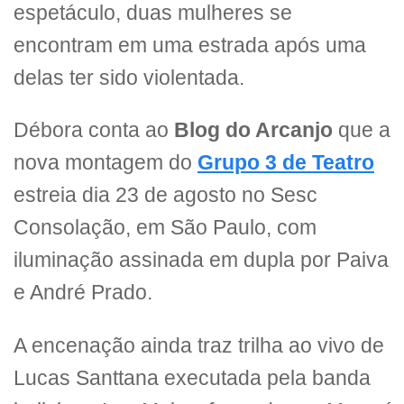
espetáculo, duas mulheres se
encontram em uma estrada após uma
delas ter sido violentada.
Débora conta ao
Blog do Arcanjo
que a
nova montagem do
Grupo 3 de Teatro
estreia dia 23 de agosto no Sesc
Consolação, em São Paulo, com
iluminação assinada em dupla por Paiva
e André Prado.
A encenação ainda traz trilha ao vivo de
Lucas Santtana executada pela banda