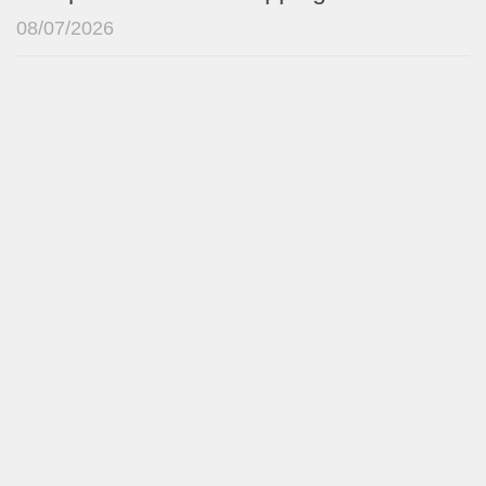
08/07/2026