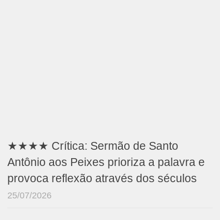
★★★★ Crítica: Sermão de Santo
Antônio aos Peixes prioriza a palavra e
provoca reflexão através dos séculos
25/07/2026