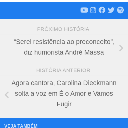
PRÓXIMO HISTÓRIA
“Serei resistência ao preconceito”,
diz humorista André Massa
HISTÓRIA ANTERIOR
Agora cantora, Carolina Dieckmann
solta a voz em É o Amor e Vamos
Fugir
VEJA TAMBÉM