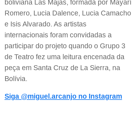
boliviana Las Majas, formada por Mayarí
Romero, Lucia Dalence, Lucia Camacho
e Isis Alvarado. As artistas
internacionais foram convidadas a
participar do projeto quando o Grupo 3
de Teatro fez uma leitura encenada da
peça em Santa Cruz de La Sierra, na
Bolívia.
Siga @miguel.arcanjo no Instagram