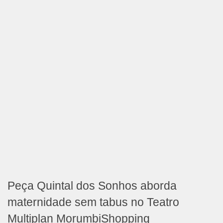
Peça Quintal dos Sonhos aborda
maternidade sem tabus no Teatro
Multiplan MorumbiShopping