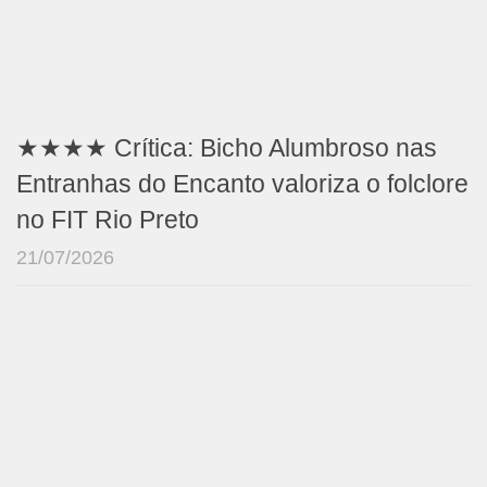
★★★★ Crítica: Bicho Alumbroso nas
Entranhas do Encanto valoriza o folclore
no FIT Rio Preto
21/07/2026