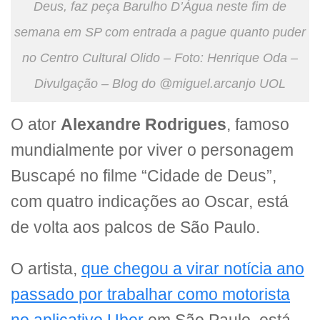
Deus, faz peça Barulho D’Água neste fim de
semana em SP com entrada a pague quanto puder
no Centro Cultural Olido – Foto: Henrique Oda –
Divulgação – Blog do @miguel.arcanjo UOL
O ator
Alexandre Rodrigues
, famoso
mundialmente por viver o personagem
Buscapé no filme “Cidade de Deus”,
com quatro indicações ao Oscar, está
de volta aos palcos de São Paulo.
O artista,
que chegou a virar notícia ano
passado por trabalhar como motorista