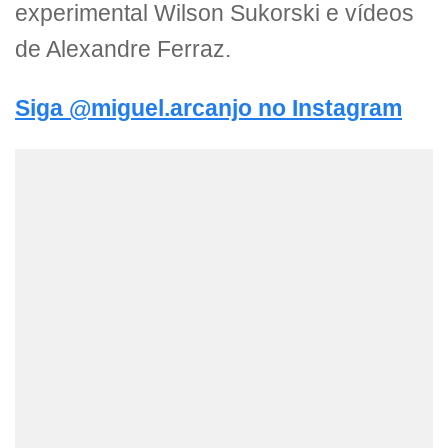
experimental Wilson Sukorski e vídeos
de Alexandre Ferraz.
Siga @miguel.arcanjo no Instagram