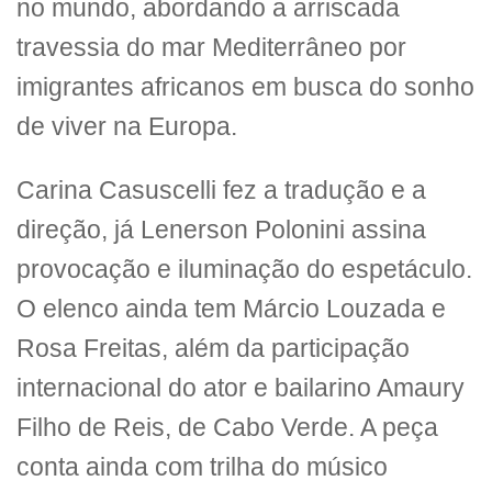
no mundo, abordando a arriscada
travessia do mar Mediterrâneo por
imigrantes africanos em busca do sonho
de viver na Europa.
Carina Casuscelli fez a tradução e a
direção, já Lenerson Polonini assina
provocação e iluminação do espetáculo.
O elenco ainda tem Márcio Louzada e
Rosa Freitas, além da participação
internacional do ator e bailarino Amaury
Filho de Reis, de Cabo Verde. A peça
conta ainda com trilha do músico