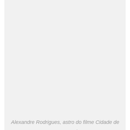
Alexandre Rodrigues, astro do filme Cidade de