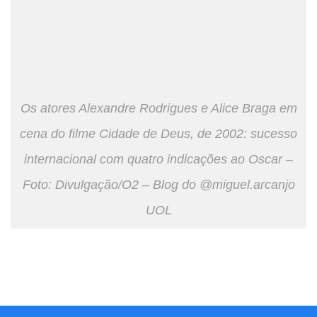
Os atores Alexandre Rodrigues e Alice Braga em
cena do filme Cidade de Deus, de 2002: sucesso
internacional com quatro indicações ao Oscar –
Foto: Divulgação/O2 – Blog do @miguel.arcanjo
UOL