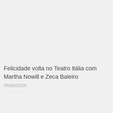
Felicidade volta no Teatro Itália com
Martha Nowill e Zeca Baleiro
05/08/2026