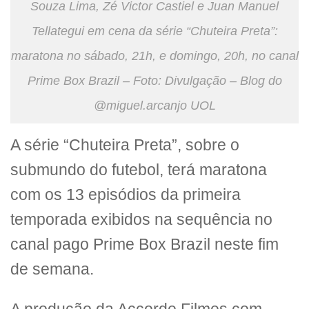
Souza Lima, Zé Victor Castiel e Juan Manuel
Tellategui em cena da série “Chuteira Preta”:
maratona no sábado, 21h, e domingo, 20h, no canal
Prime Box Brazil – Foto: Divulgação – Blog do
@miguel.arcanjo UOL
A série “Chuteira Preta”, sobre o
submundo do futebol, terá maratona
com os 13 episódios da primeira
temporada exibidos na sequência no
canal pago Prime Box Brazil neste fim
de semana.