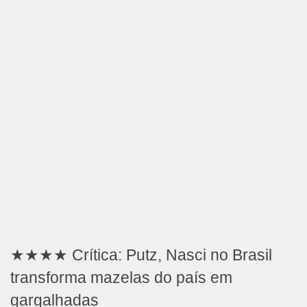
★★★★ Crítica: Putz, Nasci no Brasil
transforma mazelas do país em
gargalhadas