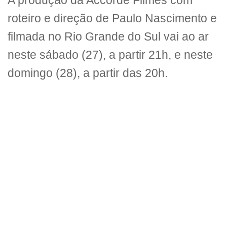
A produção da Accorde Filmes com
roteiro e direção de Paulo Nascimento e
filmada no Rio Grande do Sul vai ao ar
neste sábado (27), a partir 21h, e neste
domingo (28), a partir das 20h.