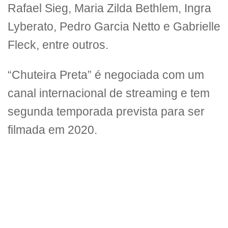
Rafael Sieg, Maria Zilda Bethlem, Ingra
Lyberato, Pedro Garcia Netto e Gabrielle
Fleck, entre outros.
“Chuteira Preta” é negociada com um
canal internacional de streaming e tem
segunda temporada prevista para ser
filmada em 2020.