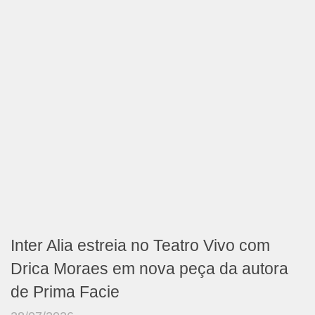
Inter Alia estreia no Teatro Vivo com
Drica Moraes em nova peça da autora
de Prima Facie