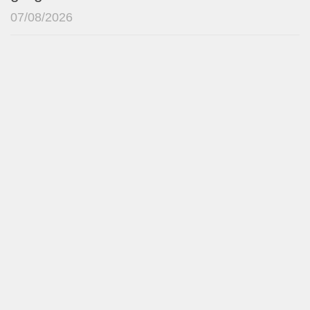
07/08/2026