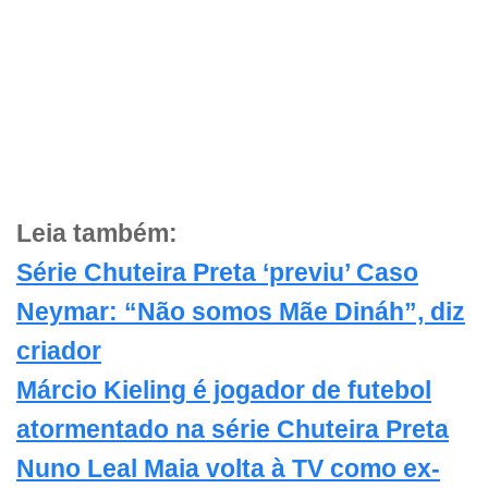
Leia também:
Série Chuteira Preta ‘previu’ Caso
Neymar: “Não somos Mãe Dináh”, diz
criador
Márcio Kieling é jogador de futebol
atormentado na série Chuteira Preta
Nuno Leal Maia volta à TV como ex-