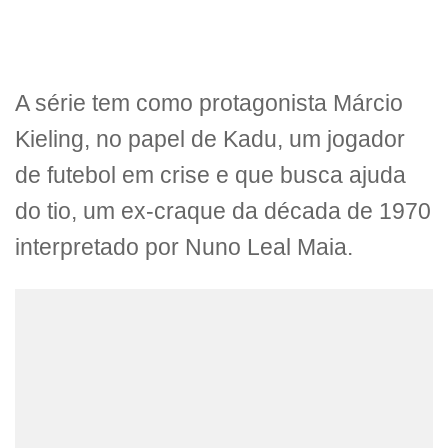
A série tem como protagonista Márcio
Kieling, no papel de Kadu, um jogador
de futebol em crise e que busca ajuda
do tio, um ex-craque da década de 1970
interpretado por Nuno Leal Maia.