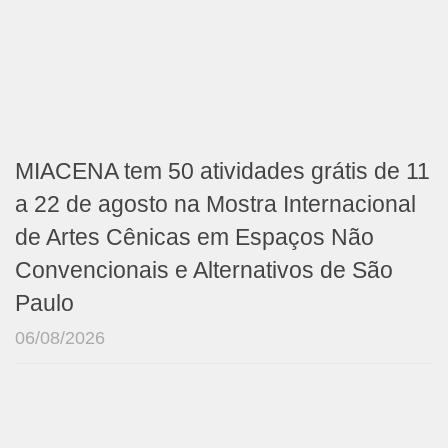
MIACENA tem 50 atividades grátis de 11
a 22 de agosto na Mostra Internacional
de Artes Cênicas em Espaços Não
Convencionais e Alternativos de São
Paulo
06/08/2026