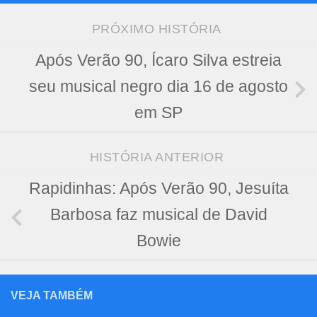
PRÓXIMO HISTÓRIA
Após Verão 90, Ícaro Silva estreia
seu musical negro dia 16 de agosto
em SP
HISTÓRIA ANTERIOR
Rapidinhas: Após Verão 90, Jesuíta
Barbosa faz musical de David
Bowie
VEJA TAMBÉM