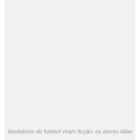
Bastidores do futebol viram ficção: os atores Allan