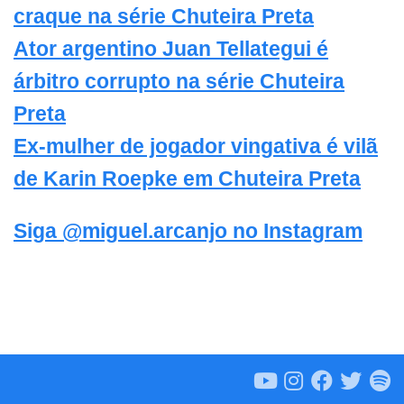
craque na série Chuteira Preta
Ator argentino Juan Tellategui é
árbitro corrupto na série Chuteira
Preta
Ex-mulher de jogador vingativa é vilã
de Karin Roepke em Chuteira Preta
Siga @miguel.arcanjo no Instagram