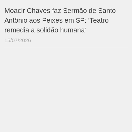
Moacir Chaves faz Sermão de Santo
Antônio aos Peixes em SP: ‘Teatro
remedia a solidão humana’
15/07/2026