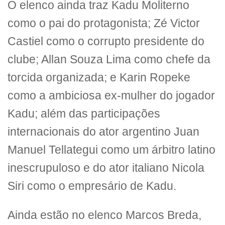
O elenco ainda traz Kadu Moliterno
como o pai do protagonista; Zé Victor
Castiel como o corrupto presidente do
clube; Allan Souza Lima como chefe da
torcida organizada; e Karin Ropeke
como a ambiciosa ex-mulher do jogador
Kadu; além das participações
internacionais do ator argentino Juan
Manuel Tellategui como um árbitro latino
inescrupuloso e do ator italiano Nicola
Siri como o empresário de Kadu.
Ainda estão no elenco Marcos Breda,