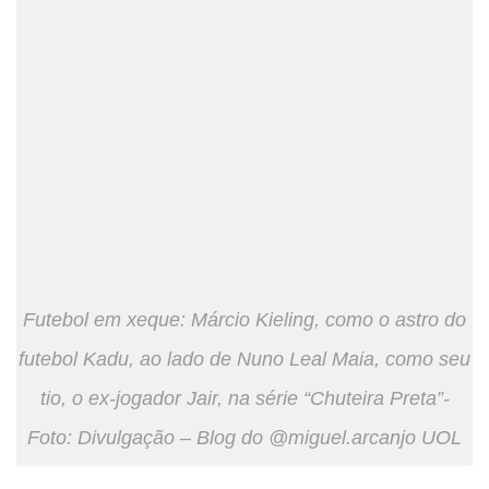
Futebol em xeque: Márcio Kieling, como o astro do
futebol Kadu, ao lado de Nuno Leal Maia, como seu
tio, o ex-jogador Jair, na série “Chuteira Preta”-
Foto: Divulgação – Blog do @miguel.arcanjo UOL