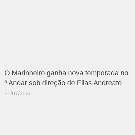
O Marinheiro ganha nova temporada no
º Andar sob direção de Elias Andreato
30/07/2026