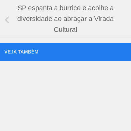
SP espanta a burrice e acolhe a
diversidade ao abraçar a Virada
Cultural
VEJA TAMBÉM