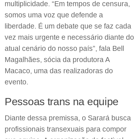
multiplicidade. “Em tempos de censura,
somos uma voz que defende a
liberdade. É um debate que se faz cada
vez mais urgente e necessário diante do
atual cenário do nosso país”, fala Bell
Magalhães, sócia da produtora A
Macaco, uma das realizadoras do
evento.
Pessoas trans na equipe
Diante dessa premissa, o Sarará busca
profissionais transexuais para compor