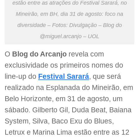
estão entre as atrações do Festival Sarará, no
Mineirão, em BH, dia 31 de agosto: foco na
diversidade – Fotos: Divulgação – Blog do
@miguel.arcanjo – UOL
O
Blog do Arcanjo
revela com
exclusividade os primeiros nomes do
line-up do
Festival Sarará
, que será
realizado na Esplanada do Mineirão, em
Belo Horizonte, em 31 de agosto, um
sábado. Gilberto Gil, Duda Beat, Baiana
System, Silva, Baco Exu do Blues,
Letrux e Marina Lima estão entre as 12