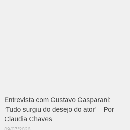
Entrevista com Gustavo Gasparani:
‘Tudo surgiu do desejo do ator’ – Por
Claudia Chaves
09/07/2026