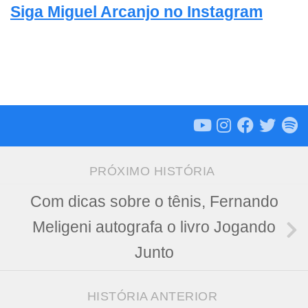
Siga Miguel Arcanjo no Instagram
PRÓXIMO HISTÓRIA
Com dicas sobre o tênis, Fernando
Meligeni autografa o livro Jogando
Junto
HISTÓRIA ANTERIOR