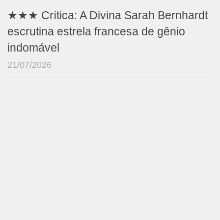
★★★ Crítica: A Divina Sarah Bernhardt
escrutina estrela francesa de gênio
indomável
21/07/2026