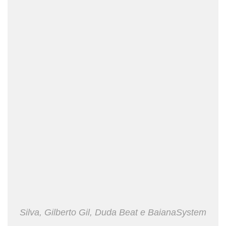
Silva, Gilberto Gil, Duda Beat e BaianaSystem