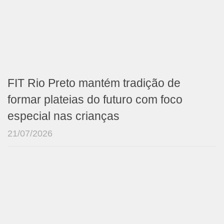
FIT Rio Preto mantém tradição de
formar plateias do futuro com foco
especial nas crianças
21/07/2026