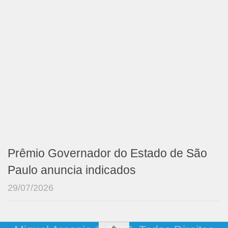
Prêmio Governador do Estado de São
Paulo anuncia indicados
29/07/2026