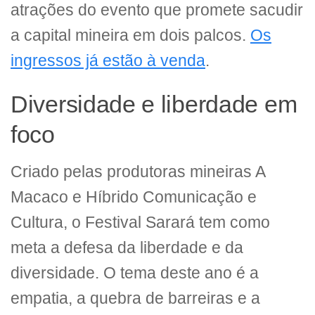
atrações do evento que promete sacudir
a capital mineira em dois palcos.
Os
ingressos já estão à venda
.
Diversidade e liberdade em
foco
Criado pelas produtoras mineiras A
Macaco e Híbrido Comunicação e
Cultura, o Festival Sarará tem como
meta a defesa da liberdade e da
diversidade. O tema deste ano é a
empatia, a quebra de barreiras e a