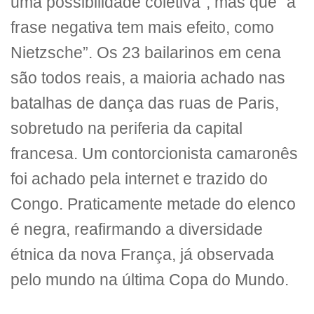
uma possibilidade coletiva”, mas que “a
frase negativa tem mais efeito, como
Nietzsche”. Os 23 bailarinos em cena
são todos reais, a maioria achado nas
batalhas de dança das ruas de Paris,
sobretudo na periferia da capital
francesa. Um contorcionista camaronês
foi achado pela internet e trazido do
Congo. Praticamente metade do elenco
é negra, reafirmando a diversidade
étnica da nova França, já observada
pelo mundo na última Copa do Mundo.