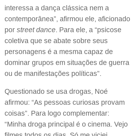
interessa a dança clássica nem a
contemporânea”, afirmou ele, aficionado
por
street dance
. Para ele, a “psicose
coletiva que se abate sobre seus
personagens é a mesma capaz de
dominar grupos em situações de guerra
ou de manifestações políticas”.
Questionado se usa drogas, Noé
afirmou: “As pessoas curiosas provam
coisas”. Para logo complementar:
“Minha droga principal é o cinema. Vejo
filmes todos os dias. Só me viciei