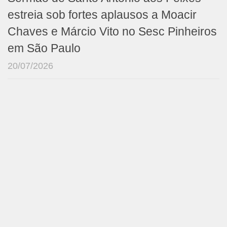
estreia sob fortes aplausos a Moacir
Chaves e Márcio Vito no Sesc Pinheiros
em São Paulo
20/07/2026