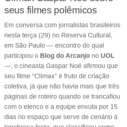
seus filmes polêmicos
Em conversa com jornalistas brasileiros
nesta terça (29) no Reserva Cultural,
em São Paulo — encontro do qual
participou o
Blog do Arcanjo
no
UOL
—, o cineasta Gaspar Noé afirmou que
seu filme “Clímax” é fruto de criação
coletiva, já que não havia mais que três
páginas de roteiro quando se trancafiou
com o elenco e a equipe enxuta por 15
dias no espaço que serve de cenário à