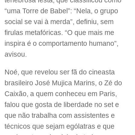
tenebrosa festa, que classificou como
“uma Torre de Babel”: “Nela, o grupo
social se vai à merda”, definiu, sem
firulas metafóricas. “O que mais me
inspira é o comportamento humano”,
avisou.
Noé, que revelou ser fã do cineasta
brasileiro José Mujica Marins, o Zé do
Caixão, a quem conheceu em Paris,
falou que gosta de liberdade no set e
que não trabalha com assistentes e
técnicos que sejam ególatras e que