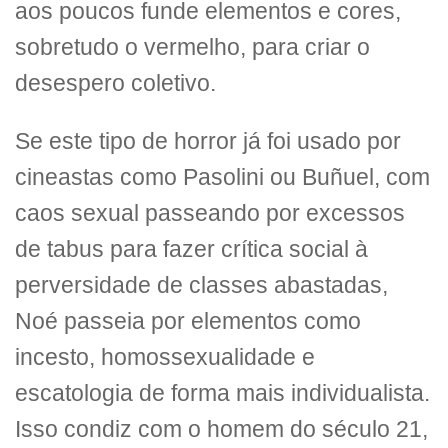
aos poucos funde elementos e cores,
sobretudo o vermelho, para criar o
desespero coletivo.
Se este tipo de horror já foi usado por
cineastas como Pasolini ou Buñuel, com
caos sexual passeando por excessos
de tabus para fazer crítica social à
perversidade de classes abastadas,
Noé passeia por elementos como
incesto, homossexualidade e
escatologia de forma mais individualista.
Isso condiz com o homem do século 21,