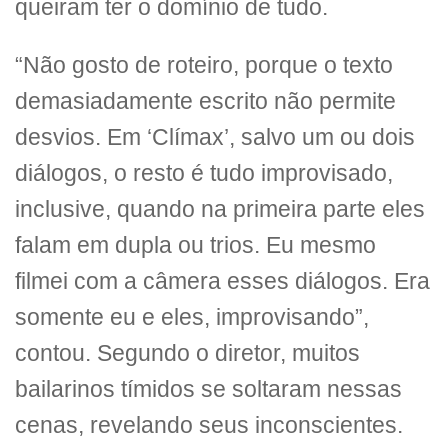
queiram ter o domínio de tudo.
“Não gosto de roteiro, porque o texto
demasiadamente escrito não permite
desvios. Em ‘Clímax’, salvo um ou dois
diálogos, o resto é tudo improvisado,
inclusive, quando na primeira parte eles
falam em dupla ou trios. Eu mesmo
filmei com a câmera esses diálogos. Era
somente eu e eles, improvisando”,
contou. Segundo o diretor, muitos
bailarinos tímidos se soltaram nessas
cenas, revelando seus inconscientes.