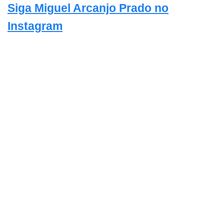
Siga Miguel Arcanjo Prado no
Instagram