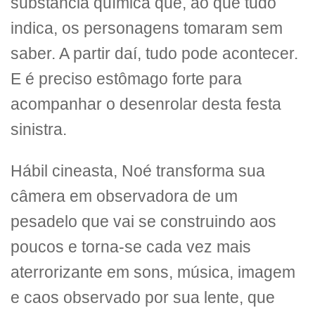
substância química que, ao que tudo
indica, os personagens tomaram sem
saber. A partir daí, tudo pode acontecer.
E é preciso estômago forte para
acompanhar o desenrolar desta festa
sinistra.
Hábil cineasta, Noé transforma sua
câmera em observadora de um
pesadelo que vai se construindo aos
poucos e torna-se cada vez mais
aterrorizante em sons, música, imagem
e caos observado por sua lente, que