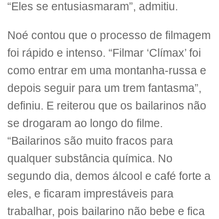
“Eles se entusiasmaram”, admitiu.
Noé contou que o processo de filmagem
foi rápido e intenso. “Filmar ‘Clímax’ foi
como entrar em uma montanha-russa e
depois seguir para um trem fantasma”,
definiu. E reiterou que os bailarinos não
se drogaram ao longo do filme.
“Bailarinos são muito fracos para
qualquer substância química. No
segundo dia, demos álcool e café forte a
eles, e ficaram imprestáveis para
trabalhar, pois bailarino não bebe e fica