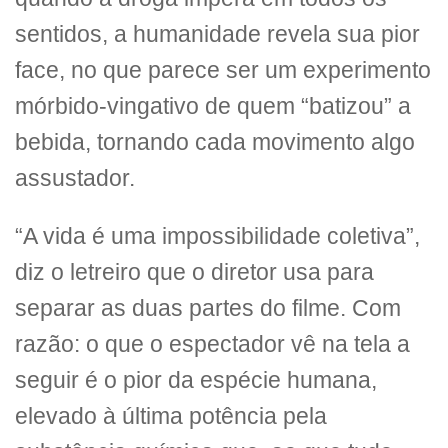
sentidos, a humanidade revela sua pior
face, no que parece ser um experimento
mórbido-vingativo de quem “batizou” a
bebida, tornando cada movimento algo
assustador.
“A vida é uma impossibilidade coletiva”,
diz o letreiro que o diretor usa para
separar as duas partes do filme. Com
razão: o que o espectador vê na tela a
seguir é o pior da espécie humana,
elevado à última potência pela