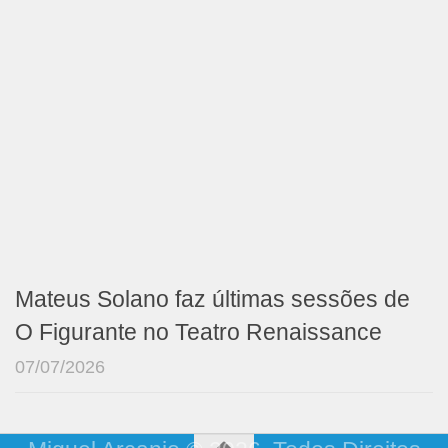
Mateus Solano faz últimas sessões de
O Figurante no Teatro Renaissance
07/07/2026