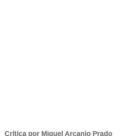
Crítica por Miguel Arcanjo Prado