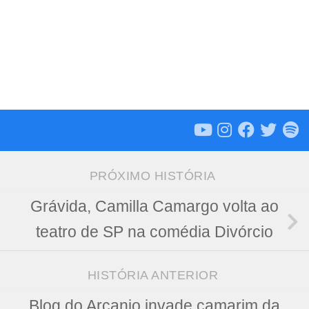
PRÓXIMO HISTÓRIA
Grávida, Camilla Camargo volta ao
teatro de SP na comédia Divórcio
HISTÓRIA ANTERIOR
Blog do Arcanjo invade camarim da