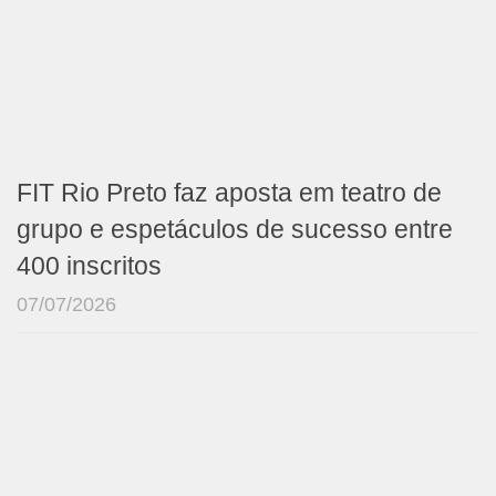
FIT Rio Preto faz aposta em teatro de
grupo e espetáculos de sucesso entre
400 inscritos
07/07/2026