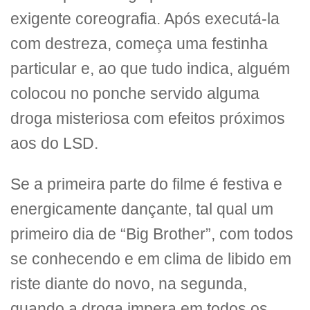
exigente coreografia. Após executá-la
com destreza, começa uma festinha
particular e, ao que tudo indica, alguém
colocou no ponche servido alguma
droga misteriosa com efeitos próximos
aos do LSD.
Se a primeira parte do filme é festiva e
energicamente dançante, tal qual um
primeiro dia de “Big Brother”, com todos
se conhecendo e em clima de libido em
riste diante do novo, na segunda,
quando a droga impera em todos os