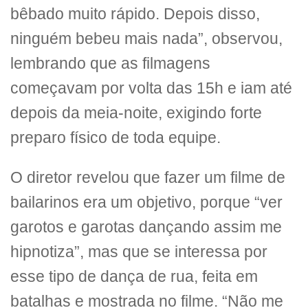
bêbado muito rápido. Depois disso,
ninguém bebeu mais nada”, observou,
lembrando que as filmagens
começavam por volta das 15h e iam até
depois da meia-noite, exigindo forte
preparo físico de toda equipe.
O diretor revelou que fazer um filme de
bailarinos era um objetivo, porque “ver
garotos e garotas dançando assim me
hipnotiza”, mas que se interessa por
esse tipo de dança de rua, feita em
batalhas e mostrada no filme. “Não me