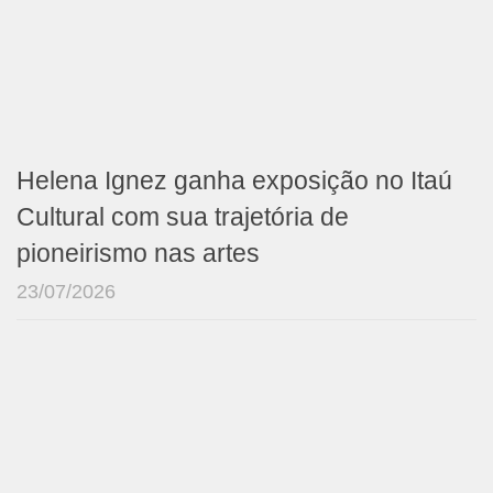
Helena Ignez ganha exposição no Itaú
Cultural com sua trajetória de
pioneirismo nas artes
23/07/2026