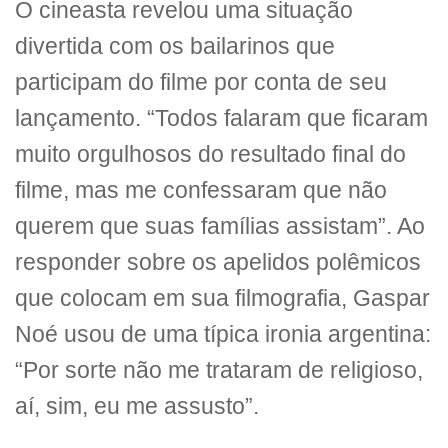
O cineasta revelou uma situação
divertida com os bailarinos que
participam do filme por conta de seu
lançamento. “Todos falaram que ficaram
muito orgulhosos do resultado final do
filme, mas me confessaram que não
querem que suas famílias assistam”. Ao
responder sobre os apelidos polêmicos
que colocam em sua filmografia, Gaspar
Noé usou de uma típica ironia argentina:
“Por sorte não me trataram de religioso,
aí, sim, eu me assusto”.