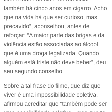
também há cinco anos em cigarro. Acho
que na vida há que ser curioso, mas
precavido”, aconselhou, antes de
reforçar: “A maior parte das brigas e da
violência estão associadas ao álcool,
que é uma droga legalizada. Quando
alguém está triste não deve beber”, deu
seu segundo conselho.
Sobre a tal frase do filme, que diz que
viver é uma impossibilidade coletiva,
afirmou acreditar que “também pode ser