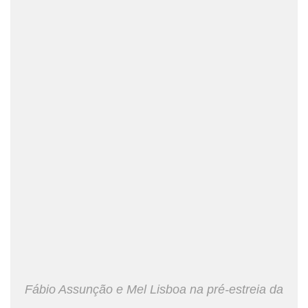
Fábio Assunção e Mel Lisboa na pré-estreia da