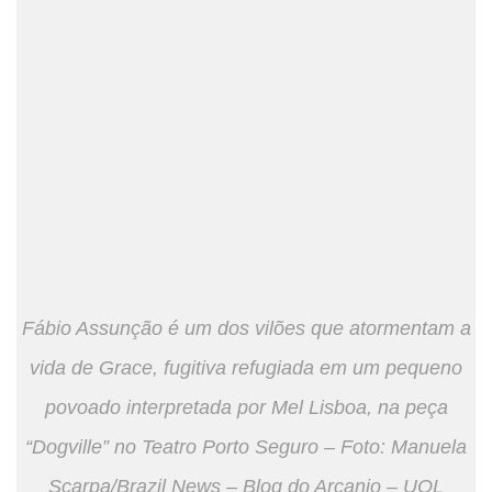
Fábio Assunção é um dos vilões que atormentam a
vida de Grace, fugitiva refugiada em um pequeno
povoado interpretada por Mel Lisboa, na peça
“Dogville” no Teatro Porto Seguro – Foto: Manuela
Scarpa/Brazil News – Blog do Arcanjo – UOL