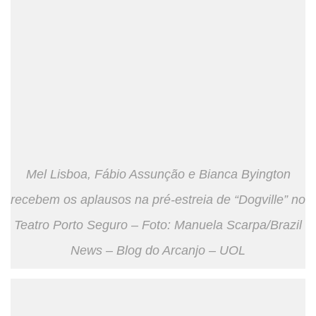
Mel Lisboa, Fábio Assunção e Bianca Byington
recebem os aplausos na pré-estreia de “Dogville” no
Teatro Porto Seguro – Foto: Manuela Scarpa/Brazil
News – Blog do Arcanjo – UOL