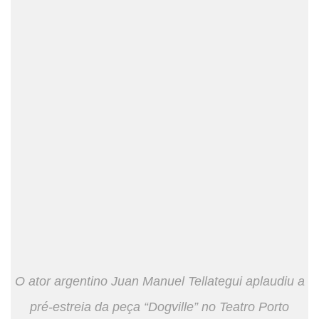
O ator argentino Juan Manuel Tellategui aplaudiu a
pré-estreia da peça “Dogville” no Teatro Porto