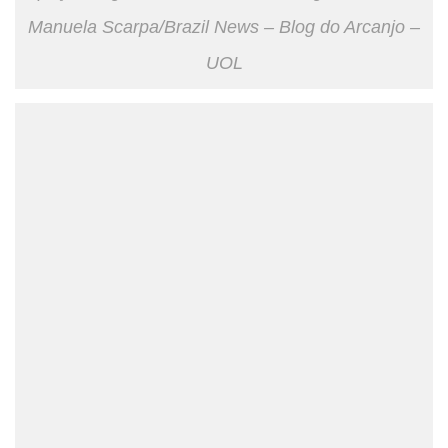
Manuela Scarpa/Brazil News – Blog do Arcanjo –
UOL