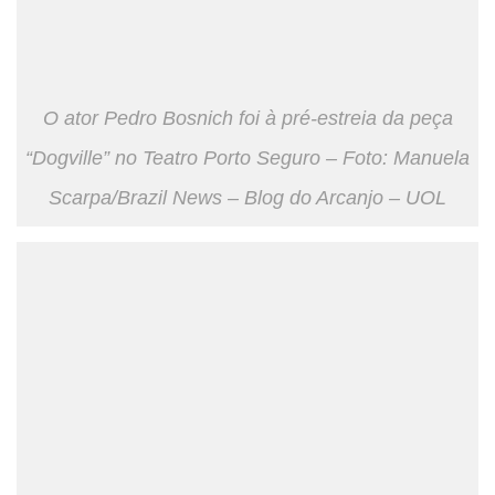
O ator Pedro Bosnich foi à pré-estreia da peça
“Dogville” no Teatro Porto Seguro – Foto: Manuela
Scarpa/Brazil News – Blog do Arcanjo – UOL