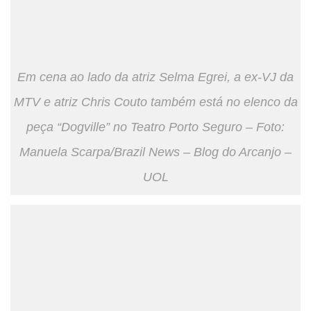
Em cena ao lado da atriz Selma Egrei, a ex-VJ da
MTV e atriz Chris Couto também está no elenco da
peça “Dogville” no Teatro Porto Seguro – Foto:
Manuela Scarpa/Brazil News – Blog do Arcanjo –
UOL