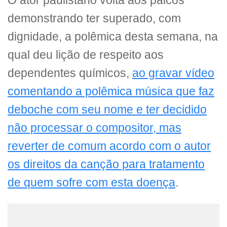
O ator paulistano volta aos palcos
demonstrando ter superado, com
dignidade, a polêmica desta semana, na
qual deu lição de respeito aos
dependentes químicos,
ao gravar vídeo
comentando a polêmica música que faz
deboche com seu nome e ter decidido
não processar o compositor, mas
reverter de comum acordo com o autor
os direitos da canção para tratamento
de quem sofre com esta doença
.