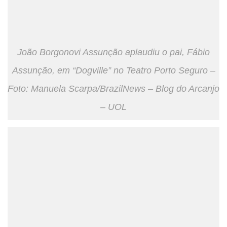
João Borgonovi Assunção aplaudiu o pai, Fábio
Assunção, em “Dogville” no Teatro Porto Seguro –
Foto: Manuela Scarpa/BrazilNews – Blog do Arcanjo
– UOL