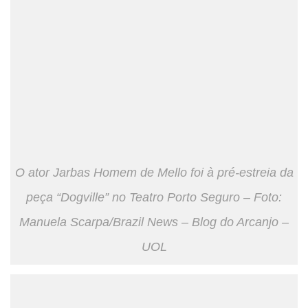
O ator Jarbas Homem de Mello foi à pré-estreia da
peça “Dogville” no Teatro Porto Seguro – Foto:
Manuela Scarpa/Brazil News – Blog do Arcanjo –
UOL