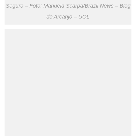
Seguro – Foto: Manuela Scarpa/Brazil News – Blog
do Arcanjo – UOL