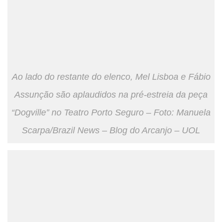
Ao lado do restante do elenco, Mel Lisboa e Fábio
Assunção são aplaudidos na pré-estreia da peça
“Dogville” no Teatro Porto Seguro – Foto: Manuela
Scarpa/Brazil News – Blog do Arcanjo – UOL