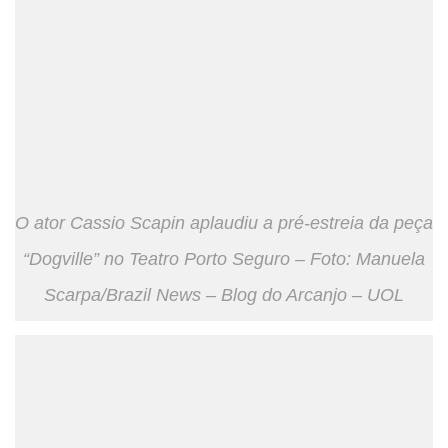
O ator Cassio Scapin aplaudiu a pré-estreia da peça
“Dogville” no Teatro Porto Seguro – Foto: Manuela
Scarpa/Brazil News – Blog do Arcanjo – UOL