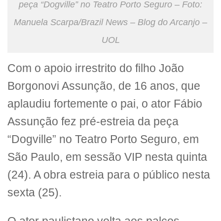
peça “Dogville” no Teatro Porto Seguro – Foto:
Manuela Scarpa/Brazil News – Blog do Arcanjo –
UOL
Com o apoio irrestrito do filho João
Borgonovi Assunção, de 16 anos, que
aplaudiu fortemente o pai, o ator Fábio
Assunção fez pré-estreia da peça
“Dogville” no Teatro Porto Seguro, em
São Paulo, em sessão VIP nesta quinta
(24). A obra estreia para o público nesta
sexta (25).