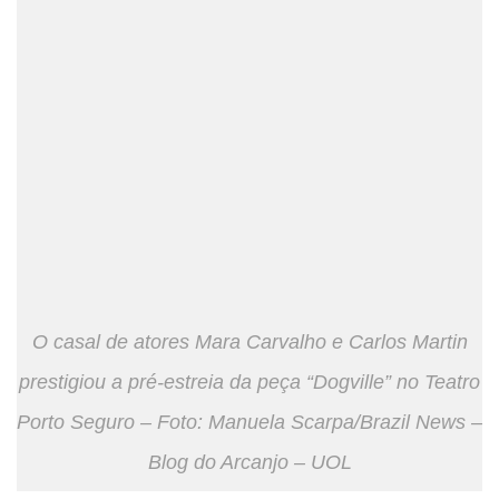
O casal de atores Mara Carvalho e Carlos Martin
prestigiou a pré-estreia da peça “Dogville” no Teatro
Porto Seguro – Foto: Manuela Scarpa/Brazil News –
Blog do Arcanjo – UOL