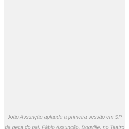
João Assunção aplaude a primeira sessão em SP
da peça do pai, Fábio Assunção, Dogville, no Teatro