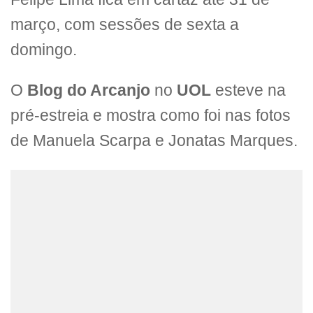
março, com sessões de sexta a
domingo.
O
Blog do Arcanjo
no
UOL
esteve na
pré-estreia e mostra como foi nas fotos
de Manuela Scarpa e Jonatas Marques.