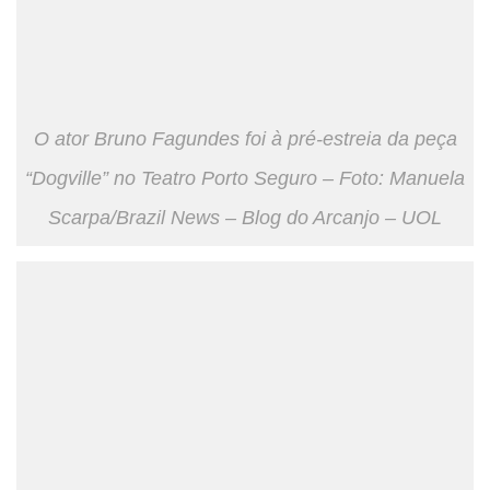
O ator Bruno Fagundes foi à pré-estreia da peça
“Dogville” no Teatro Porto Seguro – Foto: Manuela
Scarpa/Brazil News – Blog do Arcanjo – UOL