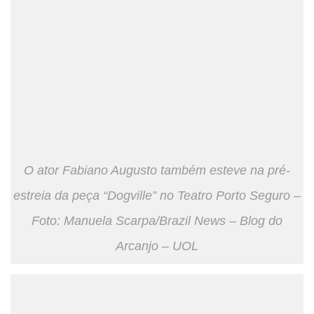
O ator Fabiano Augusto também esteve na pré-
estreia da peça “Dogville” no Teatro Porto Seguro –
Foto: Manuela Scarpa/Brazil News – Blog do
Arcanjo – UOL