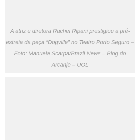
A atriz e diretora Rachel Ripani prestigiou a pré-
estreia da peça “Dogville” no Teatro Porto Seguro –
Foto: Manuela Scarpa/Brazil News – Blog do
Arcanjo – UOL