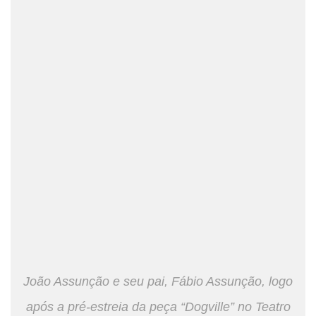
João Assunção e seu pai, Fábio Assunção, logo
após a pré-estreia da peça “Dogville” no Teatro