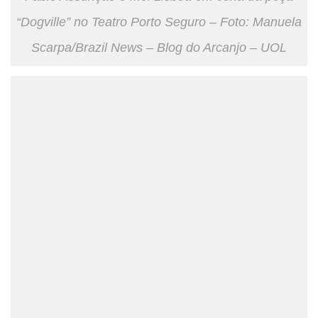
“Dogville” no Teatro Porto Seguro – Foto: Manuela
Scarpa/Brazil News – Blog do Arcanjo – UOL