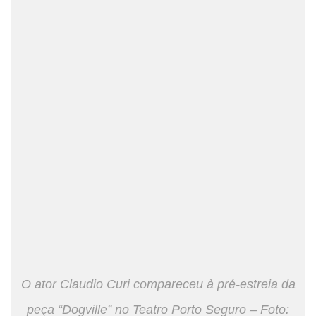
O ator Claudio Curi compareceu à pré-estreia da
peça “Dogville” no Teatro Porto Seguro – Foto: