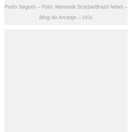
Porto Seguro – Foto: Manuela Scarpa/Brazil News –
Blog do Arcanjo – UOL