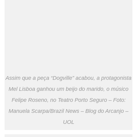
Assim que a peça “Dogville” acabou, a protagonista
Mel Lisboa ganhou um beijo do marido, o músico
Felipe Roseno, no Teatro Porto Seguro – Foto:
Manuela Scarpa/Brazil News – Blog do Arcanjo –
UOL