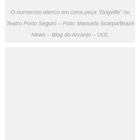
O numeroso elenco em cena peça “Dogville” no
Teatro Porto Seguro – Foto: Manuela Scarpa/Brazil
News – Blog do Arcanjo – UOL