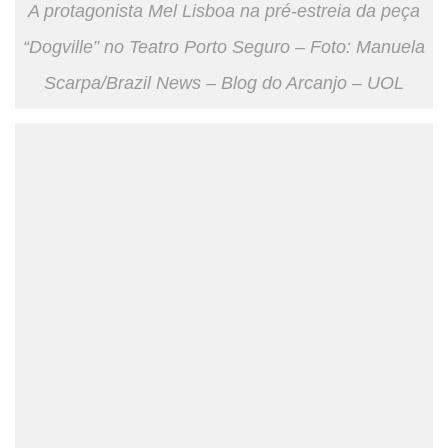
A protagonista Mel Lisboa na pré-estreia da peça
“Dogville” no Teatro Porto Seguro – Foto: Manuela
Scarpa/Brazil News – Blog do Arcanjo – UOL