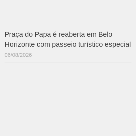
Praça do Papa é reaberta em Belo
Horizonte com passeio turístico especial
06/08/2026