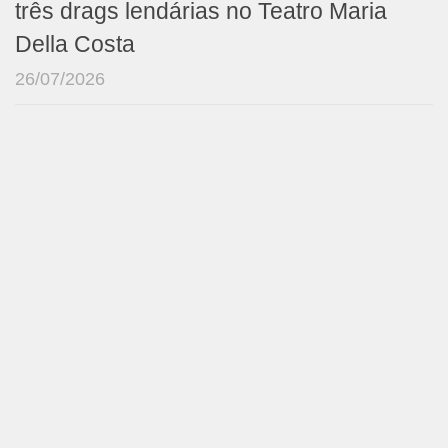
três drags lendárias no Teatro Maria
Della Costa
26/07/2026