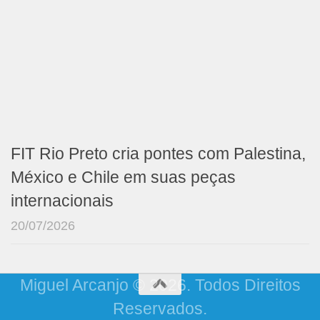
FIT Rio Preto cria pontes com Palestina,
México e Chile em suas peças
internacionais
20/07/2026
Miguel Arcanjo © 2026. Todos Direitos
Reservados.