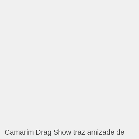
Camarim Drag Show traz amizade de