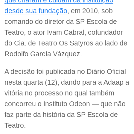
que criaram e cuidam da instituição
desde sua fundação
, em 2010, sob
comando do diretor da SP Escola de
Teatro, o ator Ivam Cabral, cofundador
do Cia. de Teatro Os Satyros ao lado de
Rodolfo García Vázquez.
A decisão foi publicada no Diário Oficial
nesta quarta (12), dando para a Adaap a
vitória no processo no qual também
concorreu o Instituto Odeon — que não
faz parte da história da SP Escola de
Teatro.