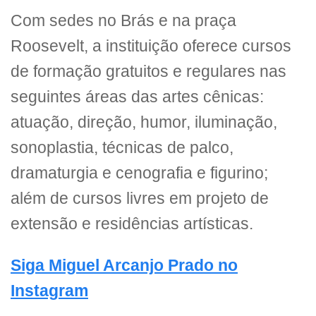
Com sedes no Brás e na praça
Roosevelt, a instituição oferece cursos
de formação gratuitos e regulares nas
seguintes áreas das artes cênicas:
atuação, direção, humor, iluminação,
sonoplastia, técnicas de palco,
dramaturgia e cenografia e figurino;
além de cursos livres em projeto de
extensão e residências artísticas.
Siga Miguel Arcanjo Prado no
Instagram