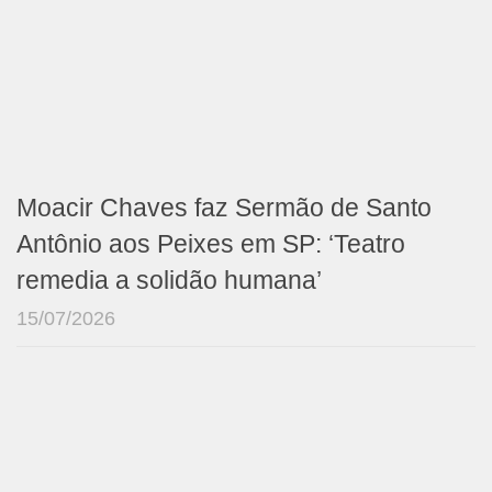
Moacir Chaves faz Sermão de Santo
Antônio aos Peixes em SP: ‘Teatro
remedia a solidão humana’
15/07/2026