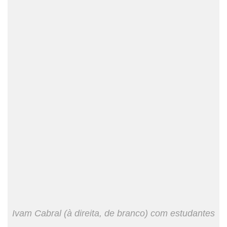
Ivam Cabral (à direita, de branco) com estudantes