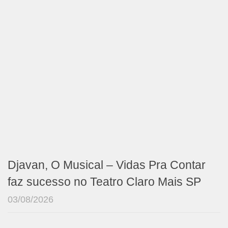
Djavan, O Musical – Vidas Pra Contar
faz sucesso no Teatro Claro Mais SP
03/08/2026