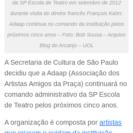
da SP Escola de Teatro em setembro de 2012
durante visita do diretor francês François Kahn:
Adaap continua no comando da instituição pelos
próximos cinco anos – Foto: Bob Sousa – Arquivo
Blog do Arcanjo – UOL
A Secretaria de Cultura de São Paulo
decidiu que a Adaap (Associação dos
Artistas Amigos da Praça) continuará no
comando administrativo da SP Escola
de Teatro pelos próximos cinco anos.
A organização é composta por
artistas