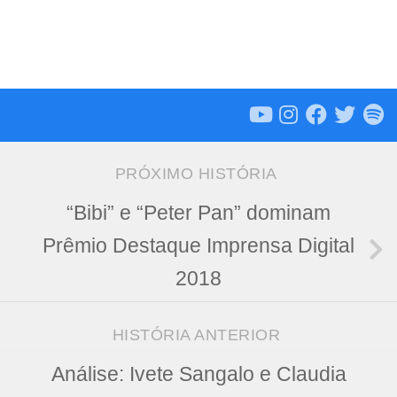
PRÓXIMO HISTÓRIA
“Bibi” e “Peter Pan” dominam
Prêmio Destaque Imprensa Digital
2018
HISTÓRIA ANTERIOR
Análise: Ivete Sangalo e Claudia