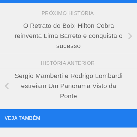
PRÓXIMO HISTÓRIA
O Retrato do Bob: Hilton Cobra
reinventa Lima Barreto e conquista o
sucesso
HISTÓRIA ANTERIOR
Sergio Mamberti e Rodrigo Lombardi
estreiam Um Panorama Visto da
Ponte
VEJA TAMBÉM