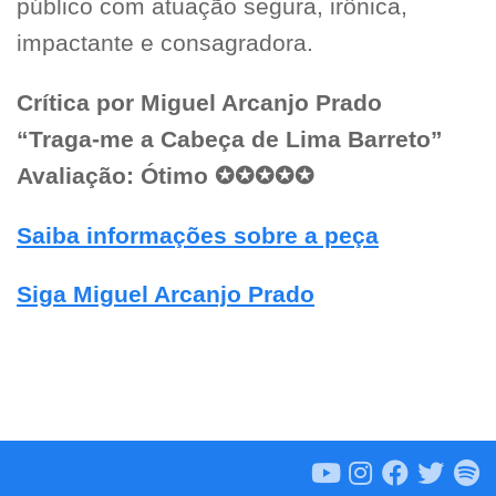
público com atuação segura, irônica,
impactante e consagradora.
Crítica por Miguel Arcanjo Prado
“Traga-me a Cabeça de Lima Barreto”
Avaliação: Ótimo ✪✪✪✪✪
Saiba informações sobre a peça
Siga Miguel Arcanjo Prado