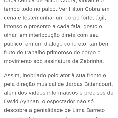
força cênica de Hilton Cobra, vibrante o
tempo todo no palco. Ver Hilton Cobra em
cena é testemunhar um corpo forte, ágil,
intenso e presente a cada fala, gesto e
olhar, em interlocução direta com seu
público, em um diálogo concreto, também
fruto de trabalho primoroso de corpo e
movimento sob assinatura de Zebrinha.
Assim, inebriado pelo ator à sua frente e
pela direção musical de Jarbas Bittencourt,
além dos vídeos informativos e precisos de
David Aynnan, o espectador não só
descobre a genialidade de Lima Barreto