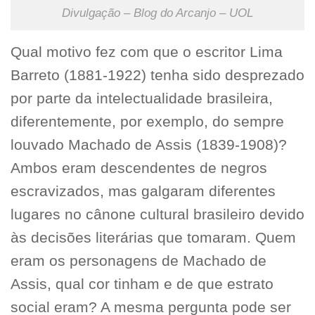
Divulgação – Blog do Arcanjo – UOL
Qual motivo fez com que o escritor Lima
Barreto (1881-1922) tenha sido desprezado
por parte da intelectualidade brasileira,
diferentemente, por exemplo, do sempre
louvado Machado de Assis (1839-1908)?
Ambos eram descendentes de negros
escravizados, mas galgaram diferentes
lugares no cânone cultural brasileiro devido
às decisões literárias que tomaram. Quem
eram os personagens de Machado de
Assis, qual cor tinham e de que estrato
social eram? A mesma pergunta pode ser