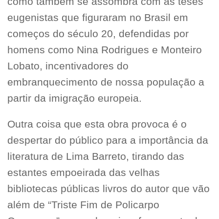
como também se assombra com as teses
eugenistas que figuraram no Brasil em
começos do século 20, defendidas por
homens como Nina Rodrigues e Monteiro
Lobato, incentivadores do
embranquecimento de nossa população a
partir da imigração europeia.
Outra coisa que esta obra provoca é o
despertar do público para a importância da
literatura de Lima Barreto, tirando das
estantes empoeirada das velhas
bibliotecas públicas livros do autor que vão
além de “Triste Fim de Policarpo