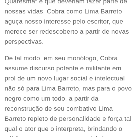
Quaresma” e que deveriam fazer parte de
nossas vidas. Cobra como Lima Barreto
aguça nosso interesse pelo escritor, que
merece ser redescoberto a partir de novas
perspectivas.
De tal modo, em seu monólogo, Cobra
assume discurso potente e militante em
prol de um novo lugar social e intelectual
não só para Lima Barreto, mas para o povo
negro como um todo, a partir da
reconstrução de seu combativo Lima
Barreto repleto de personalidade e força tal
qual o ator que o interpreta, brindando o