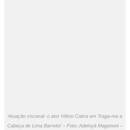
Atuação visceral: o ator Hilton Cobra em Traga-me a
Cabeça de Lima Barreto! – Foto: Adeloyá Magononi –