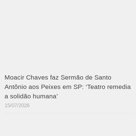
Moacir Chaves faz Sermão de Santo
Antônio aos Peixes em SP: ‘Teatro remedia
a solidão humana’
15/07/2026