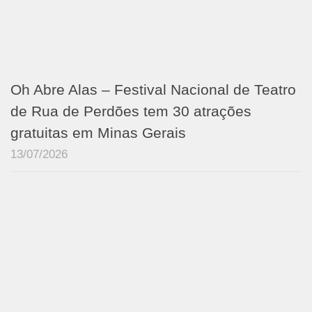
Oh Abre Alas – Festival Nacional de Teatro
de Rua de Perdões tem 30 atrações
gratuitas em Minas Gerais
13/07/2026