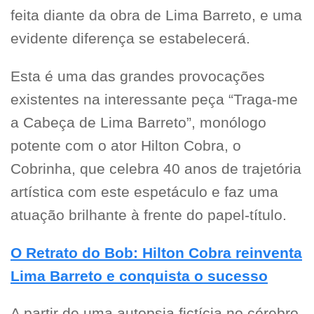
feita diante da obra de Lima Barreto, e uma
evidente diferença se estabelecerá.
Esta é uma das grandes provocações
existentes na interessante peça “Traga-me
a Cabeça de Lima Barreto”, monólogo
potente com o ator Hilton Cobra, o
Cobrinha, que celebra 40 anos de trajetória
artística com este espetáculo e faz uma
atuação brilhante à frente do papel-título.
O Retrato do Bob: Hilton Cobra reinventa
Lima Barreto e conquista o sucesso
A partir de uma autopsia fictícia no cérebro