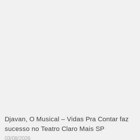
Djavan, O Musical – Vidas Pra Contar faz
sucesso no Teatro Claro Mais SP
03/08/2026