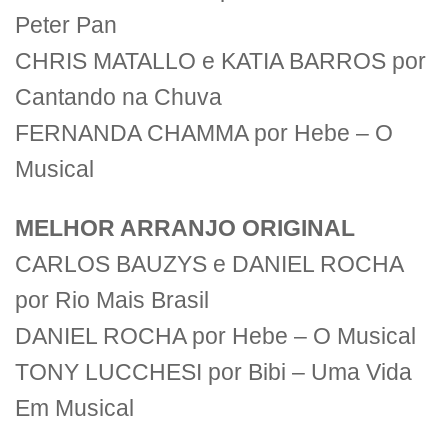
Peter Pan
CHRIS MATALLO e KATIA BARROS por
Cantando na Chuva
FERNANDA CHAMMA por Hebe – O
Musical
MELHOR ARRANJO ORIGINAL
CARLOS BAUZYS e DANIEL ROCHA
por Rio Mais Brasil
DANIEL ROCHA por Hebe – O Musical
TONY LUCCHESI por Bibi – Uma Vida
Em Musical