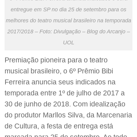
entregue em SP no dia 25 de setembro para os
melhores do teatro musical brasileiro na temporada
2017/2018 – Foto: Divulgação – Blog do Arcanjo –
UOL
Premiação pioneira para o teatro
musical brasileiro, o 6º Prêmio Bibi
Ferreira anuncia seus indicados na
temporada entre 1º de julho de 2017 a
30 de junho de 2018. Com idealização
do produtor Marllos Silva, da Marcenaria
de Cultura, a festa de entrega está