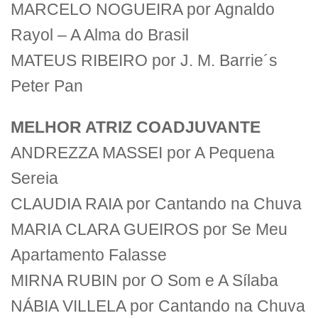
MARCELO NOGUEIRA por Agnaldo
Rayol – A Alma do Brasil
MATEUS RIBEIRO por J. M. Barrie´s
Peter Pan
MELHOR ATRIZ COADJUVANTE
ANDREZZA MASSEI por A Pequena
Sereia
CLAUDIA RAIA por Cantando na Chuva
MARIA CLARA GUEIROS por Se Meu
Apartamento Falasse
MIRNA RUBIN por O Som e A Sílaba
NÁBIA VILLELA por Cantando na Chuva