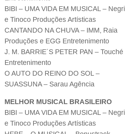
BIBI – UMA VIDA EM MUSICAL – Negri
e Tinoco Produções Artísticas
CANTANDO NA CHUVA – IMM, Raia
Produções e EGG Entretenimento
J. M. BARRIE´S PETER PAN – Touché
Entretenimento
O AUTO DO REINO DO SOL –
SUASSUNA – Sarau Agência
MELHOR MUSICAL BRASILEIRO
BIBI – UMA VIDA EM MUSICAL – Negri
e Tinoco Produções Artísticas