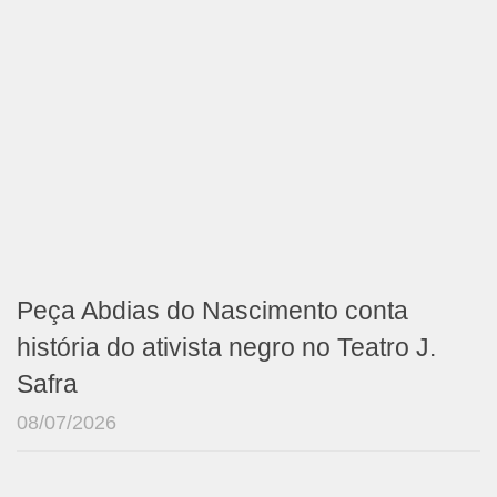
Peça Abdias do Nascimento conta
história do ativista negro no Teatro J.
Safra
08/07/2026