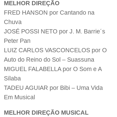
MELHOR DIREÇÃO
FRED HANSON por Cantando na
Chuva
JOSÉ POSSI NETO por J. M. Barrie´s
Peter Pan
LUIZ CARLOS VASCONCELOS por O
Auto do Reino do Sol – Suassuna
MIGUEL FALABELLA por O Som e A
Sílaba
TADEU AGUIAR por Bibi – Uma Vida
Em Musical
MELHOR DIREÇÃO MUSICAL