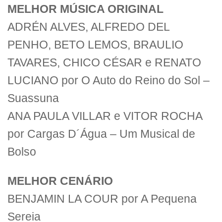
MELHOR MÚSICA ORIGINAL
ADRÉN ALVES, ALFREDO DEL
PENHO, BETO LEMOS, BRAULIO
TAVARES, CHICO CÉSAR e RENATO
LUCIANO por O Auto do Reino do Sol –
Suassuna
ANA PAULA VILLAR e VITOR ROCHA
por Cargas D´Água – Um Musical de
Bolso
MELHOR CENÁRIO
BENJAMIN LA COUR por A Pequena
Sereia