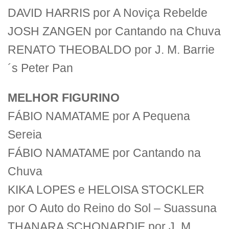
DAVID HARRIS por A Noviça Rebelde
JOSH ZANGEN por Cantando na Chuva
RENATO THEOBALDO por J. M. Barrie
´s Peter Pan
MELHOR FIGURINO
FÁBIO NAMATAME por A Pequena
Sereia
FÁBIO NAMATAME por Cantando na
Chuva
KIKA LOPES e HELOISA STOCKLER
por O Auto do Reino do Sol – Suassuna
THANARA SCHONARDIE por J. M.