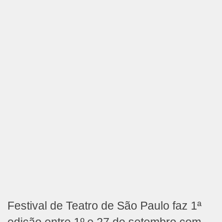
Festival de Teatro de São Paulo faz 1ª