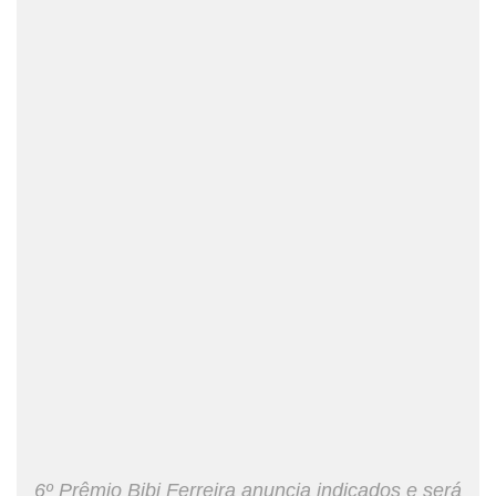
6º Prêmio Bibi Ferreira anuncia indicados e será