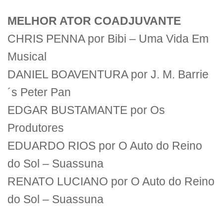
MELHOR ATOR COADJUVANTE
CHRIS PENNA por Bibi – Uma Vida Em
Musical
DANIEL BOAVENTURA por J. M. Barrie
´s Peter Pan
EDGAR BUSTAMANTE por Os
Produtores
EDUARDO RIOS por O Auto do Reino
do Sol – Suassuna
RENATO LUCIANO por O Auto do Reino
do Sol – Suassuna