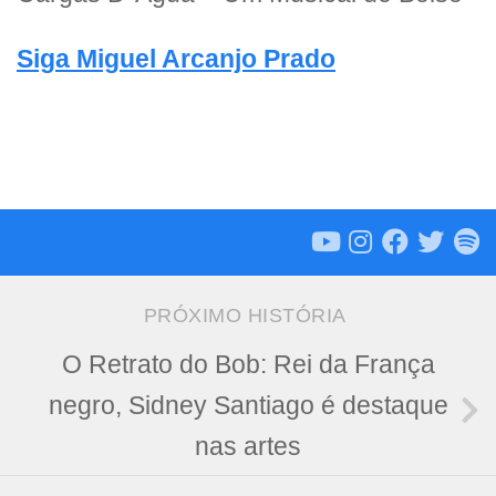
Siga Miguel Arcanjo Prado
PRÓXIMO HISTÓRIA
O Retrato do Bob: Rei da França
negro, Sidney Santiago é destaque
nas artes