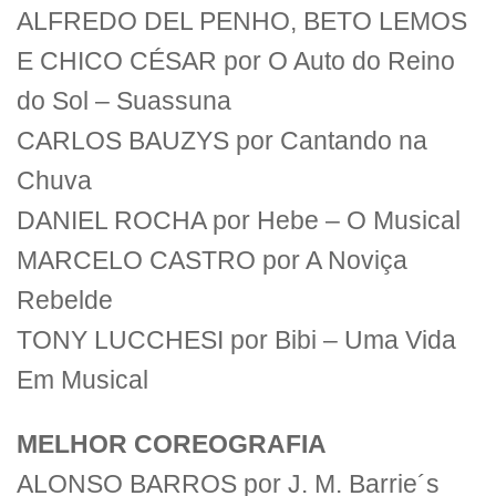
ALFREDO DEL PENHO, BETO LEMOS
E CHICO CÉSAR por O Auto do Reino
do Sol – Suassuna
CARLOS BAUZYS por Cantando na
Chuva
DANIEL ROCHA por Hebe – O Musical
MARCELO CASTRO por A Noviça
Rebelde
TONY LUCCHESI por Bibi – Uma Vida
Em Musical
MELHOR COREOGRAFIA
ALONSO BARROS por J. M. Barrie´s