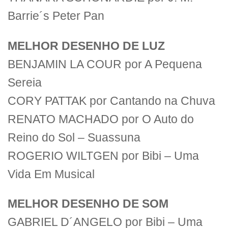
Barrie´s Peter Pan
MELHOR DESENHO DE LUZ
BENJAMIN LA COUR por A Pequena
Sereia
CORY PATTAK por Cantando na Chuva
RENATO MACHADO por O Auto do
Reino do Sol – Suassuna
ROGERIO WILTGEN por Bibi – Uma
Vida Em Musical
MELHOR DESENHO DE SOM
GABRIEL D´ANGELO por Bibi – Uma