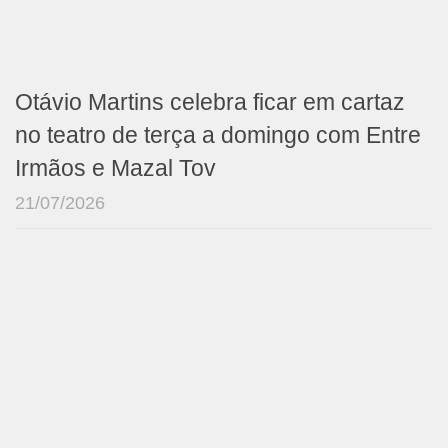
Otávio Martins celebra ficar em cartaz
no teatro de terça a domingo com Entre
Irmãos e Mazal Tov
21/07/2026