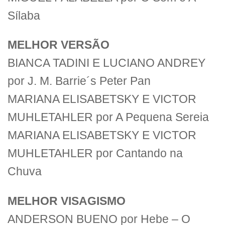
Sílaba
MELHOR VERSÃO
BIANCA TADINI E LUCIANO ANDREY
por J. M. Barrie´s Peter Pan
MARIANA ELISABETSKY E VICTOR
MUHLETAHLER por A Pequena Sereia
MARIANA ELISABETSKY E VICTOR
MUHLETAHLER por Cantando na
Chuva
MELHOR VISAGISMO
ANDERSON BUENO por Hebe – O