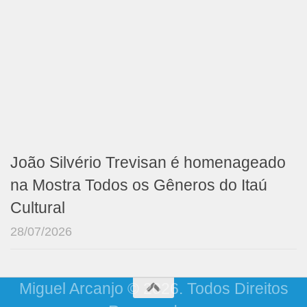
João Silvério Trevisan é homenageado
na Mostra Todos os Gêneros do Itaú
Cultural
28/07/2026
Miguel Arcanjo © 2026. Todos Direitos