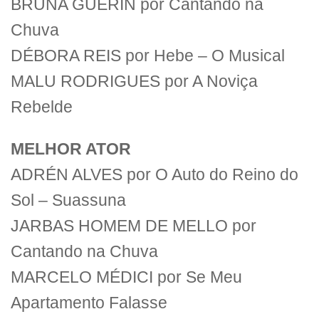
BRUNA GUERIN por Cantando na
Chuva
DÉBORA REIS por Hebe – O Musical
MALU RODRIGUES por A Noviça
Rebelde
MELHOR ATOR
ADRÉN ALVES por O Auto do Reino do
Sol – Suassuna
JARBAS HOMEM DE MELLO por
Cantando na Chuva
MARCELO MÉDICI por Se Meu
Apartamento Falasse