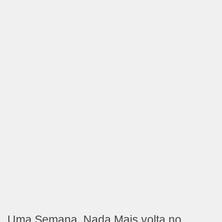
Uma Semana, Nada Mais volta no