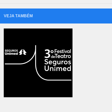
VEJA TAMBÉM