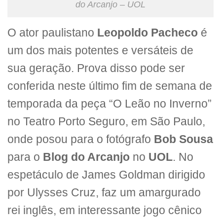
do Arcanjo – UOL
O ator paulistano
Leopoldo Pacheco
é
um dos mais potentes e versáteis de
sua geração. Prova disso pode ser
conferida neste último fim de semana de
temporada da peça “O Leão no Inverno”
no Teatro Porto Seguro, em São Paulo,
onde posou para o fotógrafo
Bob Sousa
para o
Blog do Arcanjo
no
UOL
. No
espetáculo de James Goldman dirigido
por Ulysses Cruz, faz um amargurado
rei inglês, em interessante jogo cênico