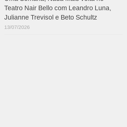
Teatro Nair Bello com Leandro Luna,
Julianne Trevisol e Beto Schultz
13/07/2026