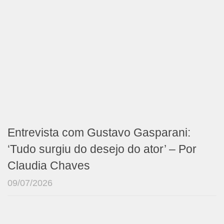
Entrevista com Gustavo Gasparani:
‘Tudo surgiu do desejo do ator’ – Por
Claudia Chaves
09/07/2026