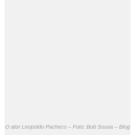
O ator Leopoldo Pacheco – Foto: Bob Sousa – Blog