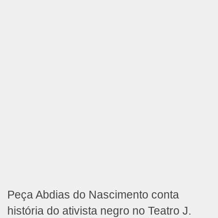
Peça Abdias do Nascimento conta
história do ativista negro no Teatro J.