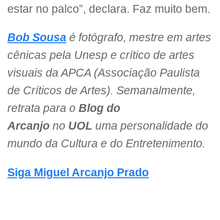
estar no palco”, declara. Faz muito bem.
Bob Sousa
é fotógrafo, mestre em artes
cênicas pela Unesp e crítico de artes
visuais da APCA (Associação Paulista
de Críticos de Artes). Semanalmente,
retrata para o
Blog do
Arcanjo
no
UOL
uma personalidade do
mundo da Cultura e do Entretenimento.
Siga Miguel Arcanjo Prado