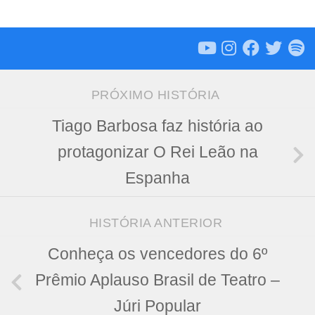
PRÓXIMO HISTÓRIA
Tiago Barbosa faz história ao
protagonizar O Rei Leão na
Espanha
HISTÓRIA ANTERIOR
Conheça os vencedores do 6º
Prêmio Aplauso Brasil de Teatro –
Júri Popular