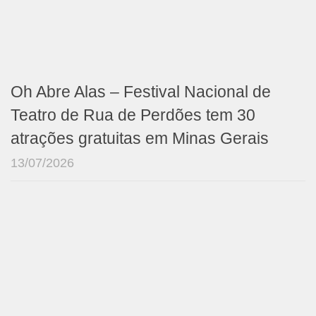
Oh Abre Alas – Festival Nacional de
Teatro de Rua de Perdões tem 30
atrações gratuitas em Minas Gerais
13/07/2026