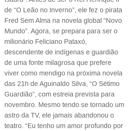
de “O Leão no Inverno”, ele fez o pirata
Fred Sem Alma na novela global “Novo
Mundo”. Agora, se prepara para ser o
milionário Feliciano Pataxó,
descendente de indígenas e guardião
de uma fonte milagrosa que prefere
viver como mendigo na próxima novela
das 21h de Aguinaldo Silva, “O Sétimo
Guardião”, com estreia prevista para
novembro. Mesmo tendo se tornado um
astro da TV, ele jamais abandonou o
teatro. “Eu tenho um amor profundo por