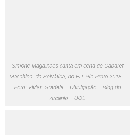
Simone Magalhães canta em cena de Cabaret
Macchina, da Selvática, no FIT Rio Preto 2018 –
Foto: Vivian Gradela – Divulgação – Blog do
Arcanjo – UOL