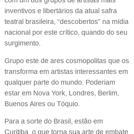
com um dos grupos de artistas mais
inventivos e libertários da atual safra
teatral brasileira, “descobertos” na mídia
nacional por este crítico, quando do seu
surgimento.
Grupo este de ares cosmopolitas que os
transforma em artistas interessantes em
qualquer parte do mundo. Poderiam
estar em Nova York, Londres, Berlim,
Buenos Aires ou Tóquio.
Para a sorte do Brasil, estão em
Curitiba, o que torna sua arte de embate