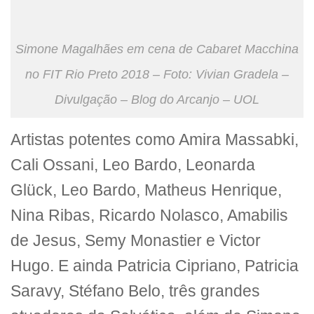
Simone Magalhães em cena de Cabaret Macchina
no FIT Rio Preto 2018 – Foto: Vivian Gradela –
Divulgação – Blog do Arcanjo – UOL
Artistas potentes como Amira Massabki,
Cali Ossani, Leo Bardo, Leonarda
Glück, Leo Bardo, Matheus Henrique,
Nina Ribas, Ricardo Nolasco, Amabilis
de Jesus, Semy Monastier e Victor
Hugo. E ainda Patricia Cipriano, Patricia
Saravy, Stéfano Belo, três grandes