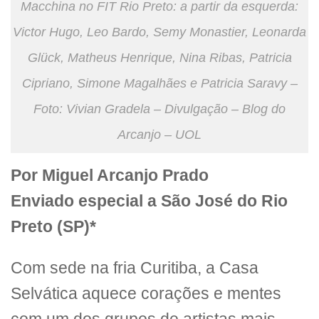
Macchina no FIT Rio Preto: a partir da esquerda:
Victor Hugo, Leo Bardo, Semy Monastier, Leonarda
Glück, Matheus Henrique, Nina Ribas, Patricia
Cipriano, Simone Magalhães e Patricia Saravy –
Foto: Vivian Gradela – Divulgação – Blog do
Arcanjo – UOL
Por Miguel Arcanjo Prado
Enviado especial a São José do Rio
Preto (SP)*
Com sede na fria Curitiba, a Casa
Selvática aquece corações e mentes