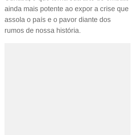
ainda mais potente ao expor a crise que
assola o país e o pavor diante dos
rumos de nossa história.