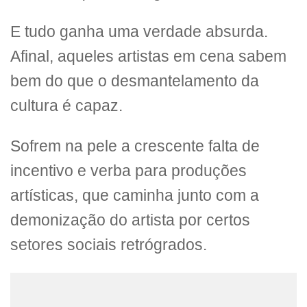
E tudo ganha uma verdade absurda.
Afinal, aqueles artistas em cena sabem
bem do que o desmantelamento da
cultura é capaz.
Sofrem na pele a crescente falta de
incentivo e verba para produções
artísticas, que caminha junto com a
demonização do artista por certos
setores sociais retrógrados.