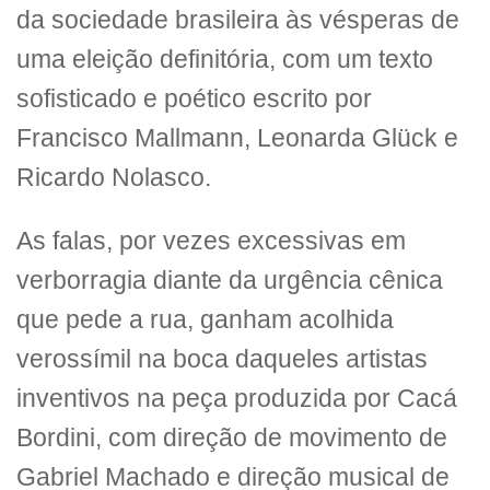
da sociedade brasileira às vésperas de
uma eleição definitória, com um texto
sofisticado e poético escrito por
Francisco Mallmann, Leonarda Glück e
Ricardo Nolasco.
As falas, por vezes excessivas em
verborragia diante da urgência cênica
que pede a rua, ganham acolhida
verossímil na boca daqueles artistas
inventivos na peça produzida por Cacá
Bordini, com direção de movimento de
Gabriel Machado e direção musical de