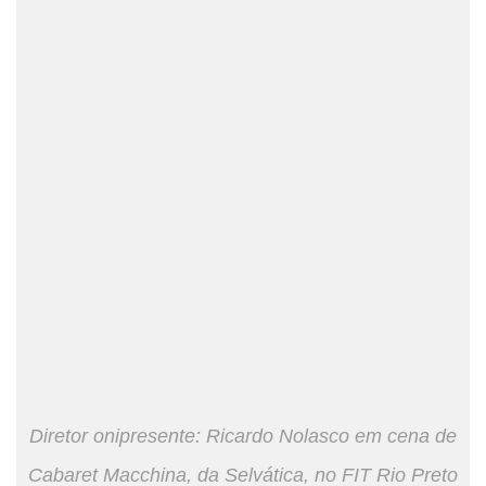
Diretor onipresente: Ricardo Nolasco em cena de
Cabaret Macchina, da Selvática, no FIT Rio Preto