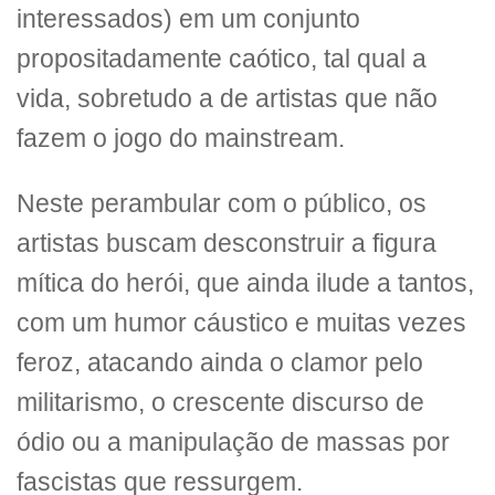
interessados) em um conjunto
propositadamente caótico, tal qual a
vida, sobretudo a de artistas que não
fazem o jogo do mainstream.
Neste perambular com o público, os
artistas buscam desconstruir a figura
mítica do herói, que ainda ilude a tantos,
com um humor cáustico e muitas vezes
feroz, atacando ainda o clamor pelo
militarismo, o crescente discurso de
ódio ou a manipulação de massas por
fascistas que ressurgem.