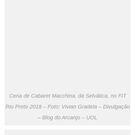
Cena de Cabaret Macchina, da Selvática, no FIT
Rio Preto 2018 – Foto: Vivian Gradela – Divulgação
– Blog do Arcanjo – UOL