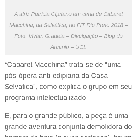
A atriz Patricia Cipriano em cena de Cabaret
Macchina, da Selvática, no FIT Rio Preto 2018 –
Foto: Vivian Gradela – Divulgação – Blog do
Arcanjo – UOL
“Cabaret Macchina” trata-se de “uma
pós-ópera anti-edipiana da Casa
Selvática”, como explica o grupo em seu
programa intelectualizado.
E, para o grande público, a peça é uma
grande aventura conjunta demolidora do