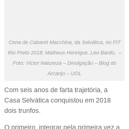
Cena de Cabaret Macchina, da Selvática, no FIT
Rio Preto 2018: Matheus Henrique, Leo Bardo, –
Foto: Victor Natureza – Divulgação – Blog do
Arcanjo – UOL
Com seis anos de farta trajetória, a
Casa Selvática conquistou em 2018
dois trunfos.
O primeiro, integrar pela primeira vez a