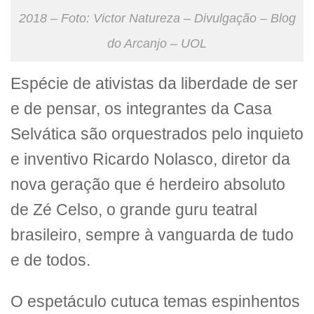
2018 – Foto: Victor Natureza – Divulgação – Blog
do Arcanjo – UOL
Espécie de ativistas da liberdade de ser
e de pensar, os integrantes da Casa
Selvática são orquestrados pelo inquieto
e inventivo Ricardo Nolasco, diretor da
nova geração que é herdeiro absoluto
de Zé Celso, o grande guru teatral
brasileiro, sempre à vanguarda de tudo
e de todos.
O espetáculo cutuca temas espinhentos