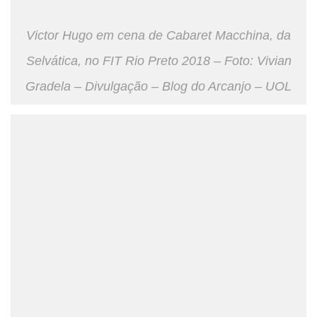
Victor Hugo em cena de Cabaret Macchina, da
Selvática, no FIT Rio Preto 2018 – Foto: Vivian
Gradela – Divulgação – Blog do Arcanjo – UOL