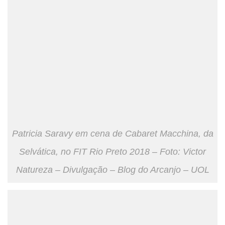
Patricia Saravy em cena de Cabaret Macchina, da
Selvática, no FIT Rio Preto 2018 – Foto: Victor
Natureza – Divulgação – Blog do Arcanjo – UOL