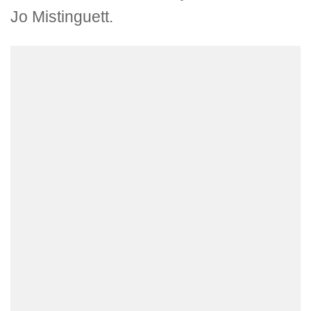
Jo Mistinguett.