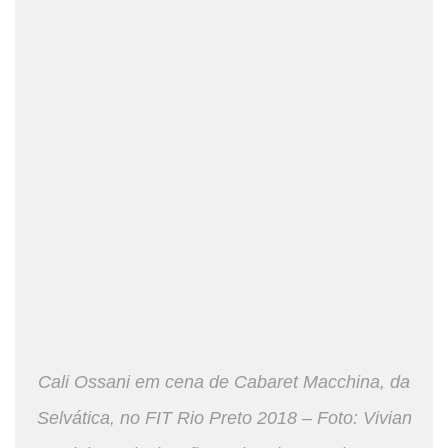
Cali Ossani em cena de Cabaret Macchina, da
Selvática, no FIT Rio Preto 2018 – Foto: Vivian