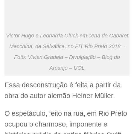
Victor Hugo e Leonarda Glück em cena de Cabaret
Macchina, da Selvática, no FIT Rio Preto 2018 –
Foto: Vivian Gradela – Divulgação – Blog do
Arcanjo – UOL
Essa desconstrução é feita a partir da
obra do autor alemão Heiner Müller.
O espetáculo, feito na rua, em Rio Preto
ocupou o charmoso, imponente e