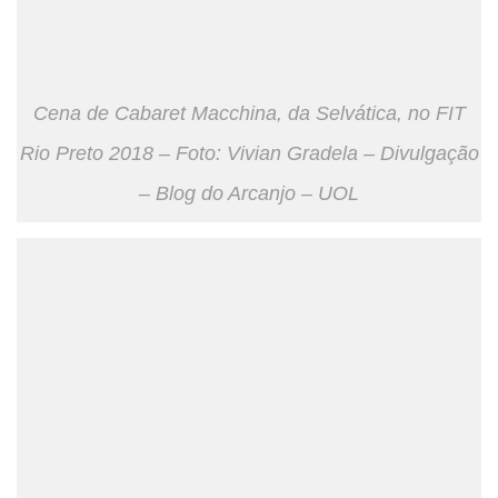
Cena de Cabaret Macchina, da Selvática, no FIT
Rio Preto 2018 – Foto: Vivian Gradela – Divulgação
– Blog do Arcanjo – UOL