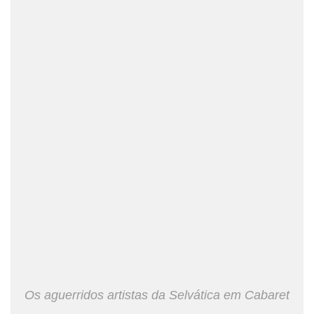
Os aguerridos artistas da Selvática em Cabaret