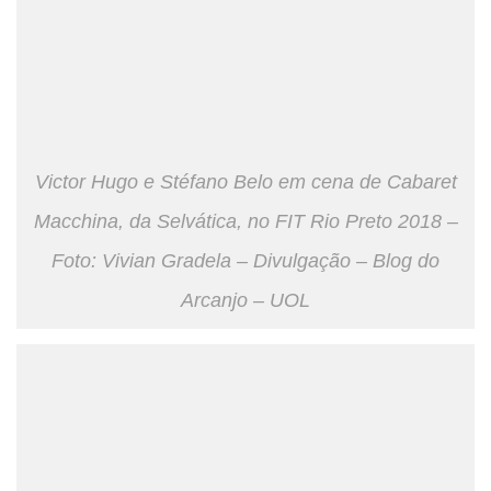
Victor Hugo e Stéfano Belo em cena de Cabaret
Macchina, da Selvática, no FIT Rio Preto 2018 –
Foto: Vivian Gradela – Divulgação – Blog do
Arcanjo – UOL