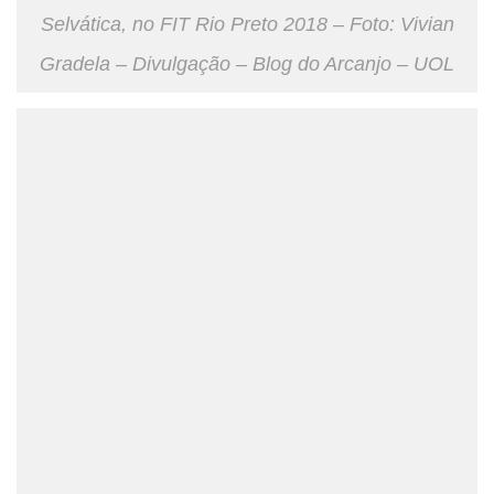
Selvática, no FIT Rio Preto 2018 – Foto: Vivian
Gradela – Divulgação – Blog do Arcanjo – UOL