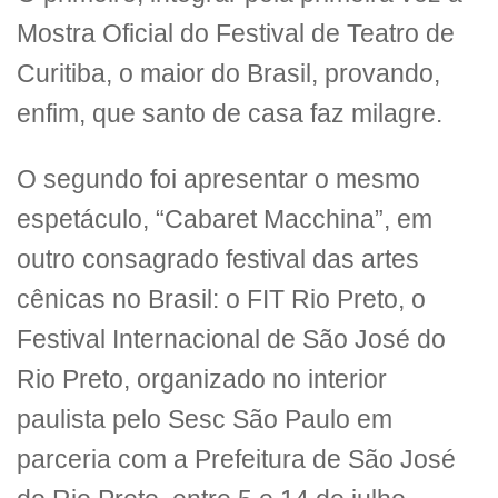
Mostra Oficial do Festival de Teatro de
Curitiba, o maior do Brasil, provando,
enfim, que santo de casa faz milagre.
O segundo foi apresentar o mesmo
espetáculo, “Cabaret Macchina”, em
outro consagrado festival das artes
cênicas no Brasil: o FIT Rio Preto, o
Festival Internacional de São José do
Rio Preto, organizado no interior
paulista pelo Sesc São Paulo em
parceria com a Prefeitura de São José