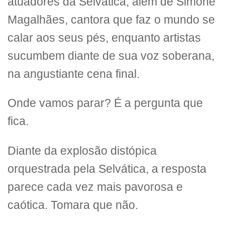
atuadores da Selvática, além de Simone
Magalhães, cantora que faz o mundo se
calar aos seus pés, enquanto artistas
sucumbem diante de sua voz soberana,
na angustiante cena final.
Onde vamos parar? É a pergunta que
fica.
Diante da explosão distópica
orquestrada pela Selvática, a resposta
parece cada vez mais pavorosa e
caótica. Tomara que não.