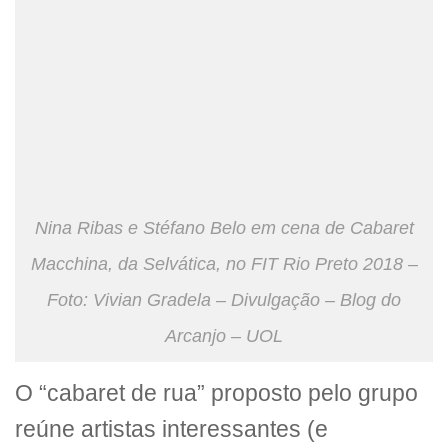
Nina Ribas e Stéfano Belo em cena de Cabaret
Macchina, da Selvática, no FIT Rio Preto 2018 –
Foto: Vivian Gradela – Divulgação – Blog do
Arcanjo – UOL
O “cabaret de rua” proposto pelo grupo
reúne artistas interessantes (e