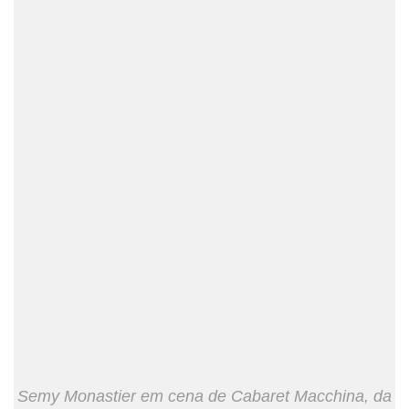
Semy Monastier em cena de Cabaret Macchina, da