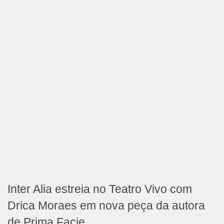
Inter Alia estreia no Teatro Vivo com
Drica Moraes em nova peça da autora
de Prima Facie