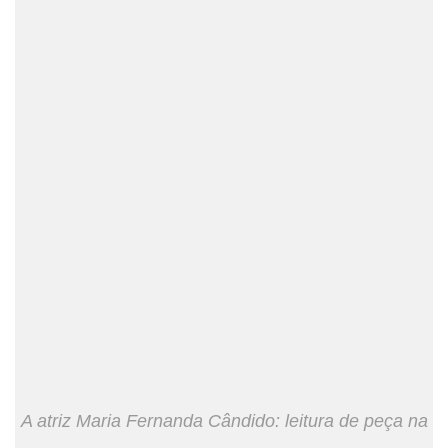
A atriz Maria Fernanda Cândido: leitura de peça na