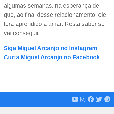
algumas semanas, na esperança de
que, ao final desse relacionamento, ele
terá aprendido a amar. Resta saber se
vai conseguir.
Siga Miguel Arcanjo no Instagram
Curta Miguel Arcanjo no Facebook