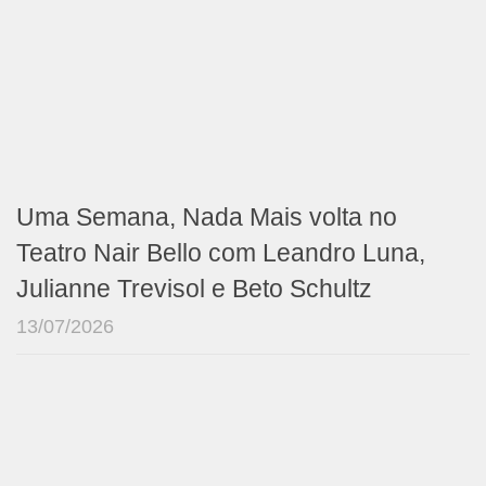
Uma Semana, Nada Mais volta no
Teatro Nair Bello com Leandro Luna,
Julianne Trevisol e Beto Schultz
13/07/2026