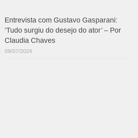
Entrevista com Gustavo Gasparani:
‘Tudo surgiu do desejo do ator’ – Por
Claudia Chaves
09/07/2026