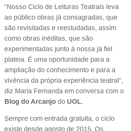
“Nosso Ciclo de Leituras Teatrais leva
ao público obras já consagradas, que
são revisitadas e reestudadas, assim
como obras inéditas, que são
experimentadas junto à nossa já fiel
plateia. É uma oportunidade para a
ampliação do conhecimento e para a
vivência da própria experiência teatral”,
diz Maria Fernanda em conversa com o
Blog do Arcanjo
do
UOL
.
Sempre com entrada gratuita, o ciclo
existe desde agosto de 2015. Os