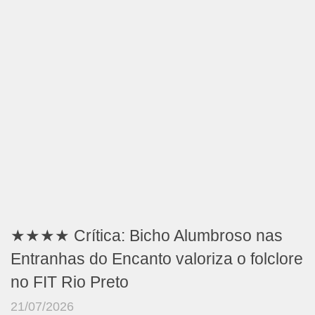
★★★★ Crítica: Bicho Alumbroso nas
Entranhas do Encanto valoriza o folclore
no FIT Rio Preto
21/07/2026