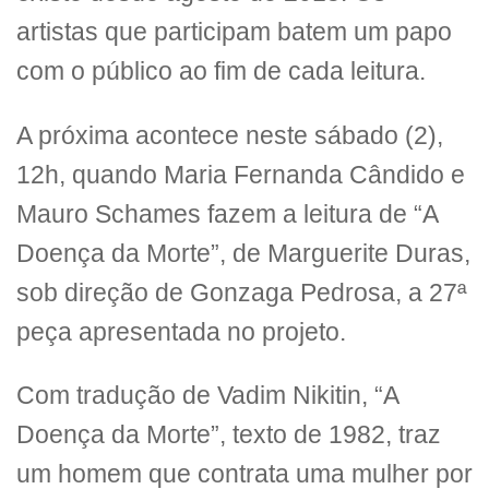
artistas que participam batem um papo
com o público ao fim de cada leitura.
A próxima acontece neste sábado (2),
12h, quando Maria Fernanda Cândido e
Mauro Schames fazem a leitura de “A
Doença da Morte”, de Marguerite Duras,
sob direção de Gonzaga Pedrosa, a 27ª
peça apresentada no projeto.
Com tradução de Vadim Nikitin, “A
Doença da Morte”, texto de 1982, traz
um homem que contrata uma mulher por