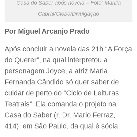
Casa do Saber após novela – Foto: Marilia
Cabral/Globo/Divulgação
Por Miguel Arcanjo Prado
Após concluir a novela das 21h “A Força
do Querer”, na qual interpretou a
personagem Joyce, a atriz Maria
Fernanda Cândido só quer saber de
cuidar de perto do “Ciclo de Leituras
Teatrais”. Ela comanda o projeto na
Casa do Saber (r. Dr. Mario Ferraz,
414), em São Paulo, da qual é sócia.