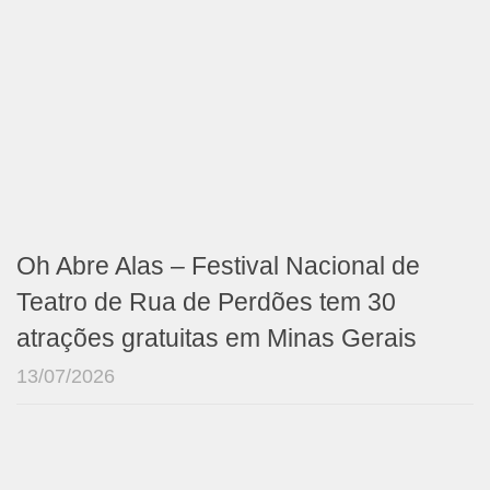
Oh Abre Alas – Festival Nacional de
Teatro de Rua de Perdões tem 30
atrações gratuitas em Minas Gerais
13/07/2026