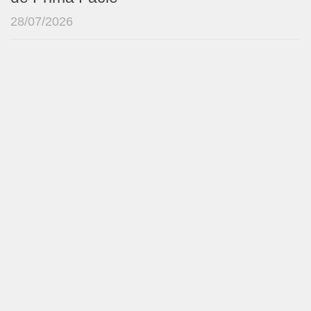
28/07/2026