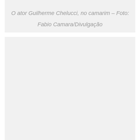
O ator Guilherme Chelucci, no camarim – Foto:
Fabio Camara/Divulgação