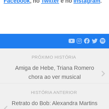
Facebook
, no
Twitter
e no
Instagram
.
PRÓXIMO HISTÓRIA
Amiga de Hebe, Triana Romero
chora ao ver musical
HISTÓRIA ANTERIOR
Retrato do Bob: Alexandra Martins