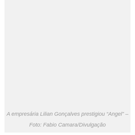
A empresária Lilian Gonçalves prestigiou “Angel” –
Foto: Fabio Camara/Divulgação