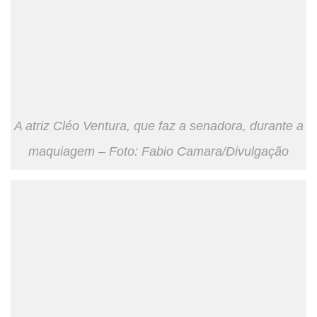
A atriz Cléo Ventura, que faz a senadora, durante a
maquiagem – Foto: Fabio Camara/Divulgação