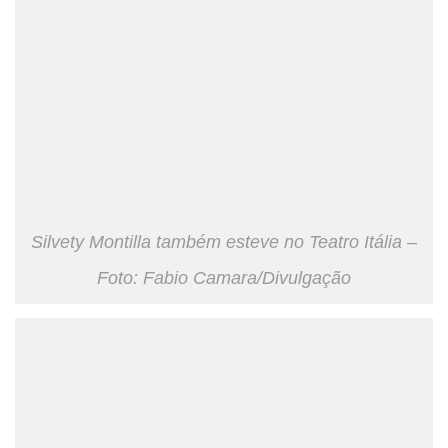
Silvety Montilla também esteve no Teatro Itália –
Foto: Fabio Camara/Divulgação