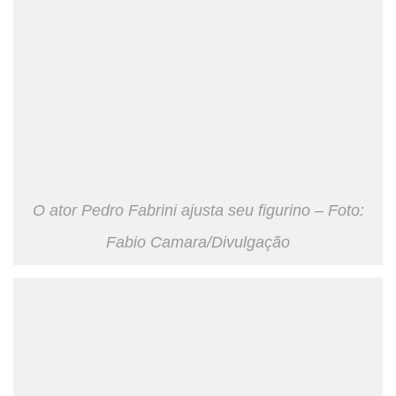
O ator Pedro Fabrini ajusta seu figurino – Foto:
Fabio Camara/Divulgação