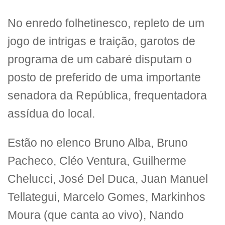
No enredo folhetinesco, repleto de um
jogo de intrigas e traição, garotos de
programa de um cabaré disputam o
posto de preferido de uma importante
senadora da República, frequentadora
assídua do local.
Estão no elenco Bruno Alba, Bruno
Pacheco, Cléo Ventura, Guilherme
Chelucci, José Del Duca, Juan Manuel
Tellategui, Marcelo Gomes, Markinhos
Moura (que canta ao vivo), Nando