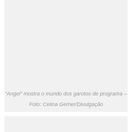
“Angel” mostra o mundo dos garotos de programa –
Foto: Celina Gemer/Divulgação