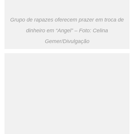
Grupo de rapazes oferecem prazer em troca de
dinheiro em “Angel” – Foto: Celina
Gemer/Divulgação