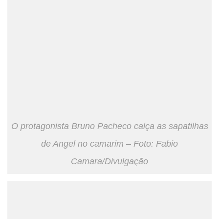
O protagonista Bruno Pacheco calça as sapatilhas
de Angel no camarim – Foto: Fabio
Camara/Divulgação