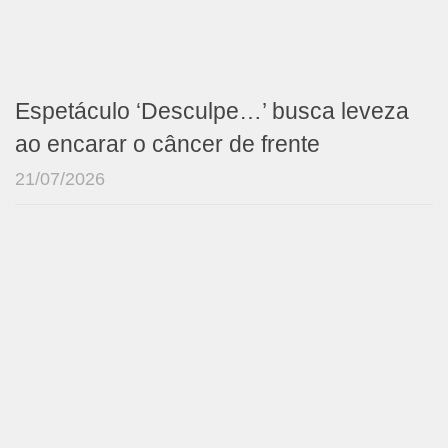
Espetáculo ‘Desculpe…’ busca leveza
ao encarar o câncer de frente
21/07/2026