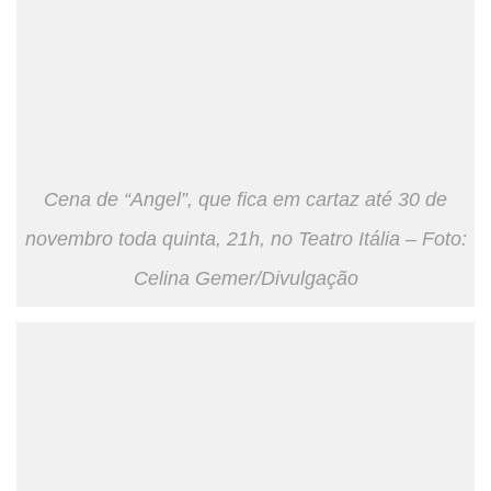
Cena de “Angel”, que fica em cartaz até 30 de
novembro toda quinta, 21h, no Teatro Itália – Foto:
Celina Gemer/Divulgação