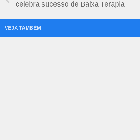
celebra sucesso de Baixa Terapia
VEJA TAMBÉM