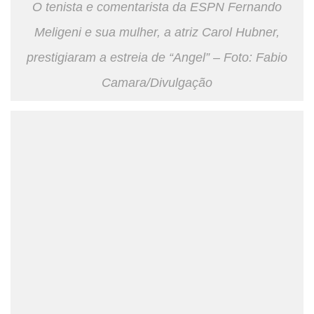
O tenista e comentarista da ESPN Fernando
Meligeni e sua mulher, a atriz Carol Hubner,
prestigiaram a estreia de “Angel” – Foto: Fabio
Camara/Divulgação