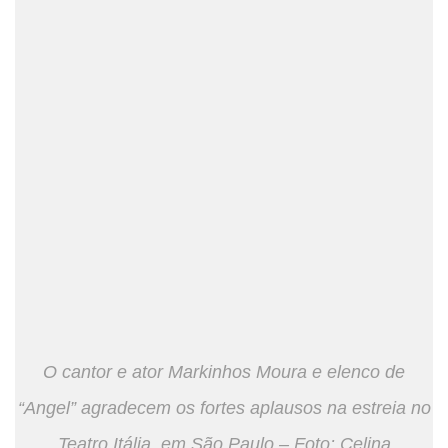
O cantor e ator Markinhos Moura e elenco de
“Angel” agradecem os fortes aplausos na estreia no
Teatro Itália, em São Paulo – Foto: Celina