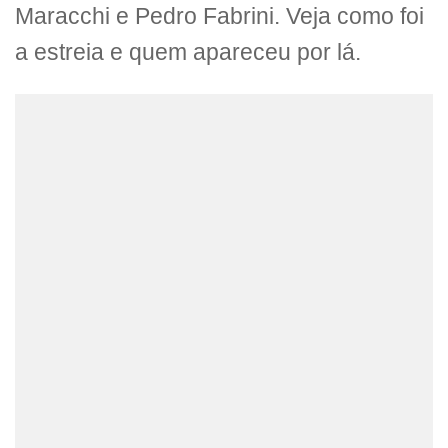
Maracchi e Pedro Fabrini. Veja como foi
a estreia e quem apareceu por lá.