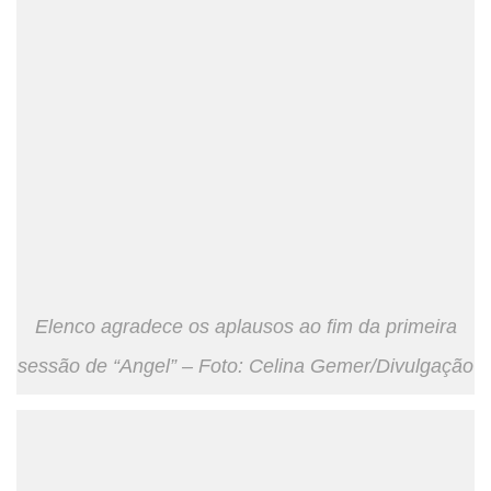
Elenco agradece os aplausos ao fim da primeira
sessão de “Angel” – Foto: Celina Gemer/Divulgação