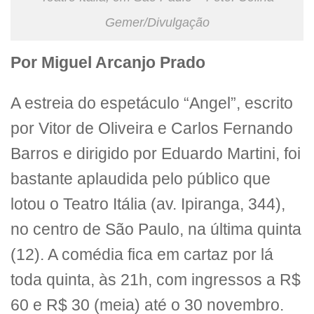
Gemer/Divulgação
Por Miguel Arcanjo Prado
A estreia do espetáculo “Angel”, escrito
por Vitor de Oliveira e Carlos Fernando
Barros e dirigido por Eduardo Martini, foi
bastante aplaudida pelo público que
lotou o Teatro Itália (av. Ipiranga, 344),
no centro de São Paulo, na última quinta
(12). A comédia fica em cartaz por lá
toda quinta, às 21h, com ingressos a R$
60 e R$ 30 (meia) até o 30 novembro.