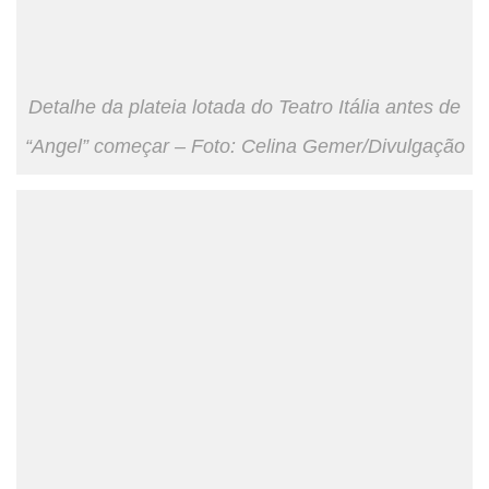
Detalhe da plateia lotada do Teatro Itália antes de
“Angel” começar – Foto: Celina Gemer/Divulgação