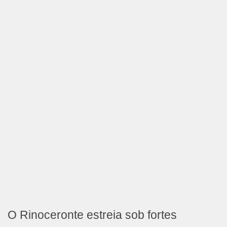
O Rinoceronte estreia sob fortes