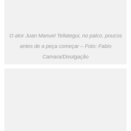
O ator Juan Manuel Tellategui, no palco, poucos
antes de a peça começar – Foto: Fabio
Camara/Divulgação