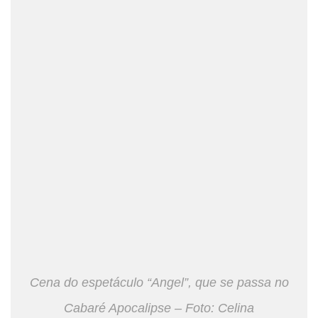
Cena do espetáculo “Angel”, que se passa no
Cabaré Apocalipse – Foto: Celina