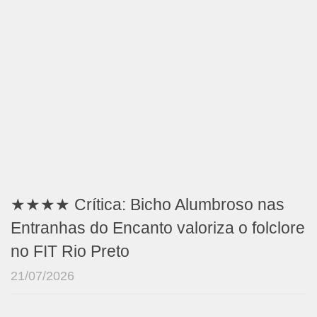
★★★★ Crítica: Bicho Alumbroso nas
Entranhas do Encanto valoriza o folclore
no FIT Rio Preto
21/07/2026