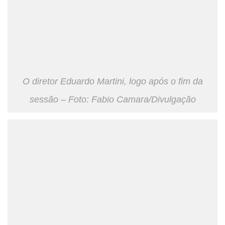
O diretor Eduardo Martini, logo após o fim da
sessão – Foto: Fabio Camara/Divulgação