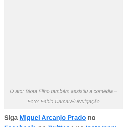
O ator Blota Filho também assistiu à comédia –
Foto: Fabio Camara/Divulgação
Siga
Miguel Arcanjo Prado
no