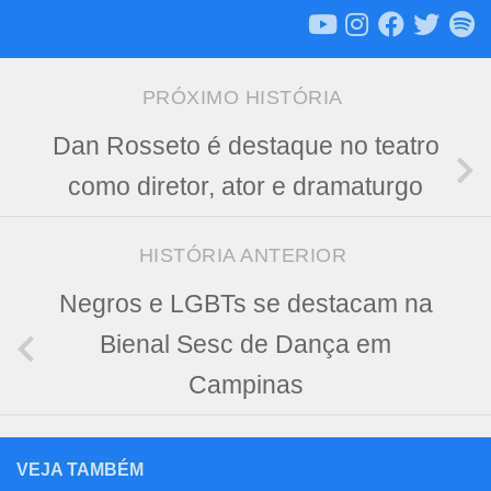
PRÓXIMO HISTÓRIA
Dan Rosseto é destaque no teatro
como diretor, ator e dramaturgo
HISTÓRIA ANTERIOR
Negros e LGBTs se destacam na
Bienal Sesc de Dança em
Campinas
VEJA TAMBÉM