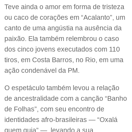
Teve ainda o amor em forma de tristeza
ou caco de corações em “Acalanto”, um
canto de uma angústia na ausência da
paixão. Ela também relembrou o caso
dos cinco jovens executados com 110
tiros, em Costa Barros, no Rio, em uma
ação condenável da PM.
O espetáculo também levou a relação
de ancestralidade com a canção “Banho
de Folhas”, com seu encontro de
identidades afro-brasileiras — “Oxalá
quem guia” —, levando a sua