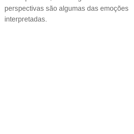
perspectivas são algumas das emoções
interpretadas.