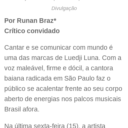
Divulgação
Por Runan Braz*
Crítico convidado
Cantar e se comunicar com mundo é
uma das marcas de Luedji Luna. Com a
voz maleável, firme e dócil, a cantora
baiana radicada em São Paulo faz o
público se acalentar frente ao seu corpo
aberto de energias nos palcos musicais
Brasil afora.
Na última sexta-feira (15), a artista