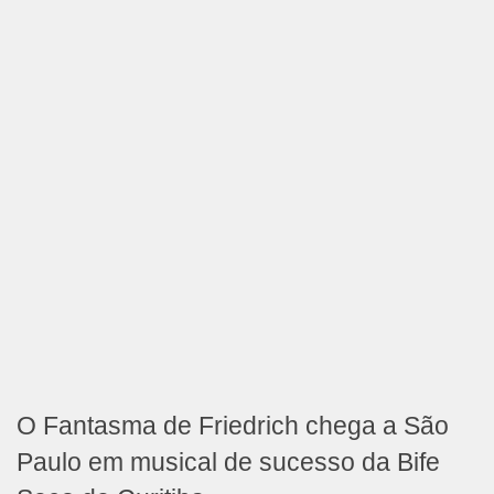
O Fantasma de Friedrich chega a São
Paulo em musical de sucesso da Bife