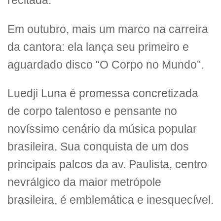
recitada.
Em outubro, mais um marco na carreira
da cantora: ela lança seu primeiro e
aguardado disco “O Corpo no Mundo”.
Luedji Luna é promessa concretizada
de corpo talentoso e pensante no
novíssimo cenário da música popular
brasileira. Sua conquista de um dos
principais palcos da av. Paulista, centro
nevrálgico da maior metrópole
brasileira, é emblemática e inesquecível.