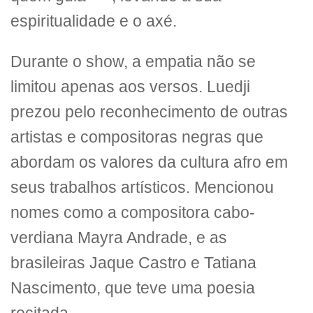
espiritualidade e o axé.
Durante o show, a empatia não se
limitou apenas aos versos. Luedji
prezou pelo reconhecimento de outras
artistas e compositoras negras que
abordam os valores da cultura afro em
seus trabalhos artísticos. Mencionou
nomes como a compositora cabo-
verdiana Mayra Andrade, e as
brasileiras Jaque Castro e Tatiana
Nascimento, que teve uma poesia