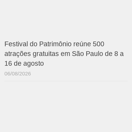
Festival do Patrimônio reúne 500
atrações gratuitas em São Paulo de 8 a
16 de agosto
06/08/2026