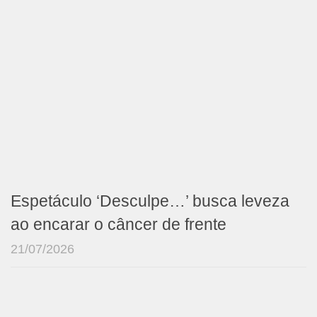
Espetáculo ‘Desculpe…’ busca leveza
ao encarar o câncer de frente
21/07/2026