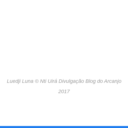
Luedji Luna © Nti Uirá Divulgação Blog do Arcanjo
2017