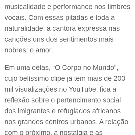
musicalidade e performance nos timbres
vocais. Com essas pitadas e toda a
naturalidade, a cantora expressa nas
canções uns dos sentimentos mais
nobres: o amor.
Em uma delas, “O Corpo no Mundo”,
cujo belíssimo clipe já tem mais de 200
mil visualizações no YouTube, fica a
reflexão sobre o pertencimento social
dos imigrantes e refugiados africanos
nos grandes centros urbanos. A relação
com o próximo, a nostalgia e as