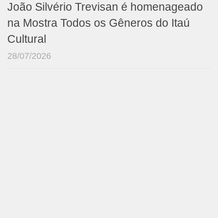
João Silvério Trevisan é homenageado
na Mostra Todos os Gêneros do Itaú
Cultural
28/07/2026