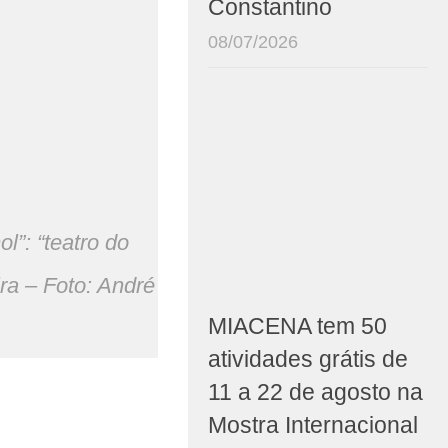
Constantino
08/07/2026
l”: “teatro do
ra – Foto: André
MIACENA tem 50
atividades grátis de
11 a 22 de agosto na
Mostra Internacional