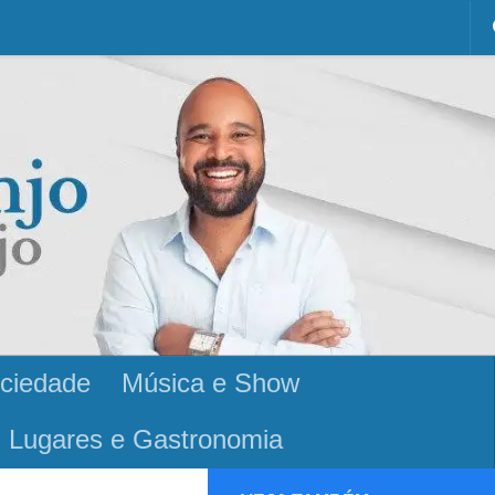
ciedade
Música e Show
Lugares e Gastronomia