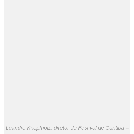
Leandro Knopfholz, diretor do Festival de Curitiba –