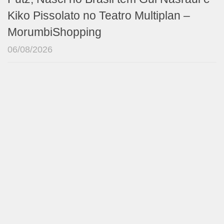
Kiko Pissolato no Teatro Multiplan –
MorumbiShopping
06/08/2026