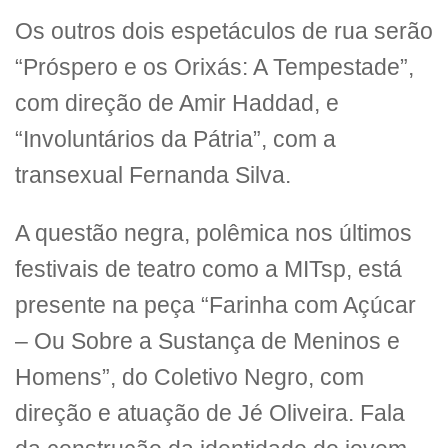
Os outros dois espetáculos de rua serão
“Próspero e os Orixás: A Tempestade”,
com direção de Amir Haddad, e
“Involuntários da Pátria”, com a
transexual Fernanda Silva.
A questão negra, polêmica nos últimos
festivais de teatro como a MITsp, está
presente na peça “Farinha com Açúcar
– Ou Sobre a Sustança de Meninos e
Homens”, do Coletivo Negro, com
direção e atuação de Jé Oliveira. Fala