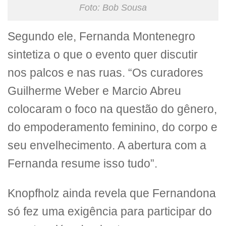
Foto: Bob Sousa
Segundo ele, Fernanda Montenegro
sintetiza o que o evento quer discutir
nos palcos e nas ruas. “Os curadores
Guilherme Weber e Marcio Abreu
colocaram o foco na questão do gênero,
do empoderamento feminino, do corpo e
seu envelhecimento. A abertura com a
Fernanda resume isso tudo”.
Knopfholz ainda revela que Fernandona
só fez uma exigência para participar do