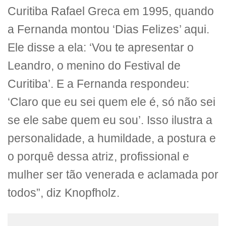
Curitiba Rafael Greca em 1995, quando
a Fernanda montou ‘Dias Felizes’ aqui.
Ele disse a ela: ‘Vou te apresentar o
Leandro, o menino do Festival de
Curitiba’. E a Fernanda respondeu:
‘Claro que eu sei quem ele é, só não sei
se ele sabe quem eu sou’. Isso ilustra a
personalidade, a humildade, a postura e
o porquê dessa atriz, profissional e
mulher ser tão venerada e aclamada por
todos”, diz Knopfholz.