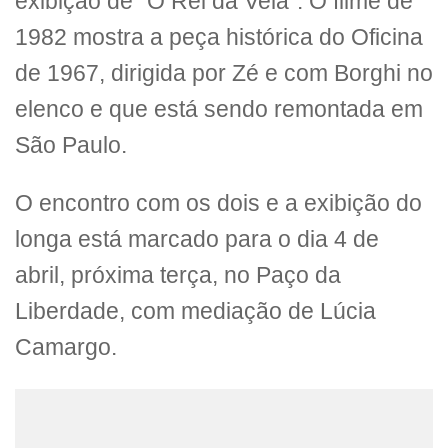
exibição de “O Rei da Vela”. O filme de
1982 mostra a peça histórica do Oficina
de 1967, dirigida por Zé e com Borghi no
elenco e que está sendo remontada em
São Paulo.
O encontro com os dois e a exibição do
longa está marcado para o dia 4 de
abril, próxima terça, no Paço da
Liberdade, com mediação de Lúcia
Camargo.