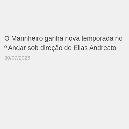
O Marinheiro ganha nova temporada no
º Andar sob direção de Elias Andreato
30/07/2026