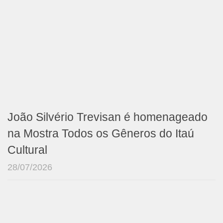
João Silvério Trevisan é homenageado
na Mostra Todos os Gêneros do Itaú
Cultural
28/07/2026