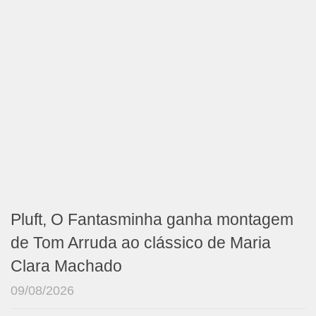
Pluft, O Fantasminha ganha montagem
de Tom Arruda ao clássico de Maria
Clara Machado
09/08/2026