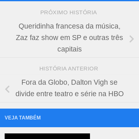
PRÓXIMO HISTÓRIA
Queridinha francesa da música,
Zaz faz show em SP e outras três
capitais
HISTÓRIA ANTERIOR
Fora da Globo, Dalton Vigh se
divide entre teatro e série na HBO
VEJA TAMBÉM