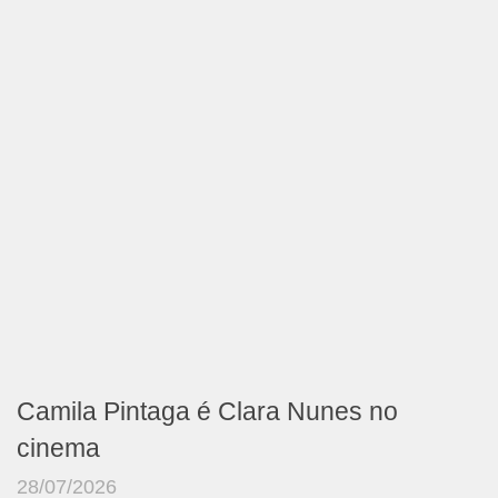
Camila Pintaga é Clara Nunes no
cinema
28/07/2026