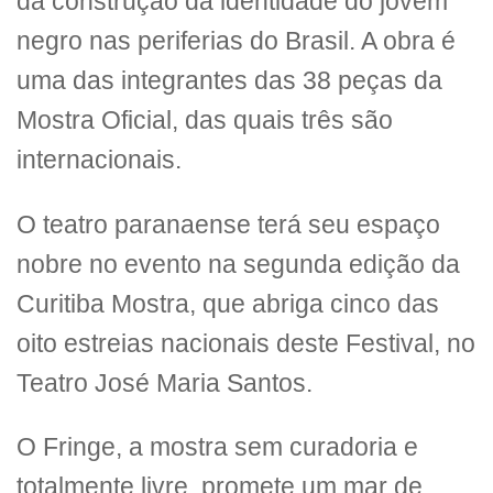
da construção da identidade do jovem
negro nas periferias do Brasil. A obra é
uma das integrantes das 38 peças da
Mostra Oficial, das quais três são
internacionais.
O teatro paranaense terá seu espaço
nobre no evento na segunda edição da
Curitiba Mostra, que abriga cinco das
oito estreias nacionais deste Festival, no
Teatro José Maria Santos.
O Fringe, a mostra sem curadoria e
totalmente livre, promete um mar de