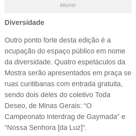
Murrer
Diversidade
Outro ponto forte desta edição é a
ocupação do espaço público em nome
da diversidade. Quatro espetáculos da
Mostra serão apresentados em praça se
ruas curitibanas com entrada gratuita,
sendo dois deles do coletivo Toda
Deseo, de Minas Gerais: “O
Campeonato Interdrag de Gaymada” e
“Nossa Senhora [da Luz]”.