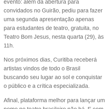
evento: além da abertura para
convidados no Guirão, pediu para fazer
uma segunda apresentação apenas
para estudantes de teatro, gratuita, no
Teatro Bom Jesus, nesta quarta (29), às
11h.
Nos próximos dias, Curitiba receberá
artistas vindos de todo o Brasil
buscando seu lugar ao sol e conquistar
o público e a crítica especializada.
Afinal, plataforma melhor para lançar um