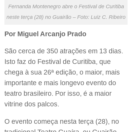
Fernanda Montenegro abre o Festival de Curitiba
neste terça (28) no Guairão – Foto: Luiz C. Ribeiro
Por Miguel Arcanjo Prado
São cerca de 350 atrações em 13 dias.
Isto faz do Festival de Curitiba, que
chega à sua 26ª edição, o maior, mais
importante e mais longevo evento do
teatro brasileiro. Por isso, é a maior
vitrine dos palcos.
O evento começa nesta terça (28), no