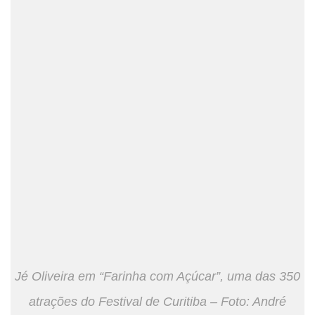
Jé Oliveira em “Farinha com Açúcar”, uma das 350
atrações do Festival de Curitiba – Foto: André