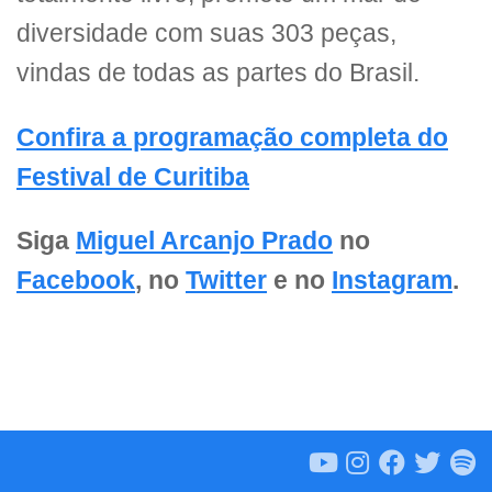
diversidade com suas 303 peças,
vindas de todas as partes do Brasil.
Confira a programação completa do
Festival de Curitiba
Siga
Miguel Arcanjo Prado
no
Facebook
, no
Twitter
e no
Instagram
.