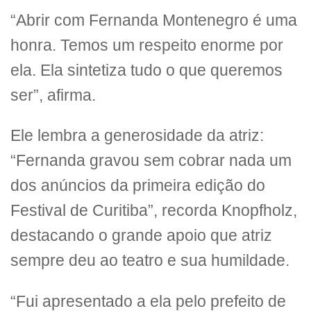
“Abrir com Fernanda Montenegro é uma
honra. Temos um respeito enorme por
ela. Ela sintetiza tudo o que queremos
ser”, afirma.
Ele lembra a generosidade da atriz:
“Fernanda gravou sem cobrar nada um
dos anúncios da primeira edição do
Festival de Curitiba”, recorda Knopfholz,
destacando o grande apoio que atriz
sempre deu ao teatro e sua humildade.
“Fui apresentado a ela pelo prefeito de