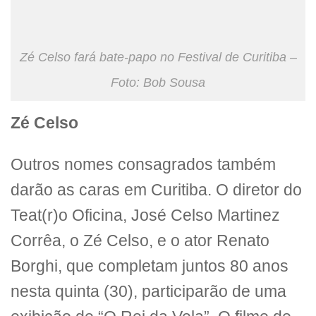
Zé Celso fará bate-papo no Festival de Curitiba –
Foto: Bob Sousa
Zé Celso
Outros nomes consagrados também
darão as caras em Curitiba. O diretor do
Teat(r)o Oficina, José Celso Martinez
Corrêa, o Zé Celso, e o ator Renato
Borghi, que completam juntos 80 anos
nesta quinta (30), participarão de uma