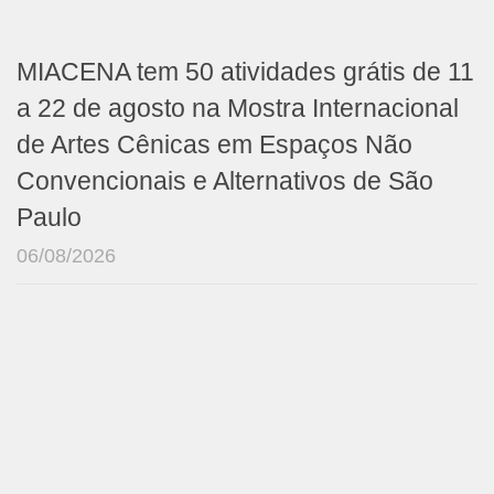
MIACENA tem 50 atividades grátis de 11
a 22 de agosto na Mostra Internacional
de Artes Cênicas em Espaços Não
Convencionais e Alternativos de São
Paulo
06/08/2026