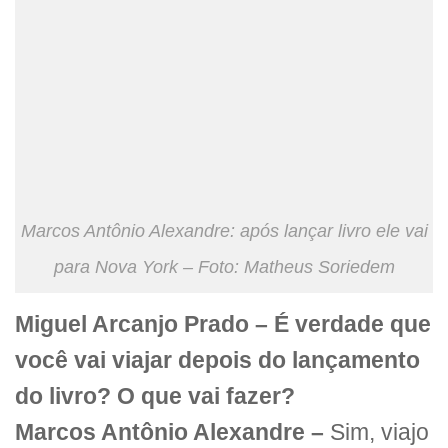
Marcos Antônio Alexandre: após lançar livro ele vai
para Nova York – Foto: Matheus Soriedem
Miguel Arcanjo Prado – É verdade que
você vai viajar depois do lançamento
do livro? O que vai fazer?
Marcos Antônio Alexandre –
Sim, viajo