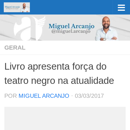
Skip to content
GERAL
Livro apresenta força do
teatro negro na atualidade
POR
MIGUEL ARCANJO
·
03/03/2017