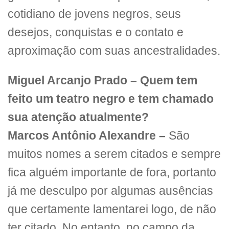
cotidiano de jovens negros, seus
desejos, conquistas e o contato e
aproximação com suas ancestralidades.
Miguel Arcanjo Prado – Quem tem
feito um teatro negro e tem chamado
sua atenção atualmente?
Marcos Antônio Alexandre –
São
muitos nomes a serem citados e sempre
fica alguém importante de fora, portanto
já me desculpo por algumas ausências
que certamente lamentarei logo, de não
ter citado. No entanto, no campo da