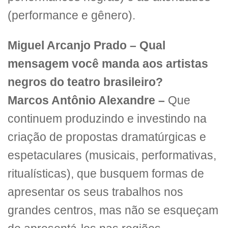
(performance e gênero).
Miguel Arcanjo Prado – Qual
mensagem você manda aos artistas
negros do teatro brasileiro?
Marcos Antônio Alexandre –
Que
continuem produzindo e investindo na
criação de propostas dramatúrgicas e
espetaculares (musicais, performativas,
ritualísticas), que busquem formas de
apresentar os seus trabalhos nos
grandes centros, mas não se esqueçam