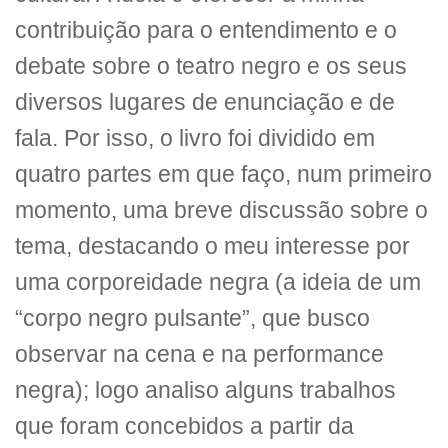
contribuição para o entendimento e o
debate sobre o teatro negro e os seus
diversos lugares de enunciação e de
fala. Por isso, o livro foi dividido em
quatro partes em que faço, num primeiro
momento, uma breve discussão sobre o
tema, destacando o meu interesse por
uma corporeidade negra (a ideia de um
“corpo negro pulsante”, que busco
observar na cena e na performance
negra); logo analiso alguns trabalhos
que foram concebidos a partir da