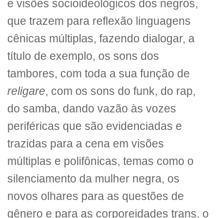
e visões socioideológicos dos negros,
que trazem para reflexão linguagens
cênicas múltiplas, fazendo dialogar, a
título de exemplo, os sons dos
tambores, com toda a sua função de
religare
, com os sons do funk, do rap,
do samba, dando vazão às vozes
periféricas que são evidenciadas e
trazidas para a cena em visões
múltiplas e polifônicas, temas como o
silenciamento da mulher negra, os
novos olhares para as questões de
gênero e para as corporeidades trans, o