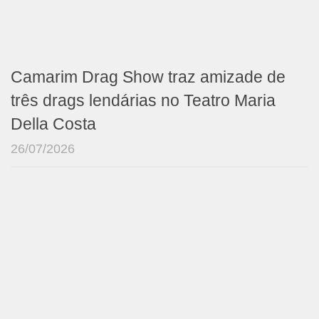
Camarim Drag Show traz amizade de
três drags lendárias no Teatro Maria
Della Costa
26/07/2026