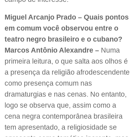
Miguel Arcanjo Prado – Quais pontos
em comum você observou entre o
teatro negro brasileiro e o cubano?
Marcos Antônio Alexandre –
Numa
primeira leitura, o que salta aos olhos é
a presença da religião afrodescendente
como presença comum nas
dramaturgias e nas cenas. No entanto,
logo se observa que, assim como a
cena negra contemporânea brasileira
tem apresentado, a religiosidade se