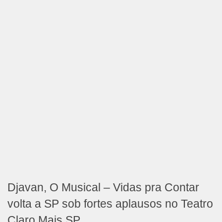
Djavan, O Musical – Vidas pra Contar
volta a SP sob fortes aplausos no Teatro
Claro Mais SP