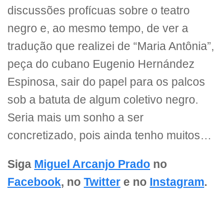
discussões profícuas sobre o teatro
negro e, ao mesmo tempo, de ver a
tradução que realizei de “Maria Antônia”,
peça do cubano Eugenio Hernández
Espinosa, sair do papel para os palcos
sob a batuta de algum coletivo negro.
Seria mais um sonho a ser
concretizado, pois ainda tenho muitos…
Siga
Miguel Arcanjo Prado
no
Facebook
, no
Twitter
e no
Instagram
.