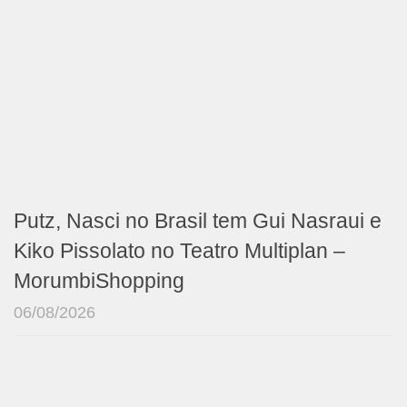
Putz, Nasci no Brasil tem Gui Nasraui e
Kiko Pissolato no Teatro Multiplan –
MorumbiShopping
06/08/2026