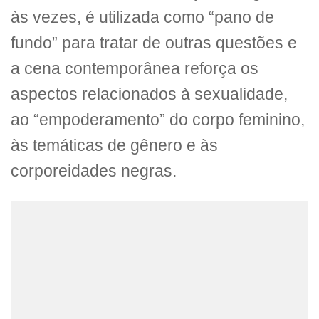
às vezes, é utilizada como “pano de
fundo” para tratar de outras questões e
a cena contemporânea reforça os
aspectos relacionados à sexualidade,
ao “empoderamento” do corpo feminino,
às temáticas de gênero e às
corporeidades negras.