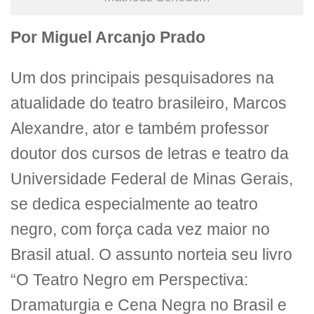
Por Miguel Arcanjo Prado
Um dos principais pesquisadores na
atualidade do teatro brasileiro, Marcos
Alexandre, ator e também professor
doutor dos cursos de letras e teatro da
Universidade Federal de Minas Gerais,
se dedica especialmente ao teatro
negro, com força cada vez maior no
Brasil atual. O assunto norteia seu livro
“O Teatro Negro em Perspectiva:
Dramaturgia e Cena Negra no Brasil e