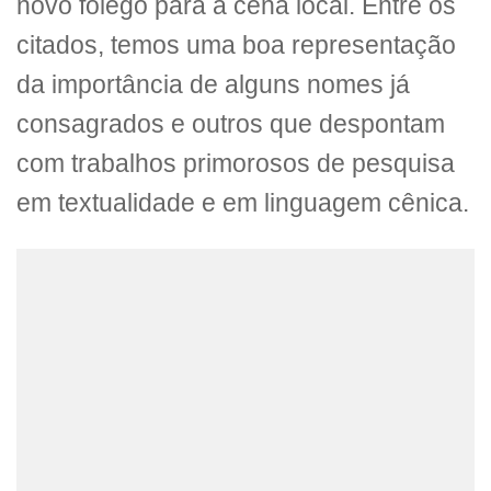
novo fôlego para a cena local. Entre os
citados, temos uma boa representação
da importância de alguns nomes já
consagrados e outros que despontam
com trabalhos primorosos de pesquisa
em textualidade e em linguagem cênica.