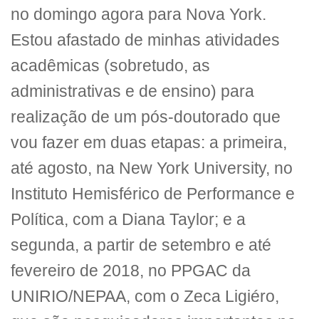
no domingo agora para Nova York.
Estou afastado de minhas atividades
acadêmicas (sobretudo, as
administrativas e de ensino) para
realização de um pós-doutorado que
vou fazer em duas etapas: a primeira,
até agosto, na New York University, no
Instituto Hemisférico de Performance e
Política, com a Diana Taylor; e a
segunda, a partir de setembro e até
fevereiro de 2018, no PPGAC da
UNIRIO/NEPAA, com o Zeca Ligiéro,