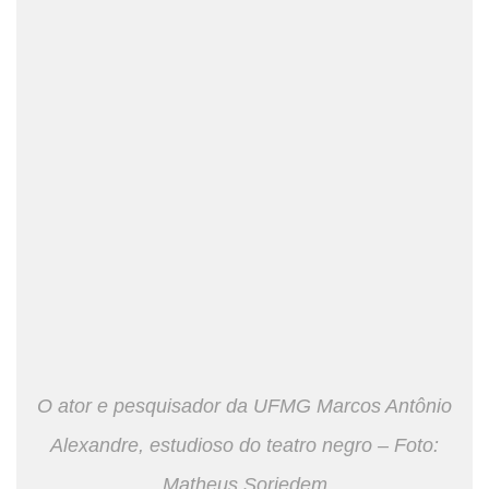
O ator e pesquisador da UFMG Marcos Antônio
Alexandre, estudioso do teatro negro – Foto:
Matheus Soriedem