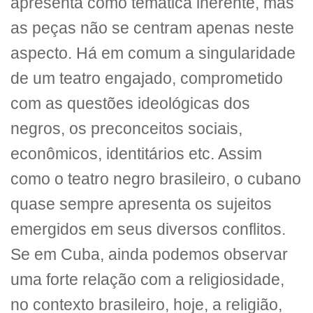
apresenta como temática inerente, mas
as peças não se centram apenas neste
aspecto. Há em comum a singularidade
de um teatro engajado, comprometido
com as questões ideológicas dos
negros, os preconceitos sociais,
econômicos, identitários etc. Assim
como o teatro negro brasileiro, o cubano
quase sempre apresenta os sujeitos
emergidos em seus diversos conflitos.
Se em Cuba, ainda podemos observar
uma forte relação com a religiosidade,
no contexto brasileiro, hoje, a religião,