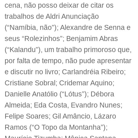
cena, não posso deixar de citar os
trabalhos de Aldri Anunciação
(“Namíbia, não”); Alexandre de Senna e
seus “Rolezinhos”; Benjamim Abras
(“Kalandu”), um trabalho primoroso que,
por falta de tempo, não pude apresentar
e discutir no livro; Carlandréia Ribeiro;
Cristiane Sobral; Cridemar Aquino;
Danielle Anatólio (“Lótus”); Débora
Almeida; Eda Costa, Evandro Nunes;
Felipe Soares; Gil Amâncio, Lázaro
Ramos (“O Topo da Montanha”);