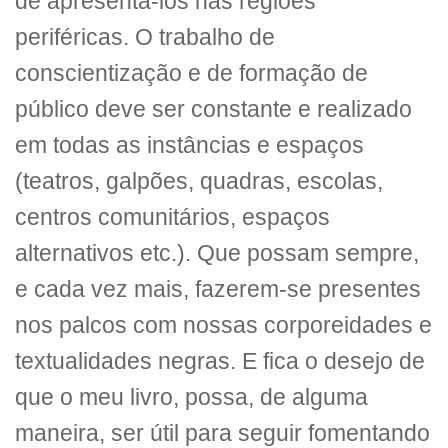
de apresentá-los nas regiões
periféricas. O trabalho de
conscientização e de formação de
público deve ser constante e realizado
em todas as instâncias e espaços
(teatros, galpões, quadras, escolas,
centros comunitários, espaços
alternativos etc.). Que possam sempre,
e cada vez mais, fazerem-se presentes
nos palcos com nossas corporeidades e
textualidades negras. E fica o desejo de
que o meu livro, possa, de alguma
maneira, ser útil para seguir fomentando