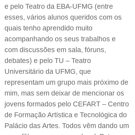
e pelo Teatro da EBA-UFMG (entre
esses, vários alunos queridos com os
quais tenho aprendido muito
acompanhando os seus trabalhos e
com discussões em sala, fóruns,
debates) e pelo TU – Teatro
Universitário da UFMG, que
representam um grupo mais próximo de
mim, mas sem deixar de mencionar os
jovens formados pelo CEFART – Centro
de Formação Artística e Tecnológica do
Palácio das Artes. Todos vêm dando um