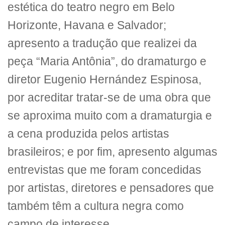
estética do teatro negro em Belo
Horizonte, Havana e Salvador;
apresento a tradução que realizei da
peça “Maria Antônia”, do dramaturgo e
diretor Eugenio Hernández Espinosa,
por acreditar tratar-se de uma obra que
se aproxima muito com a dramaturgia e
a cena produzida pelos artistas
brasileiros; e por fim, apresento algumas
entrevistas que me foram concedidas
por artistas, diretores e pensadores que
também têm a cultura negra como
campo de interesse.