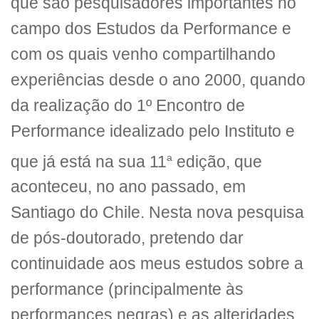
que são pesquisadores importantes no
campo dos Estudos da Performance e
com os quais venho compartilhando
experiências desde o ano 2000, quando
da realização do 1º Encontro de
Performance idealizado pelo Instituto e
a
que já está na sua 11
edição, que
aconteceu, no ano passado, em
Santiago do Chile. Nesta nova pesquisa
de pós-doutorado, pretendo dar
continuidade aos meus estudos sobre a
performance (principalmente às
performances negras) e as alteridades