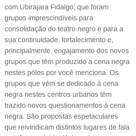
com Ubirajara Fidalgo; que foram
grupos imprescindíveis para
consolidação do teatro negro e para a
sua continuidade, fortalecimento e,
principalmente, engajamento dos novos
grupos que têm produzido a cena negra
nestes pólos por você menciona. Os
grupos que vêm se dedicado à cena
negra nestes centros urbanos têm
trazido novos questionamentos à cena
negra. São propostas espetaculares
que reivindicam distintos lugares de fala