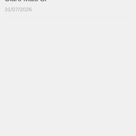
31/07/2026