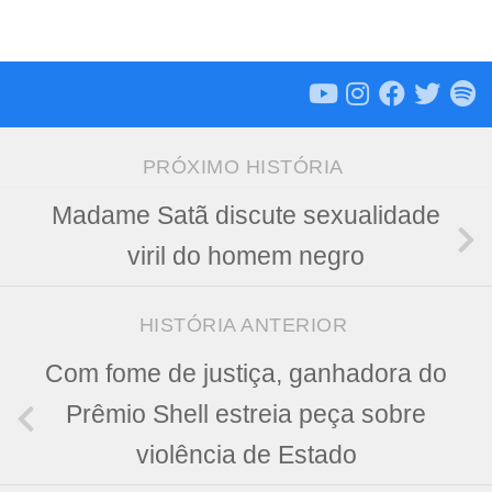
PRÓXIMO HISTÓRIA
Madame Satã discute sexualidade
viril do homem negro
HISTÓRIA ANTERIOR
Com fome de justiça, ganhadora do
Prêmio Shell estreia peça sobre
violência de Estado