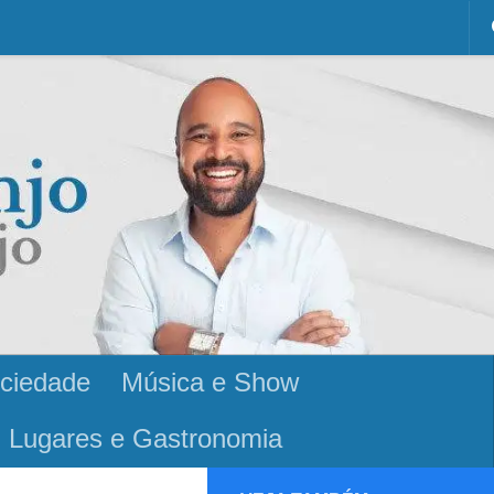
ciedade
Música e Show
Lugares e Gastronomia