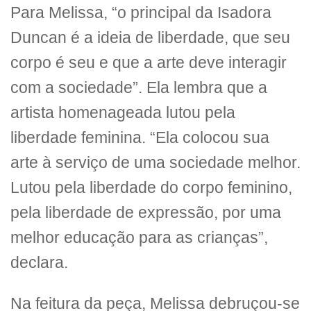
Para Melissa, “o principal da Isadora
Duncan é a ideia de liberdade, que seu
corpo é seu e que a arte deve interagir
com a sociedade”. Ela lembra que a
artista homenageada lutou pela
liberdade feminina. “Ela colocou sua
arte à serviço de uma sociedade melhor.
Lutou pela liberdade do corpo feminino,
pela liberdade de expressão, por uma
melhor educação para as crianças”,
declara.
Na feitura da peça, Melissa debruçou-se