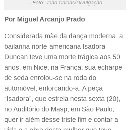
– Foto: João Caldas/Divulgação
Por Miguel Arcanjo Prado
Considerada mãe da dança moderna, a
bailarina norte-americana Isadora
Duncan teve uma morte trágica aos 50
anos, em Nice, na França: sua echarpe
de seda enrolou-se na roda do
automóvel, enforcando-a. A peça
“Isadora”, que estreia nesta sexta (20),
no Auditório do Masp, em São Paulo,
quer ir além desse triste fim e contar a