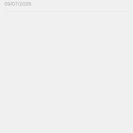
09/07/2026