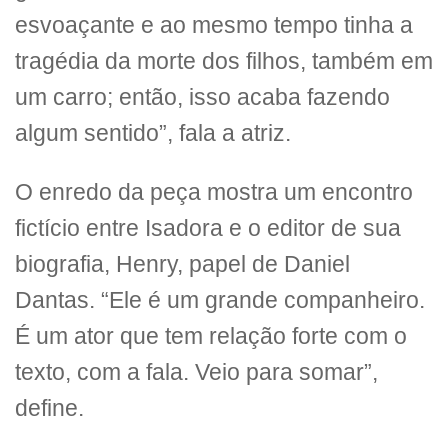
esvoaçante e ao mesmo tempo tinha a
tragédia da morte dos filhos, também em
um carro; então, isso acaba fazendo
algum sentido”, fala a atriz.
O enredo da peça mostra um encontro
fictício entre Isadora e o editor de sua
biografia, Henry, papel de Daniel
Dantas. “Ele é um grande companheiro.
É um ator que tem relação forte com o
texto, com a fala. Veio para somar”,
define.