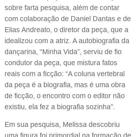
sobre farta pesquisa, além de contar
com colaboração de Daniel Dantas e de
Elias Andreato, o diretor da peça, que a
idealizou com a atriz. A autobiografia da
dançarina, “Minha Vida”, serviu de fio
condutor da peça, que mistura fatos
reais com a ficção: “A coluna vertebral
da peça é a biografia, mas é uma obra
de ficção, o encontro com o editor não
existiu, ela fez a biografia sozinha”.
Em sua pesquisa, Melissa descobriu
uma figura foi primordial na formação de