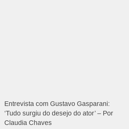
Entrevista com Gustavo Gasparani:
‘Tudo surgiu do desejo do ator’ – Por
Claudia Chaves