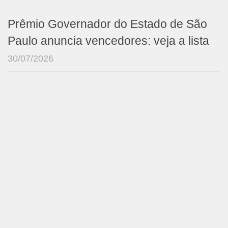
Prêmio Governador do Estado de São
Paulo anuncia vencedores: veja a lista
30/07/2026