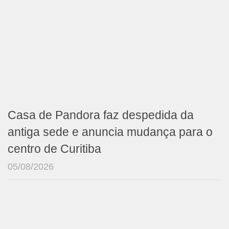
Casa de Pandora faz despedida da
antiga sede e anuncia mudança para o
centro de Curitiba
05/08/2026