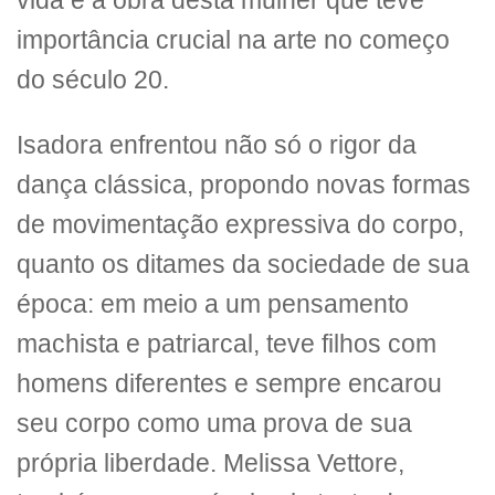
vida e a obra desta mulher que teve
importância crucial na arte no começo
do século 20.
Isadora enfrentou não só o rigor da
dança clássica, propondo novas formas
de movimentação expressiva do corpo,
quanto os ditames da sociedade de sua
época: em meio a um pensamento
machista e patriarcal, teve filhos com
homens diferentes e sempre encarou
seu corpo como uma prova de sua
própria liberdade. Melissa Vettore,