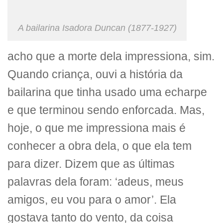
A bailarina Isadora Duncan (1877-1927)
acho que a morte dela impressiona, sim.
Quando criança, ouvi a história da
bailarina que tinha usado uma echarpe
e que terminou sendo enforcada. Mas,
hoje, o que me impressiona mais é
conhecer a obra dela, o que ela tem
para dizer. Dizem que as últimas
palavras dela foram: ‘adeus, meus
amigos, eu vou para o amor’. Ela
gostava tanto do vento, da coisa