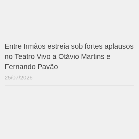
Entre Irmãos estreia sob fortes aplausos
no Teatro Vivo a Otávio Martins e
Fernando Pavão
25/07/2026