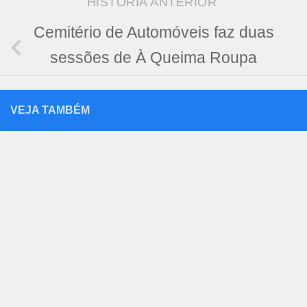
HISTÓRIA ANTERIOR
Cemitério de Automóveis faz duas
sessões de À Queima Roupa
VEJA TAMBÉM