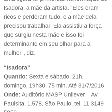
Isadora: a mãe da artista. “Eles eram
ricos e perderam tudo, e a mãe dela
precisou trabalhar. Ela assistiu a força
que surgiu nesta mãe e isso foi
determinante em seu olhar para a
mulher”, diz.
“Isadora”
Quando:
Sexta e sábado, 21h,
domingo, 19h30. 75 min. Até 31/7/2016
Onde:
Auditório MASP Unilever – Av.
Paulsita, 1.578, São Paulo, tel. 11 3149-