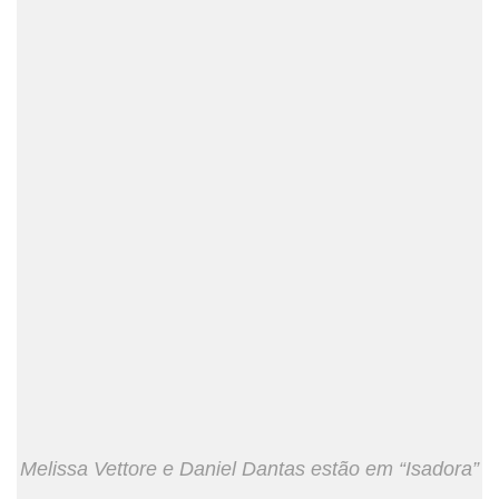
Melissa Vettore e Daniel Dantas estão em “Isadora”