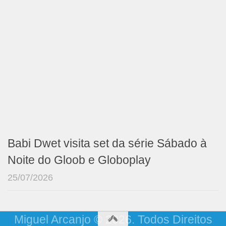
Babi Dwet visita set da série Sábado à
Noite do Gloob e Globoplay
25/07/2026
Miguel Arcanjo © 2026. Todos Direitos