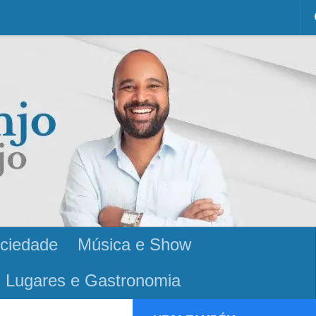
ciedade
Música e Show
Lugares e Gastronomia