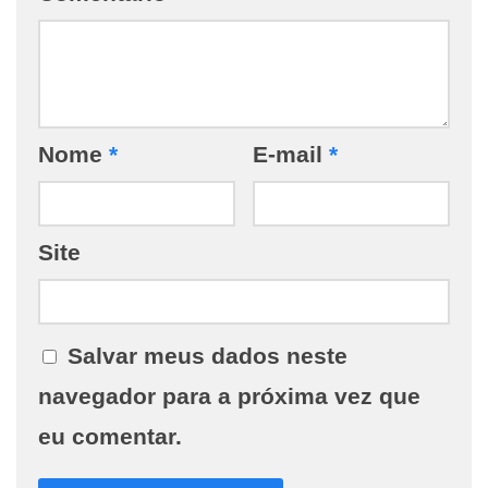
Nome
*
E-mail
*
Site
Salvar meus dados neste
navegador para a próxima vez que
eu comentar.