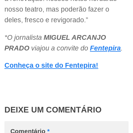
nosso teatro, mas poderão fazer o
deles, fresco e revigorado.”
*O jornalista
MIGUEL ARCANJO
PRADO
viajou a convite do
Fentepira
.
Conheça o site do Fentepira!
DEIXE UM COMENTÁRIO
Comentário
*