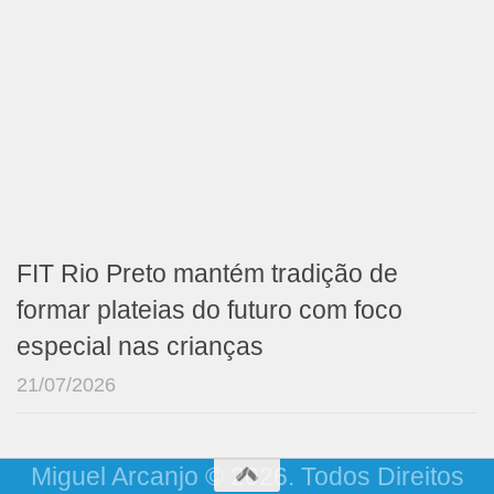
FIT Rio Preto mantém tradição de
formar plateias do futuro com foco
especial nas crianças
21/07/2026
Miguel Arcanjo © 2026. Todos Direitos