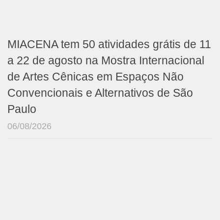
MIACENA tem 50 atividades grátis de 11
a 22 de agosto na Mostra Internacional
de Artes Cênicas em Espaços Não
Convencionais e Alternativos de São
Paulo
06/08/2026