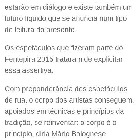
estarão em diálogo e existe também um
futuro líquido que se anuncia num tipo
de leitura do presente.
Os espetáculos que fizeram parte do
Fentepira 2015 trataram de explicitar
essa assertiva.
Com preponderância dos espetáculos
de rua, o corpo dos artistas conseguem,
apoiados em técnicas e princípios da
tradição, se reinventar: o corpo é o
princípio, diria Mário Bolognese.