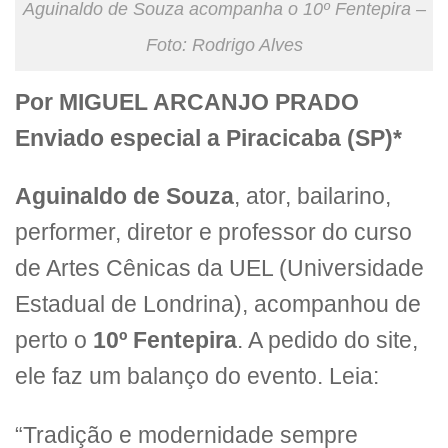
Aguinaldo de Souza acompanha o 10º Fentepira –
Foto: Rodrigo Alves
Por MIGUEL ARCANJO PRADO
Enviado especial a Piracicaba (SP)*
Aguinaldo de Souza
, ator, bailarino,
performer, diretor e professor do curso
de Artes Cênicas da UEL (Universidade
Estadual de Londrina), acompanhou de
perto o
10º Fentepira
. A pedido do site,
ele faz um balanço do evento. Leia:
“Tradição e modernidade sempre