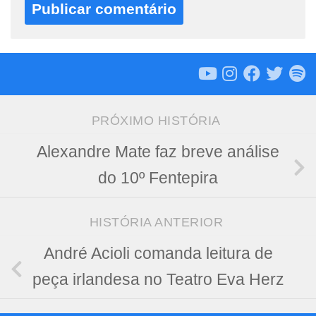
PRÓXIMO HISTÓRIA
Alexandre Mate faz breve análise
do 10º Fentepira
HISTÓRIA ANTERIOR
André Acioli comanda leitura de
peça irlandesa no Teatro Eva Herz