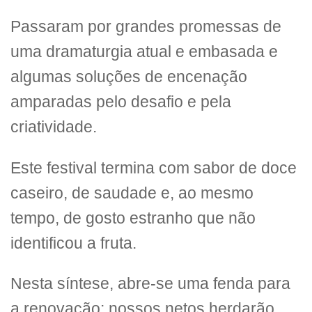
Passaram por grandes promessas de
uma dramaturgia atual e embasada e
algumas soluções de encenação
amparadas pelo desafio e pela
criatividade.
Este festival termina com sabor de doce
caseiro, de saudade e, ao mesmo
tempo, de gosto estranho que não
identificou a fruta.
Nesta síntese, abre-se uma fenda para
a renovação: nossos netos herdarão