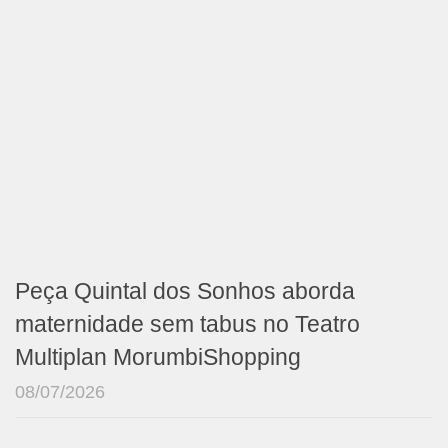
Peça Quintal dos Sonhos aborda
maternidade sem tabus no Teatro
Multiplan MorumbiShopping
08/07/2026