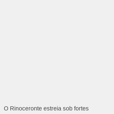
O Rinoceronte estreia sob fortes