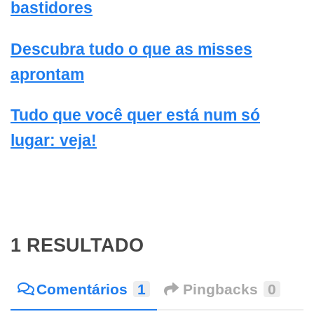
bastidores
Descubra tudo o que as misses
aprontam
Tudo que você quer está num só
lugar: veja!
1 RESULTADO
Comentários
1
Pingbacks
0