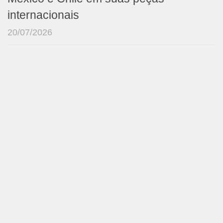
internacionais
20/07/2026