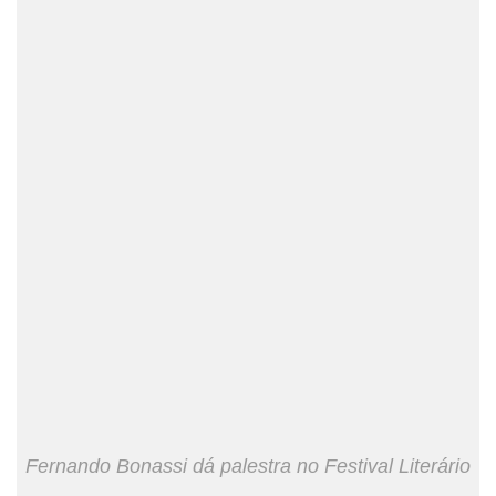
Fernando Bonassi dá palestra no Festival Literário