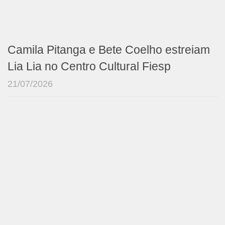
Camila Pitanga e Bete Coelho estreiam
Lia Lia no Centro Cultural Fiesp
21/07/2026