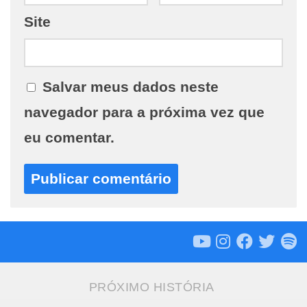
Site
Salvar meus dados neste
navegador para a próxima vez que
eu comentar.
PRÓXIMO HISTÓRIA