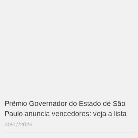
Prêmio Governador do Estado de São
Paulo anuncia vencedores: veja a lista
30/07/2026