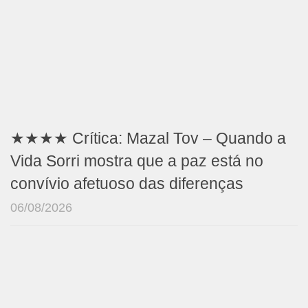
★★★★ Crítica: Mazal Tov – Quando a
Vida Sorri mostra que a paz está no
convívio afetuoso das diferenças
06/08/2026