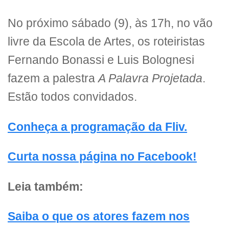
No próximo sábado (9), às 17h, no vão
livre da Escola de Artes, os roteiristas
Fernando Bonassi e Luis Bolognesi
fazem a palestra
A Palavra Projetada
.
Estão todos convidados.
Conheça a programação da Fliv.
Curta nossa página no Facebook!
Leia também:
Saiba o que os atores fazem nos