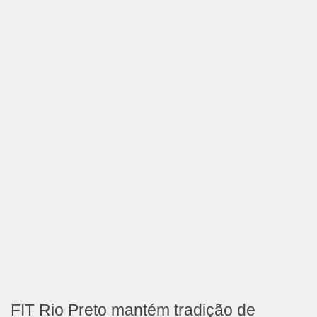
FIT Rio Preto mantém tradição de