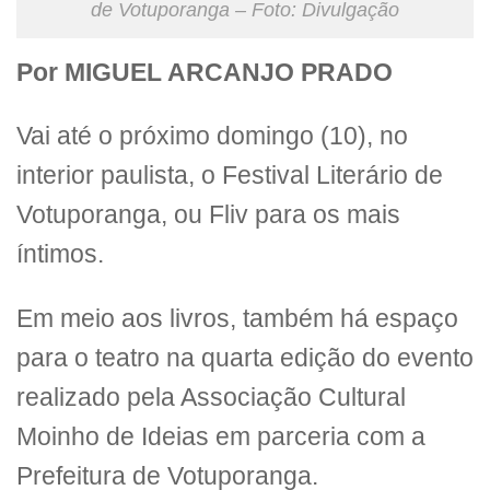
de Votuporanga – Foto: Divulgação
Por MIGUEL ARCANJO PRADO
Vai até o próximo domingo (10), no
interior paulista, o Festival Literário de
Votuporanga, ou Fliv para os mais
íntimos.
Em meio aos livros, também há espaço
para o teatro na quarta edição do evento
realizado pela Associação Cultural
Moinho de Ideias em parceria com a
Prefeitura de Votuporanga.