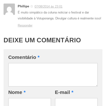
Phillipe
07/08/2014 às 23:01
É muito simpático da coluna noticiar o festival e dar
visibilidade à Votuporanga. Divulgar cultura é realmente isso!
Responder
DEIXE UM COMENTÁRIO
Comentário
*
Nome
*
E-mail
*