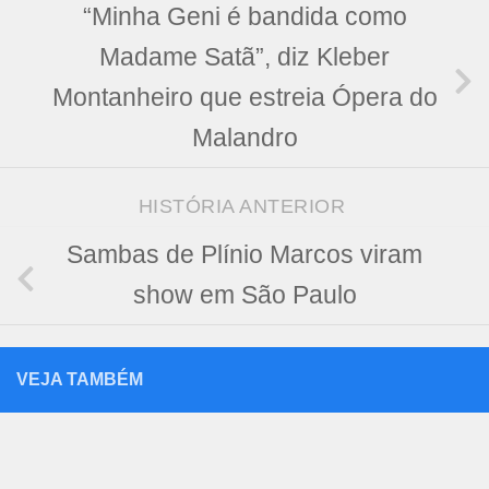
“Minha Geni é bandida como
Madame Satã”, diz Kleber
Montanheiro que estreia Ópera do
Malandro
HISTÓRIA ANTERIOR
Sambas de Plínio Marcos viram
show em São Paulo
VEJA TAMBÉM