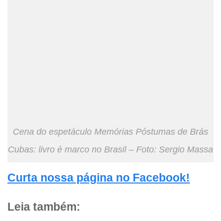
Cena do espetáculo Memórias Póstumas de Brás
Cubas: livro é marco no Brasil – Foto: Sergio Massa
Curta nossa página no Facebook!
Leia também: