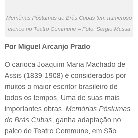
Memórias Póstumas de Brás Cubas tem numeroso
elenco no Teatro Commune – Foto: Sergio Massa
Por Miguel Arcanjo Prado
O carioca Joaquim Maria Machado de
Assis (1839-1908) é considerados por
muitos o maior escritor brasileiro de
todos os tempos. Uma de suas mais
importantes obras,
Memórias Póstumas
de Brás Cubas
, ganha adaptação no
palco do Teatro Commune, em São