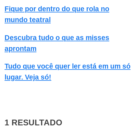
Fique por dentro do que rola no
mundo teatral
Descubra tudo o que as misses
aprontam
Tudo que você quer ler está em um só
lugar. Veja só!
1 RESULTADO