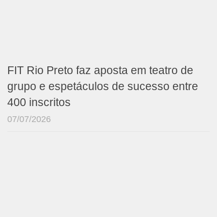
FIT Rio Preto faz aposta em teatro de
grupo e espetáculos de sucesso entre
400 inscritos
07/07/2026