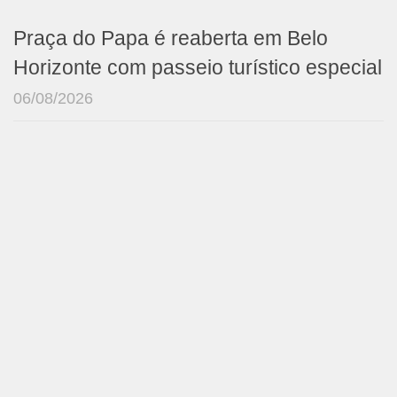
Praça do Papa é reaberta em Belo
Horizonte com passeio turístico especial
06/08/2026