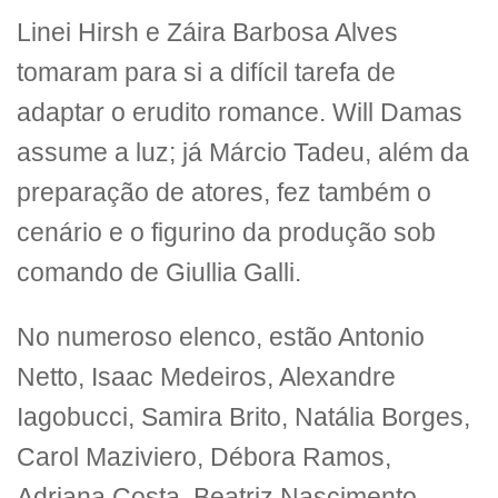
Linei Hirsh e Záira Barbosa Alves
tomaram para si a difícil tarefa de
adaptar o erudito romance. Will Damas
assume a luz; já Márcio Tadeu, além da
preparação de atores, fez também o
cenário e o figurino da produção sob
comando de Giullia Galli.
No numeroso elenco, estão Antonio
Netto, Isaac Medeiros, Alexandre
Iagobucci, Samira Brito, Natália Borges,
Carol Maziviero, Débora Ramos,
Adriana Costa, Beatriz Nascimento,