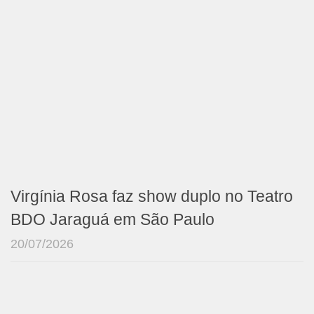
Virgínia Rosa faz show duplo no Teatro
BDO Jaraguá em São Paulo
20/07/2026