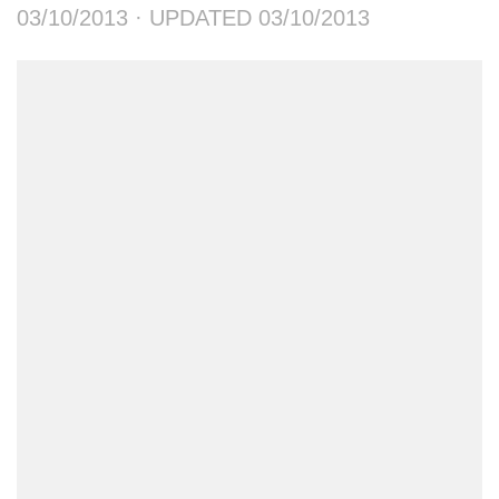
03/10/2013
· UPDATED
03/10/2013