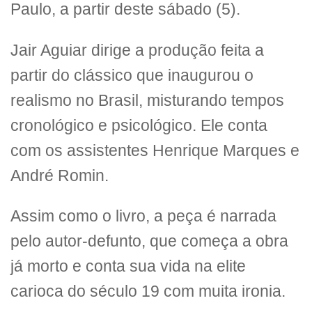
Paulo, a partir deste sábado (5).
Jair Aguiar dirige a produção feita a
partir do clássico que inaugurou o
realismo no Brasil, misturando tempos
cronológico e psicológico. Ele conta
com os assistentes Henrique Marques e
André Romin.
Assim como o livro, a peça é narrada
pelo autor-defunto, que começa a obra
já morto e conta sua vida na elite
carioca do século 19 com muita ironia.