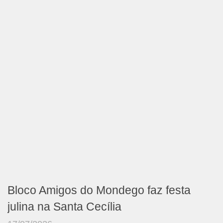
Bloco Amigos do Mondego faz festa
julina na Santa Cecília