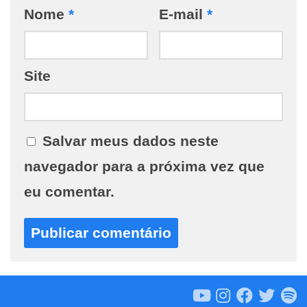
Nome
*
E-mail
*
Site
Salvar meus dados neste
navegador para a próxima vez que
eu comentar.