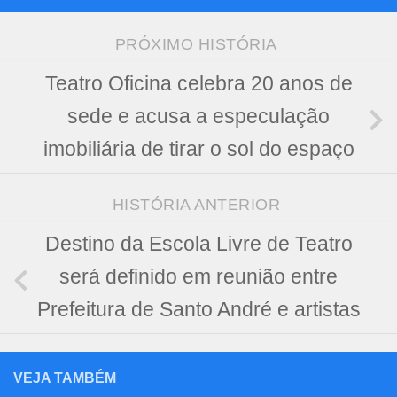
PRÓXIMO HISTÓRIA
Teatro Oficina celebra 20 anos de
sede e acusa a especulação
imobiliária de tirar o sol do espaço
HISTÓRIA ANTERIOR
Destino da Escola Livre de Teatro
será definido em reunião entre
Prefeitura de Santo André e artistas
VEJA TAMBÉM