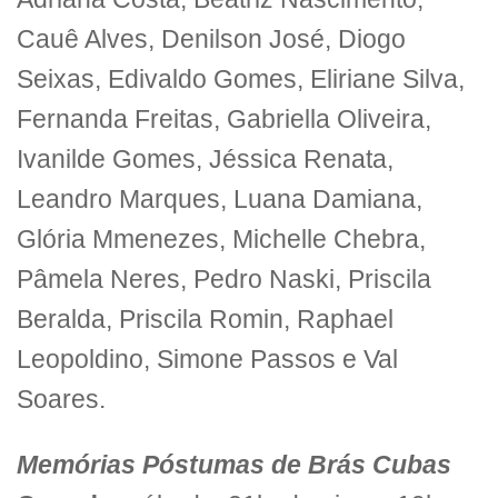
Cauê Alves, Denilson José, Diogo
Seixas, Edivaldo Gomes, Eliriane Silva,
Fernanda Freitas, Gabriella Oliveira,
Ivanilde Gomes, Jéssica Renata,
Leandro Marques, Luana Damiana,
Glória Mmenezes, Michelle Chebra,
Pâmela Neres, Pedro Naski, Priscila
Beralda, Priscila Romin, Raphael
Leopoldino, Simone Passos e Val
Soares.
Memórias Póstumas de Brás Cubas