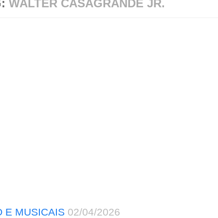
G:
WALTER CASAGRANDE JR.
 E MUSICAIS
02/04/2026