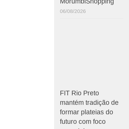
MorumbiShopping
06/08/2026
FIT Rio Preto
mantém tradição de
formar plateias do
futuro com foco