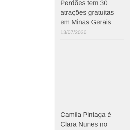
Perdões tem 30
atrações gratuitas
em Minas Gerais
13/07/2026
Camila Pintaga é
Clara Nunes no