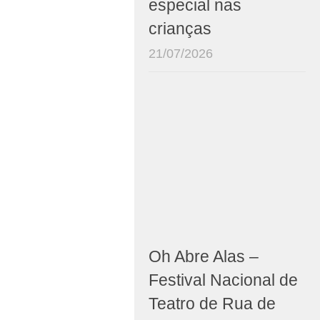
especial nas
crianças
21/07/2026
Oh Abre Alas –
Festival Nacional de
Teatro de Rua de