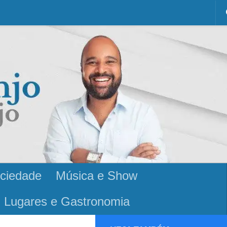
ciedade
Música e Show
Lugares e Gastronomia