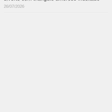
26/07/2026