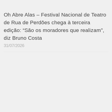
Oh Abre Alas – Festival Nacional de Teatro
de Rua de Perdões chega à terceira
edição: “São os moradores que realizam”,
diz Bruno Costa
31/07/2026