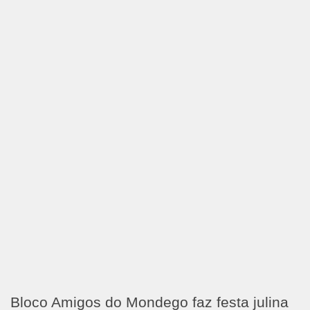
Bloco Amigos do Mondego faz festa julina