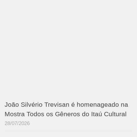
João Silvério Trevisan é homenageado na
Mostra Todos os Gêneros do Itaú Cultural
28/07/2026