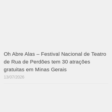
Oh Abre Alas – Festival Nacional de Teatro
de Rua de Perdões tem 30 atrações
gratuitas em Minas Gerais
13/07/2026