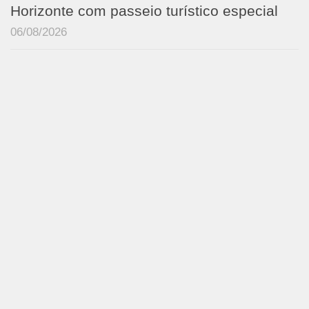
Horizonte com passeio turístico especial
06/08/2026