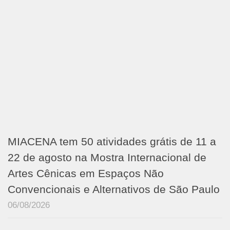
MIACENA tem 50 atividades grátis de 11 a
22 de agosto na Mostra Internacional de
Artes Cênicas em Espaços Não
Convencionais e Alternativos de São Paulo
06/08/2026