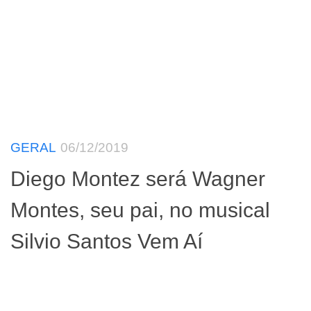
GERAL
06/12/2019
Diego Montez será Wagner
Montes, seu pai, no musical
Silvio Santos Vem Aí