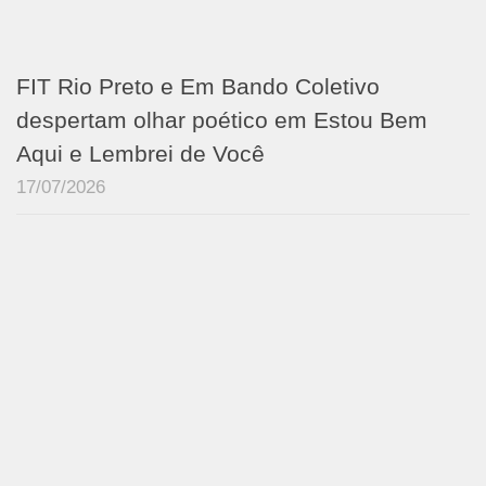
FIT Rio Preto e Em Bando Coletivo
despertam olhar poético em Estou Bem
Aqui e Lembrei de Você
17/07/2026