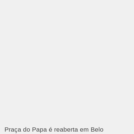
Praça do Papa é reaberta em Belo