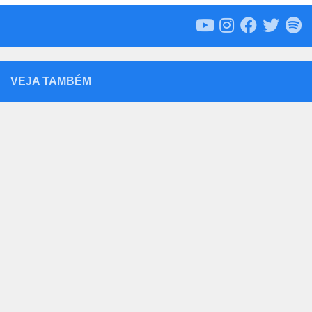
VEJA TAMBÉM