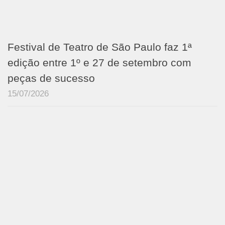
Festival de Teatro de São Paulo faz 1ª
edição entre 1º e 27 de setembro com
peças de sucesso
15/07/2026