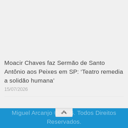
Moacir Chaves faz Sermão de Santo
Antônio aos Peixes em SP: ‘Teatro remedia
a solidão humana’
15/07/2026
Miguel Arcanjo © 2026. Todos Direitos
Reservados.