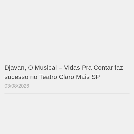
Djavan, O Musical – Vidas Pra Contar faz
sucesso no Teatro Claro Mais SP
03/08/2026