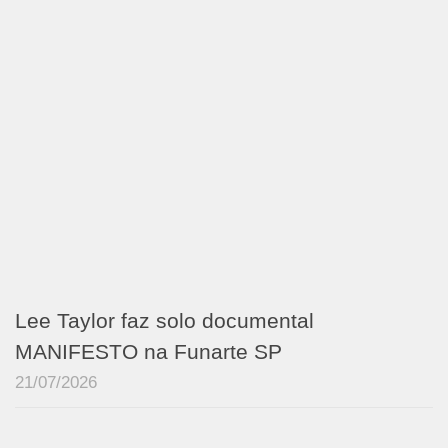
Lee Taylor faz solo documental
MANIFESTO na Funarte SP
21/07/2026