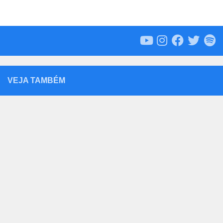
VEJA TAMBÉM