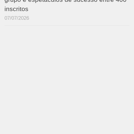
inscritos
07/07/2026