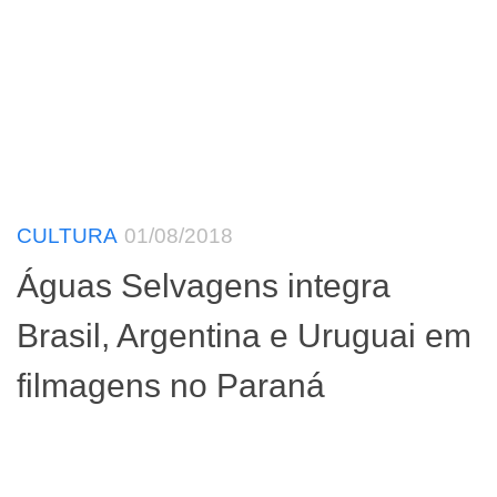
CULTURA
01/08/2018
Águas Selvagens integra
Brasil, Argentina e Uruguai em
filmagens no Paraná