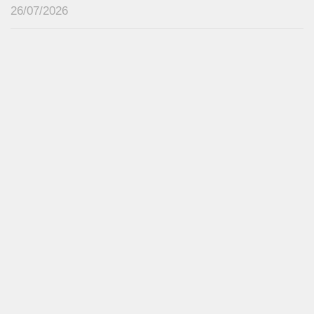
26/07/2026