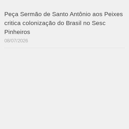
Peça Sermão de Santo Antônio aos Peixes
critica colonização do Brasil no Sesc
Pinheiros
08/07/2026