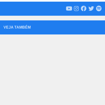
VEJA TAMBÉM