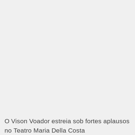
O Vison Voador estreia sob fortes aplausos
no Teatro Maria Della Costa