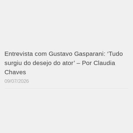
Entrevista com Gustavo Gasparani: ‘Tudo
surgiu do desejo do ator’ – Por Claudia
Chaves
09/07/2026