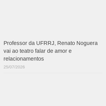
Professor da UFRRJ, Renato Noguera
vai ao teatro falar de amor e
relacionamentos
25/07/2026