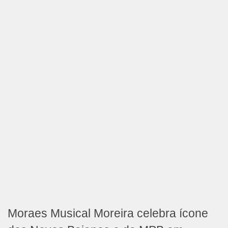
Moraes Musical Moreira celebra ícone