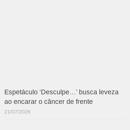
Espetáculo ‘Desculpe…’ busca leveza
ao encarar o câncer de frente
21/07/2026