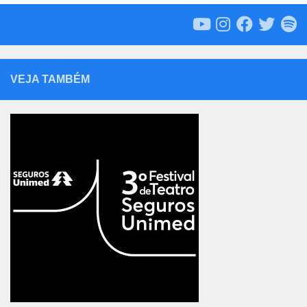
VEJA TAMBÉM