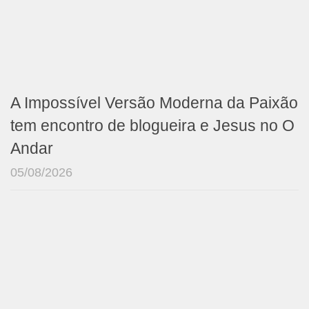
A Impossível Versão Moderna da Paixão
tem encontro de blogueira e Jesus no O
Andar
05/08/2026