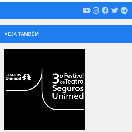
VEJA TAMBÉM