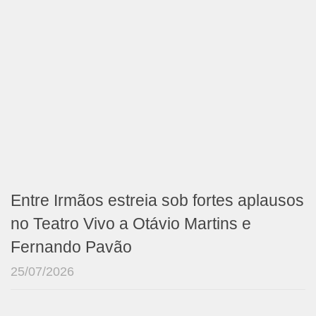
Entre Irmãos estreia sob fortes aplausos
no Teatro Vivo a Otávio Martins e
Fernando Pavão
25/07/2026