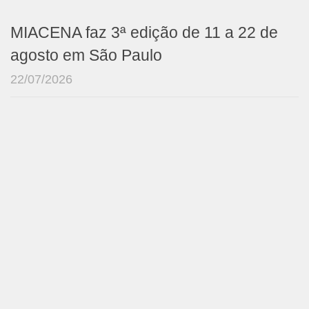
MIACENA faz 3ª edição de 11 a 22 de
agosto em São Paulo
22/07/2026