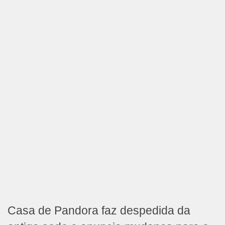
Casa de Pandora faz despedida da