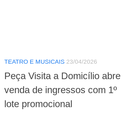
TEATRO E MUSICAIS
23/04/2026
Peça Visita a Domicílio abre
venda de ingressos com 1º
lote promocional