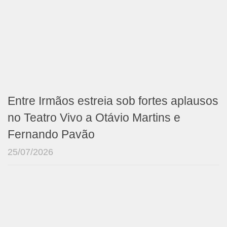
Entre Irmãos estreia sob fortes aplausos
no Teatro Vivo a Otávio Martins e
Fernando Pavão
25/07/2026