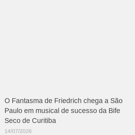
O Fantasma de Friedrich chega a São
Paulo em musical de sucesso da Bife
Seco de Curitiba
14/07/2026