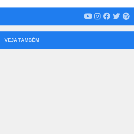
VEJA TAMBÉM