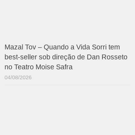
Mazal Tov – Quando a Vida Sorri tem
best-seller sob direção de Dan Rosseto
no Teatro Moise Safra
04/08/2026